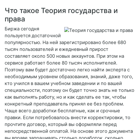
Что такое Теория государства и
права
Биржа сегодня
пользуется достаточной
популярностью. На ней зарегистрировано более 680
тысяч пользователей и ежедневный прирост
составляет около 500 новых аккаунтов. При этом на
сервисе работает более 80 тысяч исполнителей.
Поэтому вам будет достаточно легко найти эксперта с
необходимым уровнем образования, знаний, даже того,
кто учился в вашем учебном заведении и по вашей
специальности, поэтому он будет точно знать не только
как выполнять работу, но и как сделать ее так, чтобы
конкретный преподаватель принял ее без проблем.
Чаще всего доработки бесплатные, как и срочные
правки. Если потребовалось внести корректировки, то
прочтите договор, который вы оформляли перед
непосредственной оплатой. На основе этого документа
вы вправе запрашивать столько доработок, сколько