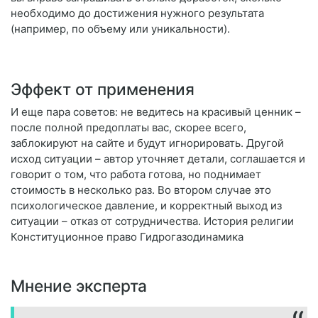
необходимо до достижения нужного результата
(например, по объему или уникальности).
Эффект от применения
И еще пара советов: не ведитесь на красивый ценник –
после полной предоплаты вас, скорее всего,
заблокируют на сайте и будут игнорировать. Другой
исход ситуации – автор уточняет детали, соглашается и
говорит о том, что работа готова, но поднимает
стоимость в несколько раз. Во втором случае это
психологическое давление, и корректный выход из
ситуации – отказ от сотрудничества. История религии
Конституционное право Гидрогазодинамика
Мнение эксперта