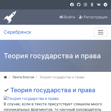
Войти
Регистрация
Серебрянск
Теория государства и права
Лента блогов
Теория государства и права
✓
Теория государства и права
В случае, если в тексте присутствует слишком много
неуникальных фрагментов, то научный руководитель