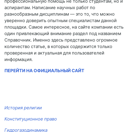
профессиональную помощь не только студентам, но и
аспирантам. Написание научных работ по
разнообразным дисциплинам — это то, что можно
уверенно доверить опытным специалистам данной
площадки. Самое интересное, на сайте компании есть
один привлекающий внимание раздел под названием
Справочник. Именно здесь представлено огромное
количество статье, в которых содержится только
проверенная и актуальная для пользователей
информация.
ПЕРЕЙТИ НА ОФИЦИАЛЬНЫЙ САЙТ
История религии
Конституционное право
Гидрогазодинамика