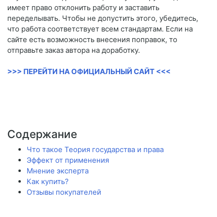
имеет право отклонить работу и заставить
переделывать. Чтобы не допустить этого, убедитесь,
что работа соответствует всем стандартам. Если на
сайте есть возможность внесения поправок, то
отправьте заказ автора на доработку.
>>> ПЕРЕЙТИ НА ОФИЦИАЛЬНЫЙ САЙТ <<<
Содержание
Что такое Теория государства и права
Эффект от применения
Мнение эксперта
Как купить?
Отзывы покупателей