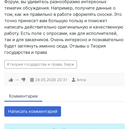
Форум, вы удивитесь разнообразию интересных
тематик обсуждения. Например, получите данные о
том, как же правильно в работе оформлять сноски. Это
точно принесет вам большую пользу и поможет
написать действительно оригинальную и качественную
работу. Есть поле с опросами, как для исполнителей,
так и для заказчиков. Очень интересно и познавательно
будет заглянуть именно сюда. Отзывы о Теория
государства и права
теория государства и права. бирж
—
28.05.2026
20:31
Anna
Комментарии
Написать комментарий