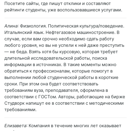
Посетите сайты, где пишут отклики и составляют
рейтинги студенты, уже воспользовавшиеся услугами.
Алина
: Физиология. Политическая культура/поведение.
Итальянский язык. Нефтегазовое машиностроение. В
случае, если вам срочно необходимо сдать работу
любого уровня, но вы не успели к ней даже преступить
— не беда. Взять хотя бы курсовую, которая требует
длительной исследовательской работы, поиска
информации в источниках. В такие моменты можно
обратиться к профессионалам, которые помогут в
выполнении любой студенческой работы в короткие
сроки. При этом она будет соответствовать
требованиям вуза, преподавателя, оформлена в
соответствии с ГОСТом. Авторы, работающие на бирже
Студворк напишут ее в соответствии с методическими
требованиями.
Елизавета
: Компания в течение многих лет оказывает