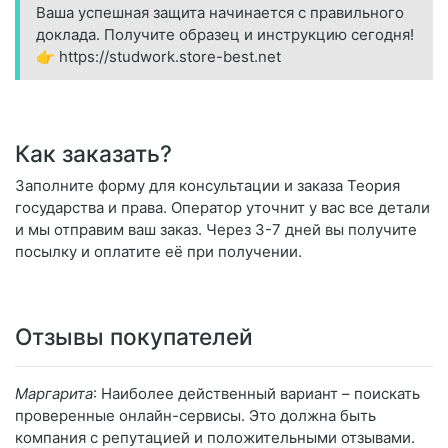
Ваша успешная защита начинается с правильного
доклада. Получите образец и инструкцию сегодня!
👉 https://studwork.store-best.net
Как заказать?
Заполните форму для консультации и заказа Теория
государства и права. Оператор уточнит у вас все детали
и мы отправим ваш заказ. Через 3-7 дней вы получите
посылку и оплатите её при получении.
Отзывы покупателей
Маргарита
: Наиболее действенный вариант – поискать
проверенные онлайн-сервисы. Это должна быть
компания с репутацией и положительными отзывами.