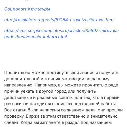
Социология культуры
http://russiafoto.ru/posts/57154-organizacija-evm.html
https://cms.corpix-templates.ru/articles/35897-mirovaja-
hudozhestvennaja-kultura.html
Прочитав ее можно подтянуть свои знания и получить
дополнительный источник мотивации по данному
направлению. Например, вы можете прочитать о ряде
причин уехать в другой город или получить
действенные и реальные советы для тех, кто в первый
раз в жизни находится в поисках подходящей работы.
Все статьи были написаны со знанием дела, они прошли
проверку. Биржа за этим ответственно и внимательно
следит. Когда вы заглянете в раздел под названием