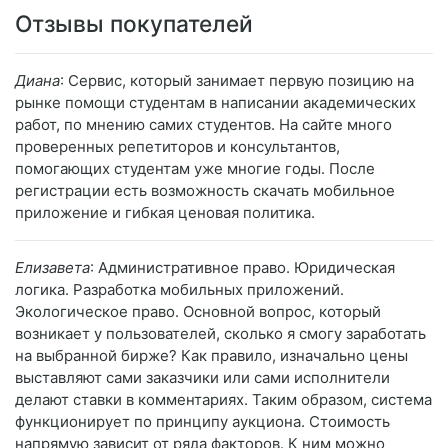
Отзывы покупателей
Диана
: Сервис, который занимает первую позицию на
рынке помощи студентам в написании академических
работ, по мнению самих студентов. На сайте много
проверенных репетиторов и консультантов,
помогающих студентам уже многие годы. После
регистрации есть возможность скачать мобильное
приложение и гибкая ценовая политика.
Елизавета
: Административное право. Юридическая
логика. Разработка мобильных приложений.
Экологическое право. Основной вопрос, который
возникает у пользователей, сколько я смогу заработать
на выбранной бирже? Как правило, изначально цены
выставляют сами заказчики или сами исполнители
делают ставки в комментариях. Таким образом, система
функционирует по принципу аукциона. Стоимость
напрямую зависит от ряда факторов. К ним можно