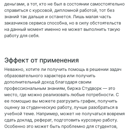
деньгами, а тот, кто не был в состоянии самостоятельно
справиться с курсовой, дипломной работой, тот без
знаний так дальше и останется. Лишь малая часть
заказчиков сервиса способна, но в силу обстоятельств
на данный момент именно не может выполнить такую
работу для себя.
Эффект от применения
Неважно, хотите ли получить помощь в решении задач
образовательного характера или получить
дополнительный доход благодаря своим
профессиональным знаниям, биржа Студворк — это
место, где можно реализовать любые потребности. С
ее помощью вы можете разгрузить график, получить
оценку за студенческую работу, лучше разобраться в
учебной теме. Например, может не получаться вовремя
сдать доклад, реферат, подготовить курсовую работу.
Особенно это может быть проблемно для студентов,