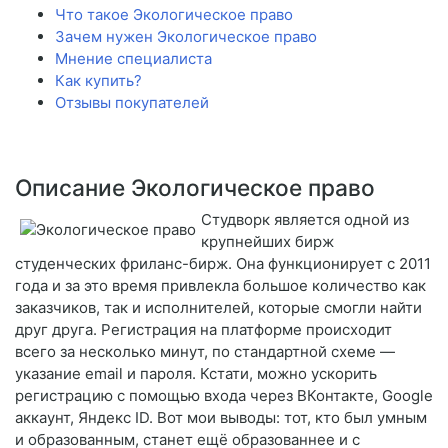
Что такое Экологическое право
Зачем нужен Экологическое право
Мнение специалиста
Как купить?
Отзывы покупателей
Описание Экологическое право
Студворк является одной из
крупнейших бирж
студенческих фриланс-бирж. Она функционирует с 2011
года и за это время привлекла большое количество как
заказчиков, так и исполнителей, которые смогли найти
друг друга. Регистрация на платформе происходит
всего за несколько минут, по стандартной схеме —
указание email и пароля. Кстати, можно ускорить
регистрацию с помощью входа через ВКонтакте, Google
аккаунт, Яндекс ID. Вот мои выводы: тот, кто был умным
и образованным, станет ещё образованнее и с