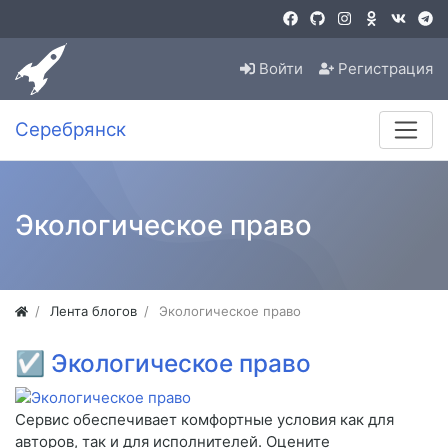
Войти
Регистрация
Серебрянск
Экологическое право
Лента блогов
Экологическое право
☑
Экологическое право
Сервис обеспечивает комфортные условия как для
авторов, так и для исполнителей. Оцените