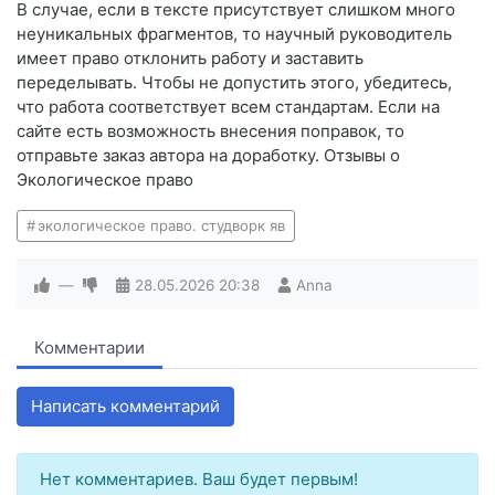
В случае, если в тексте присутствует слишком много
неуникальных фрагментов, то научный руководитель
имеет право отклонить работу и заставить
переделывать. Чтобы не допустить этого, убедитесь,
что работа соответствует всем стандартам. Если на
сайте есть возможность внесения поправок, то
отправьте заказ автора на доработку. Отзывы о
Экологическое право
экологическое право. студворк яв
—
28.05.2026
20:38
Anna
Комментарии
Написать комментарий
Нет комментариев. Ваш будет первым!