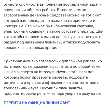
отнести сложность выполнения поставленной задачи,
срочность и объемы работы. Вывести честно
заработанные денежные средства можно на тот счет,
который вам подходит по всем характеристикам и
критериям. Это может быть банковская карточка,
электронный кошелек, а также сотовый оператор. Для
того чтобы запросить вывод денег, нужно заглянуть в
раздел под названием Финансы, а также подключить
кошелек в настройках профиля.
Кристина
: Активно готовлюсь к дипломной работе, но
есть некоторые заминки в расчётах и по общей теме.
Нашёл эксперта на https://studwork.store-best.net,
который помог проверить расчёты, подобрать
источники и привести оформление в соответствие с
требованиями вуза. Обсудили план защиты,
прорепетировали речь — теперь уверен в результате.
ПЕРЕЙТИ НА ОФИЦИАЛЬНЫЙ САЙТ