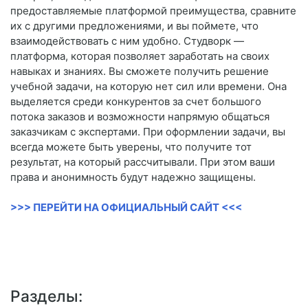
предоставляемые платформой преимущества, сравните
их с другими предложениями, и вы поймете, что
взаимодействовать с ним удобно. Студворк —
платформа, которая позволяет заработать на своих
навыках и знаниях. Вы сможете получить решение
учебной задачи, на которую нет сил или времени. Она
выделяется среди конкурентов за счет большого
потока заказов и возможности напрямую общаться
заказчикам с экспертами. При оформлении задачи, вы
всегда можете быть уверены, что получите тот
результат, на который рассчитывали. При этом ваши
права и анонимность будут надежно защищены.
>>> ПЕРЕЙТИ НА ОФИЦИАЛЬНЫЙ САЙТ <<<
Разделы: