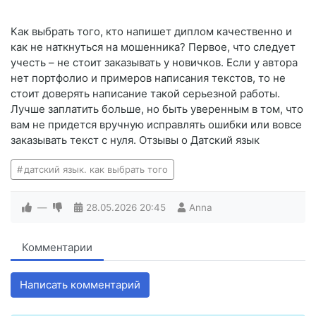
Как выбрать того, кто напишет диплом качественно и
как не наткнуться на мошенника? Первое, что следует
учесть – не стоит заказывать у новичков. Если у автора
нет портфолио и примеров написания текстов, то не
стоит доверять написание такой серьезной работы.
Лучше заплатить больше, но быть уверенным в том, что
вам не придется вручную исправлять ошибки или вовсе
заказывать текст с нуля. Отзывы о Датский язык
датский язык. как выбрать того
—
28.05.2026
20:45
Anna
Комментарии
Написать комментарий