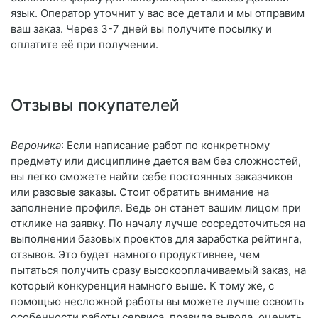
язык. Оператор уточнит у вас все детали и мы отправим
ваш заказ. Через 3-7 дней вы получите посылку и
оплатите её при получении.
Отзывы покупателей
Вероника
: Если написание работ по конкретному
предмету или дисциплине дается вам без сложностей,
вы легко сможете найти себе постоянных заказчиков
или разовые заказы. Стоит обратить внимание на
заполнение профиля. Ведь он станет вашим лицом при
отклике на заявку. По началу лучше сосредоточиться на
выполнении базовых проектов для заработка рейтинга,
отзывов. Это будет намного продуктивнее, чем
пытаться получить сразу высокооплачиваемый заказ, на
который конкуренция намного выше. К тому же, с
помощью несложной работы вы можете лучше освоить
особенности работы сервиса, правила вывода, оценить