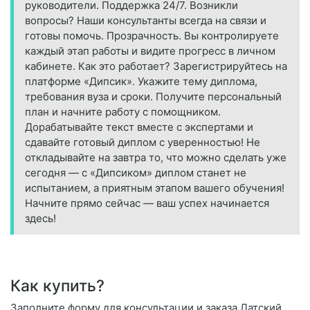
руководители. Поддержка 24/7. Возникли
вопросы? Наши консультанты всегда на связи и
готовы помочь. Прозрачность. Вы контролируете
каждый этап работы и видите прогресс в личном
кабинете. Как это работает? Зарегистрируйтесь на
платформе «Дипсик». Укажите тему диплома,
требования вуза и сроки. Получите персональный
план и начните работу с помощником.
Дорабатывайте текст вместе с экспертами и
сдавайте готовый диплом с уверенностью! Не
откладывайте на завтра то, что можно сделать уже
сегодня — с «Дипсиком» диплом станет не
испытанием, а приятным этапом вашего обучения!
Начните прямо сейчас — ваш успех начинается
здесь!
Как купить?
Заполните форму для консультации и заказа Датский