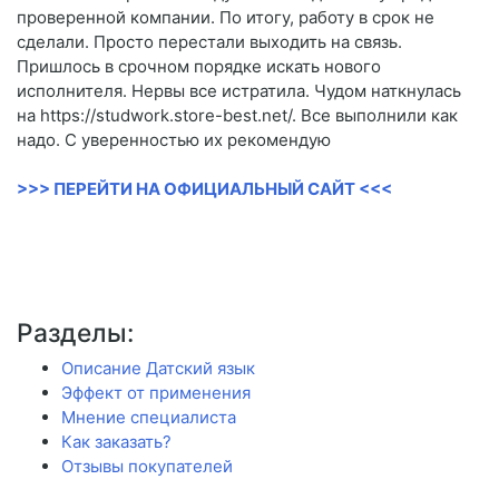
проверенной компании. По итогу, работу в срок не
сделали. Просто перестали выходить на связь.
Пришлось в срочном порядке искать нового
исполнителя. Нервы все истратила. Чудом наткнулась
на https://studwork.store-best.net/. Все выполнили как
надо. С уверенностью их рекомендую
>>> ПЕРЕЙТИ НА ОФИЦИАЛЬНЫЙ САЙТ <<<
Разделы:
Описание Датский язык
Эффект от применения
Мнение специалиста
Как заказать?
Отзывы покупателей