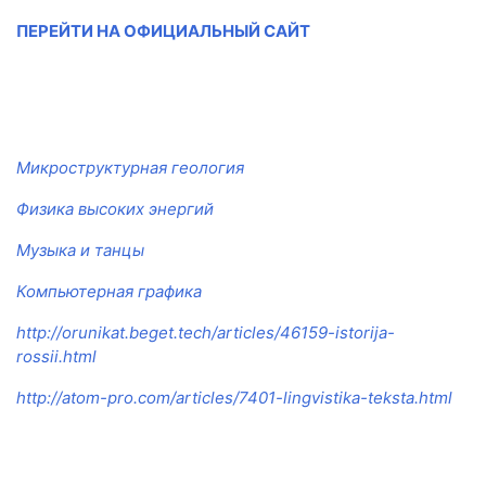
ПЕРЕЙТИ НА ОФИЦИАЛЬНЫЙ САЙТ
Микроструктурная геология
Физика высоких энергий
Музыка и танцы
Компьютерная графика
http://orunikat.beget.tech/articles/46159-istorija-
rossii.html
http://atom-pro.com/articles/7401-lingvistika-teksta.html