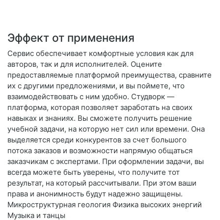
Эффект от применения
Сервис обеспечивает комфортные условия как для
авторов, так и для исполнителей. Оцените
предоставляемые платформой преимущества, сравните
их с другими предложениями, и вы поймете, что
взаимодействовать с ним удобно. Студворк —
платформа, которая позволяет заработать на своих
навыках и знаниях. Вы сможете получить решение
учебной задачи, на которую нет сил или времени. Она
выделяется среди конкурентов за счет большого
потока заказов и возможности напрямую общаться
заказчикам с экспертами. При оформлении задачи, вы
всегда можете быть уверены, что получите тот
результат, на который рассчитывали. При этом ваши
права и анонимность будут надежно защищены.
Микроструктурная геология Физика высоких энергий
Музыка и танцы