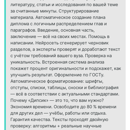
литературу, статьи и исследования по вашей теме
за считанные минуты. Структурирование
материала. Автоматическое создание плана
диплома с логичным распределением глав и
параграфов. Введение, основная часть,
заключение — всё на своих местах. Помощь в
написании. Нейросеть сгенерирует черновик
разделов, а эксперты проверят и доработают текст
с учётом требований вашего вуза. Проверка на
уникальность. Встроенная система анализа
покажет процент оригинальности и подскажет, как
улучшить результат. Оформление по ГОСТу.
Автоматическое форматирование: шрифты,
отступы, списки, таблицы, сноски и библиография
— всё в соответствии с актуальными стандартами.
Почему «Дипсик» — это то, что вам нужно?
Экономия времени. Освободите до 80 % времени
для других дел — учёбы, работы или отдыха.
Гарантия качества. Тексты проходят двойную
проверку: алгоритмы + реальные научные