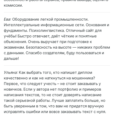
комиссии.
Ева
: Оборудование легкой промышленности.
Интеллектуальные информационные сети. Основания и
фундаменты. Психолингвистика. Отличный сайт для
учёбы! Быстро отвечает, даёт чёткие и понятные
объяснения. Очень выручает при подготовке к
экзаменам. Безопасность на высоте — никаких проблем
с данными. Спасибо создателям, буду пользоваться и
дальше!
Ульяна
: Как выбрать того, кто напишет диплом
качественно и как не наткнуться на мошенника?
Первое, что следует учесть – не стоит заказывать у
новичков. Если у автора нет портфолио и примеров
написания текстов, то не стоит доверять написание
такой серьезной работы. Лучше заплатить больше, но
быть уверенным в том, что вам не придется вручную
исправлять ошибки или вовсе заказывать текст с нуля.