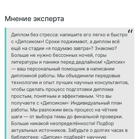
Мнение эксперта
Диплом без стресса: напишите его легко и быстро
с «Дипсиком»! Сроки поджимают, а диплом всё
ещё на стадии «я подумаю завтра»? Знакомо?
Больше не нужно бессонных ночей, горы
литературы и паники перед дедлайном! «Дипсик»
— ваш персональный помощник в написании
дипломной работы. Мы объединили передовые
технологии и опыт лучших научных консультантов,
чтобы сделать процесс подготовки диплома
простым, понятным и эффективным. Что вы
получаете с «Дипсиком»: Индивидуальный план
работы. Мы разложим весь процесс на чёткие
шаги — от выбора темы до финальной проверки.
Больше никакой неопределённости! Подбор
актуальных источников. Забудьте о долгих часах в
библиотеке: «Дипсик» подберёт научную