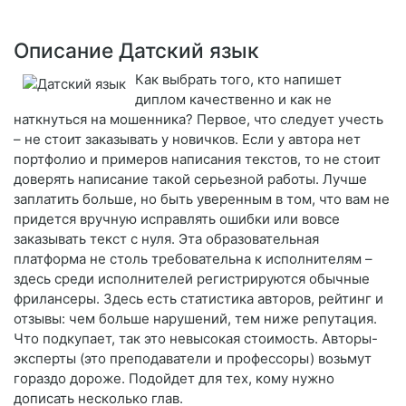
Описание Датский язык
Как выбрать того, кто напишет
диплом качественно и как не
наткнуться на мошенника? Первое, что следует учесть
– не стоит заказывать у новичков. Если у автора нет
портфолио и примеров написания текстов, то не стоит
доверять написание такой серьезной работы. Лучше
заплатить больше, но быть уверенным в том, что вам не
придется вручную исправлять ошибки или вовсе
заказывать текст с нуля. Эта образовательная
платформа не столь требовательна к исполнителям –
здесь среди исполнителей регистрируются обычные
фрилансеры. Здесь есть статистика авторов, рейтинг и
отзывы: чем больше нарушений, тем ниже репутация.
Что подкупает, так это невысокая стоимость. Авторы-
эксперты (это преподаватели и профессоры) возьмут
гораздо дороже. Подойдет для тех, кому нужно
дописать несколько глав.