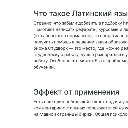
Что такое Латинский язы
Странно, что забыли добавить в подборку ht
Помогают написать рефераты, курсовые и л
(что абсолютно нормально), то оперативно р
получить помощь в решении задач образова
биржа Студворк — это место, где можно реа
студенческую работу, лучше разобраться в 
работу. Особенно это может быть проблемно
обучении.
Эффект от применения
Есть еще один небольшой секрет подачи усп
комментарии остальных пользователей на к
на главной страницы биржи. Общая психоло