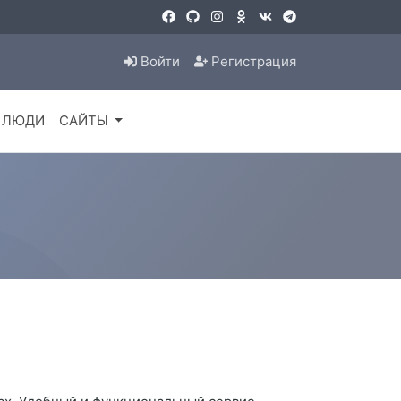
Войти
Регистрация
ЛЮДИ
САЙТЫ