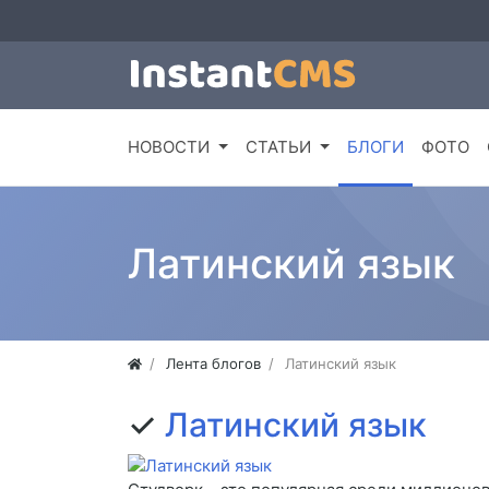
НОВОСТИ
СТАТЬИ
БЛОГИ
ФОТО
Латинский язык
Лента блогов
Латинский язык
✓
Латинский язык