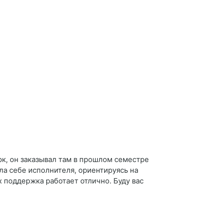
рк, он заказывал там в прошлом семестре
ла себе исполнителя, ориентируясь на
х поддержка работает отлично. Буду вас