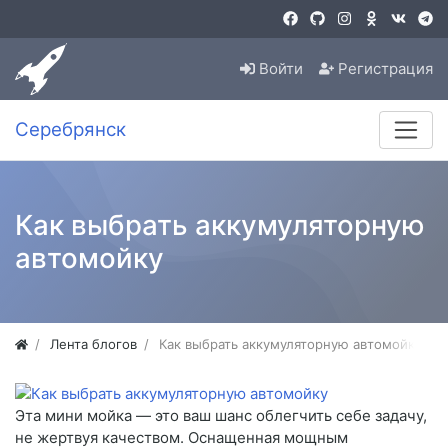
Войти
Регистрация
Серебрянск
Как выбрать аккумуляторную
автомойку
Лента блогов
Как выбрать аккумуляторную автомойку
Эта мини мойка — это ваш шанс облегчить себе задачу,
не жертвуя качеством. Оснащенная мощным