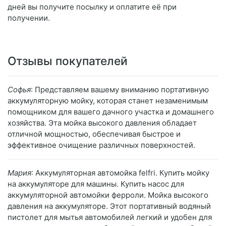
дней вы получите посылку и оплатите её при
получении.
Отзывы покупателей
Софья
: Представляем вашему вниманию портативную
аккумуляторную мойку, которая станет незаменимым
помощником для вашего дачного участка и домашнего
хозяйства. Эта мойка высокого давления обладает
отличной мощностью, обеспечивая быстрое и
эффективное очищение различных поверхностей.
Мария
: Аккумуляторная автомойка felfri. Купить мойку
на аккумуляторе для машины. Купить насос для
аккумуляторной автомойки ферроли. Мойка высокого
давления на аккумуляторе. Этот портативный водяный
пистолет для мытья автомобилей легкий и удобен для