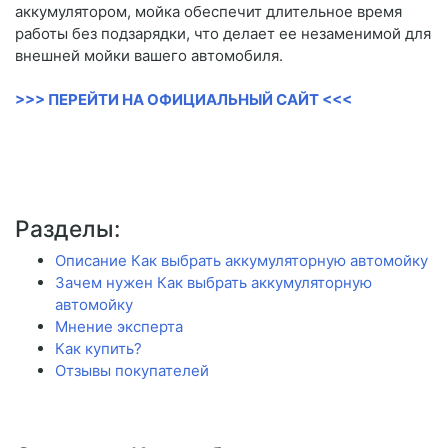
аккумулятором, мойка обеспечит длительное время
работы без подзарядки, что делает ее незаменимой для
внешней мойки вашего автомобиля.
>>> ПЕРЕЙТИ НА ОФИЦИАЛЬНЫЙ САЙТ <<<
Разделы:
Описание Как выбрать аккумуляторную автомойку
Зачем нужен Как выбрать аккумуляторную
автомойку
Мнение эксперта
Как купить?
Отзывы покупателей