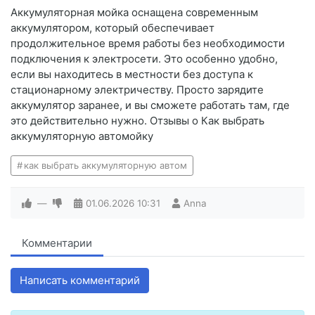
Аккумуляторная мойка оснащена современным
аккумулятором, который обеспечивает
продолжительное время работы без необходимости
подключения к электросети. Это особенно удобно,
если вы находитесь в местности без доступа к
стационарному электричеству. Просто зарядите
аккумулятор заранее, и вы сможете работать там, где
это действительно нужно. Отзывы о Как выбрать
аккумуляторную автомойку
как выбрать аккумуляторную автом
—
01.06.2026
10:31
Anna
Комментарии
Написать комментарий