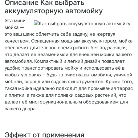
Описание Как выбрать
аккумуляторную автомойку
Эта мини
мойка —
это ваш шанс облегчить себе задачу, не жертвуя
качеством. Оснащенная мощным аккумулятором, мойка
обеспечит длительное время работы без подзарядки,
что делает ее незаменимой для внешней мойки вашего
автомобиля. Компактный и легкий дизайн позволяет
удобно транспортировать мойку и использовать её в
любых условиях – будь то очистка автомобиля, уличной
мебели, веранд или садовых инструментов. Кроме того,
такая мойка идеально подходит для промывания террас
и плитки, а также для поливки садовых растений, что
делает её многофункциональным оборудованием для
вашего двора.
Эффект от применения