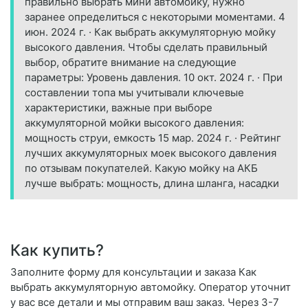
правильно выбрать мини автомойку, нужно
заранее определиться с некоторыми моментами. 4
июн. 2024 г. · Как выбрать аккумуляторную мойку
высокого давления. Чтобы сделать правильный
выбор, обратите внимание на следующие
параметры: Уровень давления. 10 окт. 2024 г. · При
составлении топа мы учитывали ключевые
характеристики, важные при выборе
аккумуляторной мойки высокого давления:
мощность струи, емкость 15 мар. 2024 г. · Рейтинг
лучших аккумуляторных моек высокого давления
по отзывам покупателей. Какую мойку на АКБ
лучше выбрать: мощность, длина шланга, насадки
Как купить?
Заполните форму для консультации и заказа Как
выбрать аккумуляторную автомойку. Оператор уточнит
у вас все детали и мы отправим ваш заказ. Через 3-7