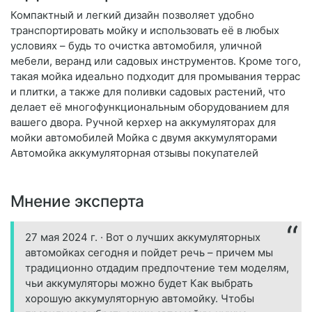
Компактный и легкий дизайн позволяет удобно
транспортировать мойку и использовать её в любых
условиях – будь то очистка автомобиля, уличной
мебели, веранд или садовых инструментов. Кроме того,
такая мойка идеально подходит для промывания террас
и плитки, а также для поливки садовых растений, что
делает её многофункциональным оборудованием для
вашего двора. Ручной керхер на аккумуляторах для
мойки автомобилей Мойка с двумя аккумуляторами
Автомойка аккумуляторная отзывы покупателей
Мнение эксперта
27 мая 2024 г. · Вот о лучших аккумуляторных
автомойках сегодня и пойдет речь – причем мы
традиционно отдадим предпочтение тем моделям,
чьи аккумуляторы можно будет Как выбрать
хорошую аккумуляторную автомойку. Чтобы