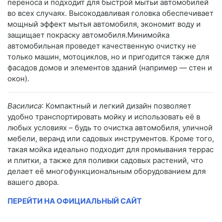
переноса и подходит для быстрой мытьи автомобилей
во всех случаях. Высокодавливая головка обеспечивает
мощный эффект мытья автомобиля, экономит воду и
защищает покраску автомобиля.Минимойка
автомобильная проведет качественную очистку не
только машин, мотоциклов, но и пригодится также для
фасадов домов и элементов зданий (например — стен и
окон).
Василиса
: Компактный и легкий дизайн позволяет
удобно транспортировать мойку и использовать её в
любых условиях – будь то очистка автомобиля, уличной
мебели, веранд или садовых инструментов. Кроме того,
такая мойка идеально подходит для промывания террас
и плитки, а также для поливки садовых растений, что
делает её многофункциональным оборудованием для
вашего двора.
ПЕРЕЙТИ НА ОФИЦИАЛЬНЫЙ САЙТ