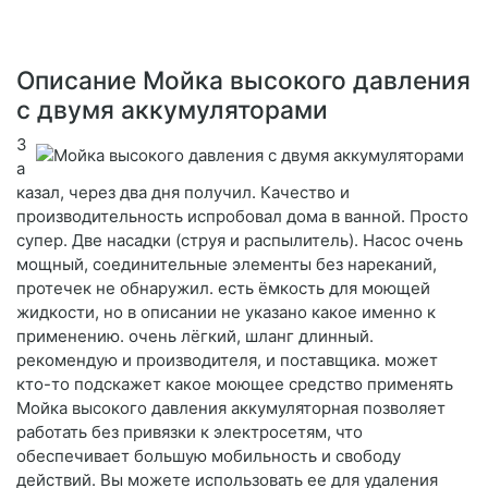
Описание Мойка высокого давления
с двумя аккумуляторами
З
а
казал, через два дня получил. Качество и
производительность испробовал дома в ванной. Просто
супер. Две насадки (струя и распылитель). Насос очень
мощный, соединительные элементы без нареканий,
протечек не обнаружил. есть ёмкость для моющей
жидкости, но в описании не указано какое именно к
применению. очень лёгкий, шланг длинный.
рекомендую и производителя, и поставщика. может
кто-то подскажет какое моющее средство применять
Мойка высокого давления аккумуляторная позволяет
работать без привязки к электросетям, что
обеспечивает большую мобильность и свободу
действий. Вы можете использовать ее для удаления