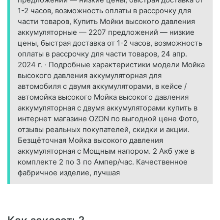
1-2 часов, возможность оплаты в рассрочку для
части товаров, Купить Мойки высокого давления
аккумуляторные — 2207 предложений — низкие
цены, быстрая доставка от 1-2 часов, возможность
оплаты в рассрочку для части товаров, 24 апр.
2024 г. · Подробные характеристики модели Мойка
высокого давления аккумуляторная для
автомобиля с двумя аккумуляторами, в кейсе /
автомойка высокого Мойка высокого давления
аккумуляторная с двумя аккумуляторами купить в
интернет магазине OZON по выгодной цене Фото,
отзывы реальных покупателей, скидки и акции.
Безщёточная Мойка высокого давления
аккумуляторная с Мощным напором. 2 Акб уже в
комплекте 2 по 3 по Ампер/час. Качественное
фабричное изделие, лучшая