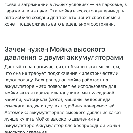
грязи и загрязнений в любых условиях — на парковке, в
гараже или на даче. Эта мойка высокого давления для
автомобиля создана для тех, кто ценит свое время и
хочет поддерживать авто в идеальном состоянии.
Зачем нужен Мойка высокого
давления с двумя аккумуляторами
Данный товар отличается от обычных автомоек тем,
что она не требует подключения к электричеству и
водопроводу. Беспроводная мойка работает на
аккумуляторе – это позволяет ее использовать для
мойки авто в гараже или на улице, мытья садовой
мебели, мотоцикла (мото), машины; велосипеда,
самоката, лодки и других подобных поверхностей.
Автомойка аккумуляторная высокого давления какая
лучше купить Мойка высокого давления на
аккумуляторе Аккумулятор для беспроводной мойки
высокого давления