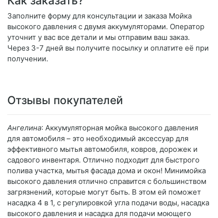
Как заказать?
Заполните форму для консультации и заказа Мойка
высокого давления с двумя аккумуляторами. Оператор
уточнит у вас все детали и мы отправим ваш заказ.
Через 3-7 дней вы получите посылку и оплатите её при
получении.
Отзывы покупателей
Ангелина
: Аккумуляторная мойка высокого давления
для автомобиля – это необходимый аксессуар для
эффективного мытья автомобиля, ковров, дорожек и
садового инвентаря. Отлично подходит для быстрого
полива участка, мытья фасада дома и окон! Минимойка
высокого давления отлично справится с большинством
загрязнений, которые могут быть. В этом ей поможет
насадка 4 в 1, с регулировкой угла подачи воды, насадка
высокого давления и насадка для подачи моющего