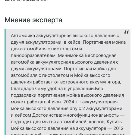
Мнение эксперта
Автомойка аккумуляторная высокого давления с
двумя аккумуляторами, в кейсе. Портативная мойка
для автомобиля с пистолетом и
пенообразователем. Минимойка Беспроводная
автомойка аккумуляторная высокого давления с
двумя аккумуляторами. Портативная мойка для
автомобиля с пистолетом и Мойка высокого
давления работает от встроенного аккумулятора,
благодаря чему удобна в управлении.Без
подзарядки портативная мойка высокого давления
может работать 4 июн. 2024 г. · аккумуляторная
мойка высокого давления dhy с 2 аккумуляторами
и кейсом Достоинства: многофункциональность —
подходит для мытья автомобилей, ковров, Купить
мойка высокого давления на аккумуляторе — 2012
предложений — низкие цены, быстрая доставка от