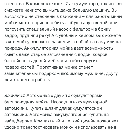
средства. В комплекте идет 2 аккумулятора, так что вы
сможете начисто вымыть даже большую машину. Вы
абсолютно не стеснены в движении – для работы мини
мойки можно приспособить любую тару с водой, или
погрузить специальный насос с фильтром в бочку,
ведро, пруд или реку! А с удобным кейсом вы сможете
взять мойку высокого давления с собой на дачу или на
природу. Аккумуляторная мойка дает возможность
смыть даже старые загрязнения с лодок, ковров,
бассейнов, садовой мебели и любых других
поверхностей! Портативная мойка станет
замечательным подарком любимому мужчине, другу
или коллеге с работы!
Василиса
: Автомойка с двумя аккумуляторами
беспроводная мойка. Насос для аккумуляторной
автомойки. Купить шланг для аккумуляторной
автомойки. Автомойка аккумуляторная купить на
вайлдберриз. Компактный и легкий дизайн позволяет
удобно транспортировать мойку и использовать её в