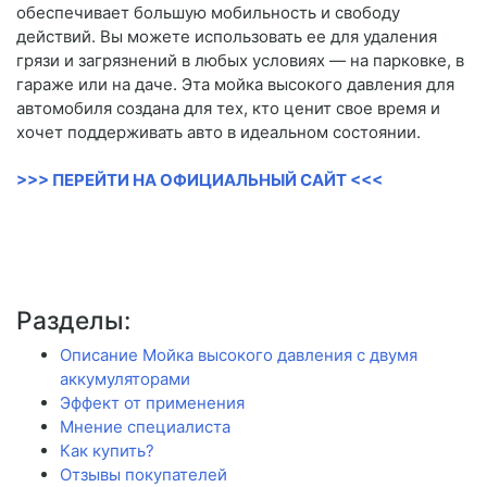
обеспечивает большую мобильность и свободу
действий. Вы можете использовать ее для удаления
грязи и загрязнений в любых условиях — на парковке, в
гараже или на даче. Эта мойка высокого давления для
автомобиля создана для тех, кто ценит свое время и
хочет поддерживать авто в идеальном состоянии.
>>> ПЕРЕЙТИ НА ОФИЦИАЛЬНЫЙ САЙТ <<<
Разделы:
Описание Мойка высокого давления с двумя
аккумуляторами
Эффект от применения
Мнение специалиста
Как купить?
Отзывы покупателей