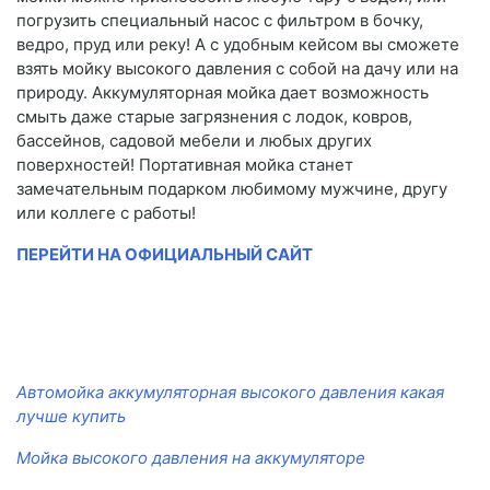
погрузить специальный насос с фильтром в бочку,
ведро, пруд или реку! А с удобным кейсом вы сможете
взять мойку высокого давления с собой на дачу или на
природу. Аккумуляторная мойка дает возможность
смыть даже старые загрязнения с лодок, ковров,
бассейнов, садовой мебели и любых других
поверхностей! Портативная мойка станет
замечательным подарком любимому мужчине, другу
или коллеге с работы!
ПЕРЕЙТИ НА ОФИЦИАЛЬНЫЙ САЙТ
Автомойка аккумуляторная высокого давления какая
лучше купить
Мойка высокого давления на аккумуляторе