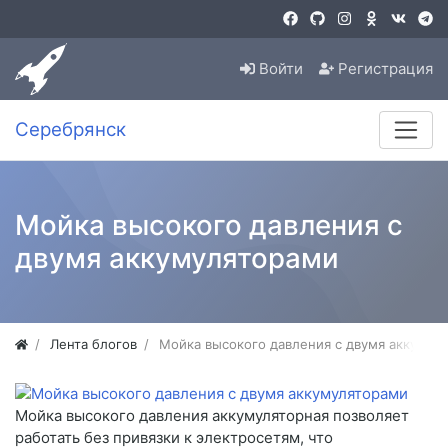
Войти
Регистрация
Серебрянск
Мойка высокого давления с
двумя аккумуляторами
Лента блогов
Мойка высокого давления с двумя аккумул
Мойка высокого давления аккумуляторная позволяет
работать без привязки к электросетям, что