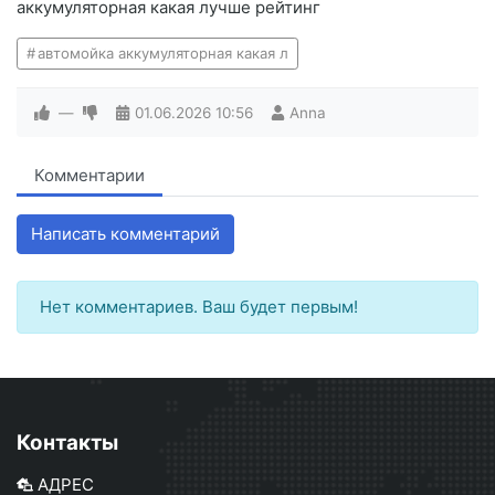
аккумуляторная какая лучше рейтинг
автомойка аккумуляторная какая л
—
01.06.2026
10:56
Anna
Комментарии
Написать комментарий
Нет комментариев. Ваш будет первым!
Контакты
АДРЕС