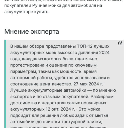
покупателей Ручная мойка для автомобиля на
аккумуляторе купить
Мнение эксперта
В нашем обзоре представлены ТОП-12 лучших
аккумуляторных моек высокого давления 2024
года, каждая из которых была тщательно
протестирована и оценена по ключевым
параметрам, таким как мощность, время
автономной работы, удобство использования и
соотношение цена-качество. 27 мая 2024 г. ·
Лучшие аккумуляторные автомойки — по мнению
экспертов и по отзывам покупателей. Разбираем
достоинства и недостатки самых популярных
аккумуляторных 12 окт. 2024 г. · Это мойка
подойдет для решения любых задач: от мытья
автомобиля до очистки тротуарной плитки,
садовых дорожек, лестниц, лавочек, фасадов.