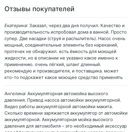
Отзывы покупателей
Екатерина
: Заказал, через два дня получил. Качество и
производительность испробовал дома в ванной. Просто
супер. Две насадки (струя и распылитель). Насос очень
мощный, соединительные элементы без нареканий,
протечек не обнаружил. есть ёмкость для моющей
жидкости, но в описании не указано какое именно к
применению. очень лёгкий, шланг длинный.
рекомендую и производителя, и поставщика. может
кто-то подскажет какое моющее средство применять
Ангелина
: Аккумуляторная автомойка высокого
давления. Привод насоса автомойки аккумуляторной.
Видео работы аккумуляторной автомойки макита.
Сколько времени заряжается аккумулятор от автомойки
аккумуляторной. Аккумуляторная мойка высокого
давления для автомобиля – это необходимый аксессуар