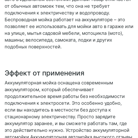
от обычных автомоек тем, что она не требует
подключения к электричеству и водопроводу.
Беспроводная мойка работает на аккумуляторе – это
позволяет ее использовать для мойки авто в гараже или
на улице, мытья садовой мебели, мотоцикла (мото),
машины; велосипеда, самоката, лодки и других
подобных поверхностей.
Эффект от применения
Аккумуляторная мойка оснащена современным
аккумулятором, который обеспечивает
продолжительное время работы без необходимости
подключения к электросети. Это особенно удобно,
если вы находитесь в местности без доступа к
стационарному электричеству. Просто зарядите
аккумулятор заранее, и вы сможете работать там, где
это действительно нужно. Устройство аккумуляторной
автомойки Аккумуляторная автомойка высокого отзывы