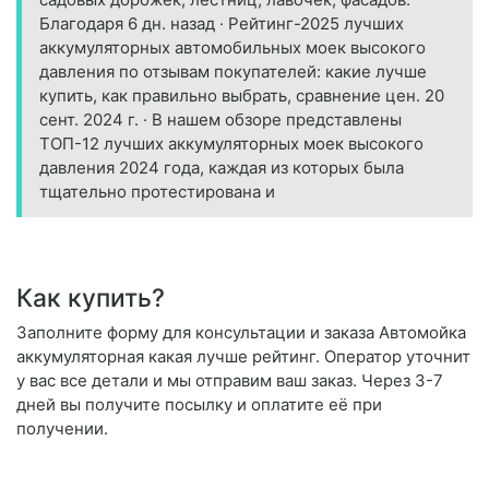
Благодаря 6 дн. назад · Рейтинг-2025 лучших
аккумуляторных автомобильных моек высокого
давления по отзывам покупателей: какие лучше
купить, как правильно выбрать, сравнение цен. 20
сент. 2024 г. · В нашем обзоре представлены
ТОП-12 лучших аккумуляторных моек высокого
давления 2024 года, каждая из которых была
тщательно протестирована и
Как купить?
Заполните форму для консультации и заказа Автомойка
аккумуляторная какая лучше рейтинг. Оператор уточнит
у вас все детали и мы отправим ваш заказ. Через 3-7
дней вы получите посылку и оплатите её при
получении.