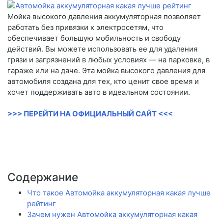
Мойка высокого давления аккумуляторная позволяет
работать без привязки к электросетям, что
обеспечивает большую мобильность и свободу
действий. Вы можете использовать ее для удаления
грязи и загрязнений в любых условиях — на парковке, в
гараже или на даче. Эта мойка высокого давления для
автомобиля создана для тех, кто ценит свое время и
хочет поддерживать авто в идеальном состоянии.
>>> ПЕРЕЙТИ НА ОФИЦИАЛЬНЫЙ САЙТ <<<
Содержание
Что такое Автомойка аккумуляторная какая лучше
рейтинг
Зачем нужен Автомойка аккумуляторная какая