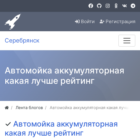
Войти
Регистрация
Серебрянск
Автомойка аккумуляторная
какая лучше рейтинг
Лента блогов
Автомойка аккумуляторная какая лучше ре
✓
Автомойка аккумуляторная
какая лучше рейтинг