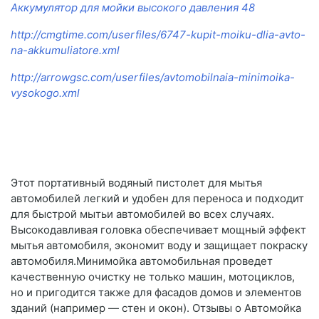
Аккумулятор для мойки высокого давления 48
http://cmgtime.com/userfiles/6747-kupit-moiku-dlia-avto-
na-akkumuliatore.xml
http://arrowgsc.com/userfiles/avtomobilnaia-minimoika-
vysokogo.xml
Этот портативный водяный пистолет для мытья
автомобилей легкий и удобен для переноса и подходит
для быстрой мытьи автомобилей во всех случаях.
Высокодавливая головка обеспечивает мощный эффект
мытья автомобиля, экономит воду и защищает покраску
автомобиля.Минимойка автомобильная проведет
качественную очистку не только машин, мотоциклов,
но и пригодится также для фасадов домов и элементов
зданий (например — стен и окон). Отзывы о Автомойка