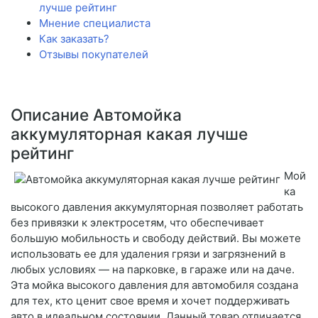
лучше рейтинг
Мнение специалиста
Как заказать?
Отзывы покупателей
Описание Автомойка
аккумуляторная какая лучше
рейтинг
Мой
ка
высокого давления аккумуляторная позволяет работать
без привязки к электросетям, что обеспечивает
большую мобильность и свободу действий. Вы можете
использовать ее для удаления грязи и загрязнений в
любых условиях — на парковке, в гараже или на даче.
Эта мойка высокого давления для автомобиля создана
для тех, кто ценит свое время и хочет поддерживать
авто в идеальном состоянии. Данный товар отличается