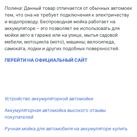
Полина
: Данный товар отличается от обычных автомоек
тем, что она не требует подключения к электричеству
и водопроводу. Беспроводная мойка работает на
аккумуляторе – это позволяет ее использовать для
мойки авто в гараже или на улице, мытья садовой
мебели, мотоцикла (мото), машины; велосипеда,
самоката, лодки и других подобных поверхностей.
ПЕРЕЙТИ НА ОФИЦИАЛЬНЫЙ САЙТ
Устройство аккумуляторной автомойки
Аккумуляторная автомойка высокого отзывы
покупателей
Ручная мойка для автомобиля на аккумуляторе купить