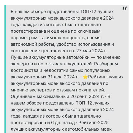
В нашем обзоре представлены ТОП-12 лучших
аккумуляторных моек высокого давления 2024
года, каждая из которых была тщательно
протестирована и оценена по ключевым
параметрам, таким как мощность, время
автономной работы, удобство использования и
соотношение цена-качество. 27 мая 2024 г. ·
Лучшие аккумуляторные автомойки — по мнению
экспертов и по отзывам покупателей. Разбираем
достоинства и недостатки самых популярных
аккумуляторных 31 дек. 2024 г. · ⭐Рейтинг лучших
аккумуляторных моек высокого давления по
мнению экспертов и отзывам покупателей.
Оцениваем максимальный 20 сент. 2024 г. · В
нашем обзоре представлены ТОП-12 лучших
аккумуляторных моек высокого давления 2024
года, каждая из которых была тщательно
протестирована и 6 дн. назад · Рейтинг-2025
лучших аккумуляторных автомобильных моек