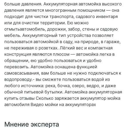
больше давления. Аккумуляторная автомойка высокого
давления является многогранным помощником — она
подходит для чистки транспорта, садового инвентаря
или для очистки территории. Ею можно
отмытьавтомобиль, дорожки, забор, стены и садовую
мебель. Аккумуляторный тип устройства позволяет
пользоваться автомойкой в саду, на природе, в гараже,
не переживая о розетках. Лёгкий вес и компактная
конструкция являются плюсом — автомойка легка в
обращении, ею удобно пользоваться и удобно
перевозить. Автомойка оснащена функцией
самовсасывания, вам больше не нужно подключаться к
водопроводу.- вы сможете пользоваться водой из
любого источника: река, бочка, озеро, ведро, и даже
обычной питьевой бутылки. Автомойка аккумуляторная
купить отзывы Сколько заряжается аккумулятор мойка
автомобиля Видео мойки на аккумуляторах
Мнение эксперта