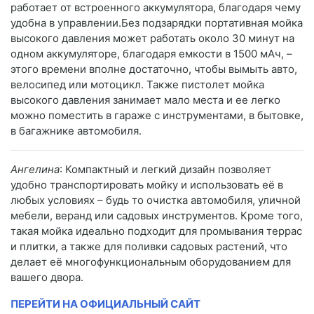
работает от встроенного аккумулятора, благодаря чему
удобна в управлении.Без подзарядки портативная мойка
высокого давления может работать около 30 минут на
одном аккумуляторе, благодаря емкости в 1500 мАч, –
этого времени вполне достаточно, чтобы вымыть авто,
велосипед или мотоцикл. Также пистолет мойка
высокого давления занимает мало места и ее легко
можно поместить в гараже с инструментами, в бытовке,
в багажнике автомобиля.
Ангелина
: Компактный и легкий дизайн позволяет
удобно транспортировать мойку и использовать её в
любых условиях – будь то очистка автомобиля, уличной
мебели, веранд или садовых инструментов. Кроме того,
такая мойка идеально подходит для промывания террас
и плитки, а также для поливки садовых растений, что
делает её многофункциональным оборудованием для
вашего двора.
ПЕРЕЙТИ НА ОФИЦИАЛЬНЫЙ САЙТ