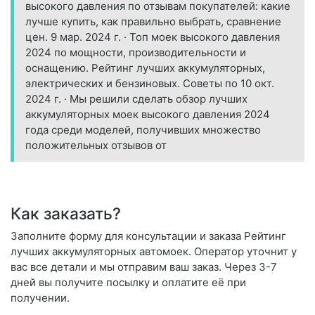
высокого давления по отзывам покупателей: какие
лучше купить, как правильно выбрать, сравнение
цен. 9 мар. 2024 г. · Топ моек высокого давления
2024 по мощности, производительности и
оснащению. Рейтинг лучших аккумуляторных,
электрических и бензиновых. Советы по 10 окт.
2024 г. · Мы решили сделать обзор лучших
аккумуляторных моек высокого давления 2024
года среди моделей, получивших множество
положительных отзывов от
Как заказать?
Заполните форму для консультации и заказа Рейтинг
лучших аккумуляторных автомоек. Оператор уточнит у
вас все детали и мы отправим ваш заказ. Через 3-7
дней вы получите посылку и оплатите её при
получении.