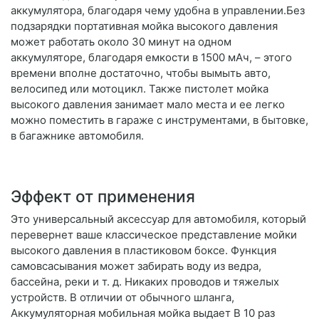
аккумулятора, благодаря чему удобна в управлении.Без
подзарядки портативная мойка высокого давления
может работать около 30 минут на одном
аккумуляторе, благодаря емкости в 1500 мАч, – этого
времени вполне достаточно, чтобы вымыть авто,
велосипед или мотоцикл. Также пистолет мойка
высокого давления занимает мало места и ее легко
можно поместить в гараже с инструментами, в бытовке,
в багажнике автомобиля.
Эффект от применения
Это универсальный аксессуар для автомобиля, который
перевернет ваше классическое представление мойки
высокого давления в пластиковом боксе. Функция
самовсасывания может забирать воду из ведра,
бассейна, реки и т. д. Никаких проводов и тяжелых
устройств. В отличии от обычного шланга,
Аккумуляторная мобильная мойка выдает В 10 раз