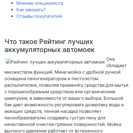
Мнение специалиста
Как заказать?
Отзывы покупателей
Что такое Рейтинг лучших
аккумуляторных автомоек
Она
обладает
множеством функций. Мини мойка с удобной ручкой
оснащена пеногенератором и пистолетом
распылителем, позволяя применять средства для мытья
с порошкообразным средством или органическим
шампунем, в зависимости от вашего выбора. Большой
бак дает возможность регулировать дозировку воды и
моющих средств, пенная насадка позволяет
пенообразователю создавать густую пену для
качественной очистки грязных поверхностей. Мойка
высокого давления работает от встроенного