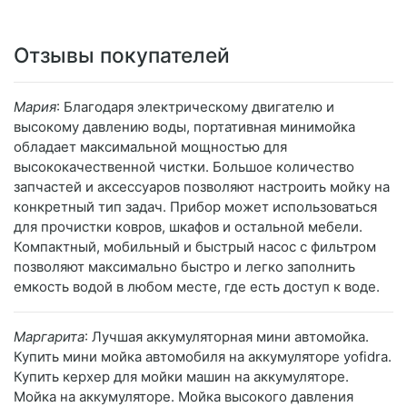
Отзывы покупателей
Мария
: Благодаря электрическому двигателю и
высокому давлению воды, портативная минимойка
обладает максимальной мощностью для
высококачественной чистки. Большое количество
запчастей и аксессуаров позволяют настроить мойку на
конкретный тип задач. Прибор может использоваться
для прочистки ковров, шкафов и остальной мебели.
Компактный, мобильный и быстрый насос с фильтром
позволяют максимально быстро и легко заполнить
емкость водой в любом месте, где есть доступ к воде.
Маргарита
: Лучшая аккумуляторная мини автомойка.
Купить мини мойка автомобиля на аккумуляторе yofidra.
Купить керхер для мойки машин на аккумуляторе.
Мойка на аккумуляторе. Мойка высокого давления