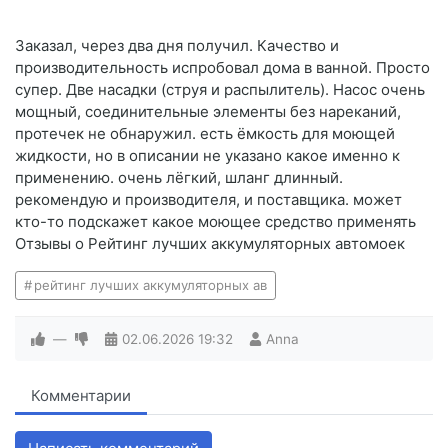
Заказал, через два дня получил. Качество и
производительность испробовал дома в ванной. Просто
супер. Две насадки (струя и распылитель). Насос очень
мощный, соединительные элементы без нареканий,
протечек не обнаружил. есть ёмкость для моющей
жидкости, но в описании не указано какое именно к
применению. очень лёгкий, шланг длинный.
рекомендую и производителя, и поставщика. может
кто-то подскажет какое моющее средство применять
Отзывы о Рейтинг лучших аккумуляторных автомоек
рейтинг лучших аккумуляторных ав
—
02.06.2026
19:32
Anna
Комментарии