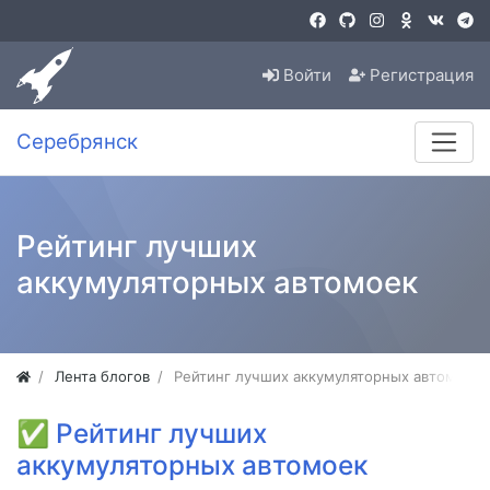
Войти
Регистрация
Серебрянск
Рейтинг лучших
аккумуляторных автомоек
Лента блогов
Рейтинг лучших аккумуляторных автомоек
✅
Рейтинг лучших
аккумуляторных автомоек