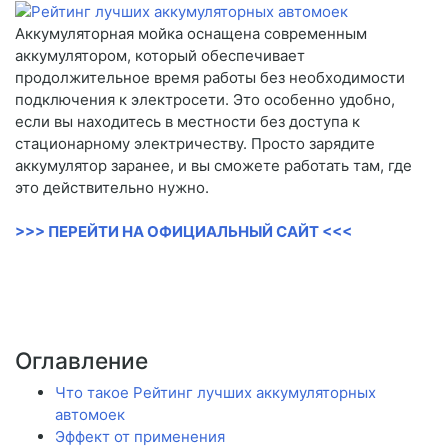
Аккумуляторная мойка оснащена современным
аккумулятором, который обеспечивает
продолжительное время работы без необходимости
подключения к электросети. Это особенно удобно,
если вы находитесь в местности без доступа к
стационарному электричеству. Просто зарядите
аккумулятор заранее, и вы сможете работать там, где
это действительно нужно.
>>> ПЕРЕЙТИ НА ОФИЦИАЛЬНЫЙ САЙТ <<<
Оглавление
Что такое Рейтинг лучших аккумуляторных
автомоек
Эффект от применения