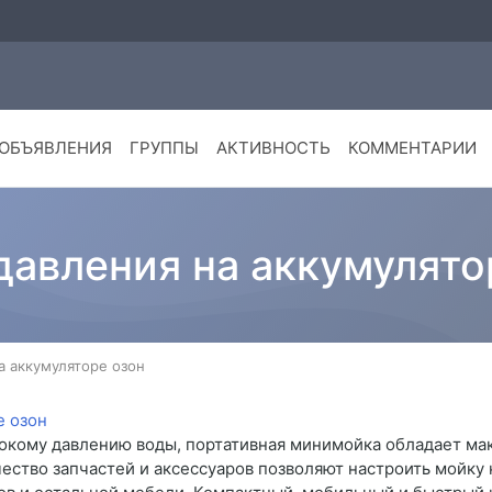
ОБЪЯВЛЕНИЯ
ГРУППЫ
АКТИВНОСТЬ
КОММЕНТАРИИ
давления на аккумулято
а аккумуляторе озон
сокому давлению воды, портативная минимойка обладает м
ество запчастей и аксессуаров позволяют настроить мойку 