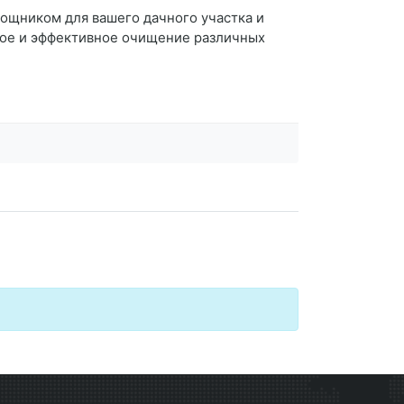
ощником для вашего дачного участка и
рое и эффективное очищение различных