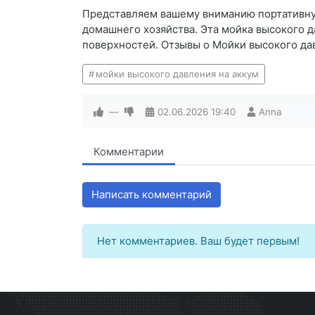
Представляем вашему вниманию портативну
домашнего хозяйства. Эта мойка высокого 
поверхностей. Отзывы о Мойки высокого да
мойки высокого давления на аккум
—
02.06.2026
19:40
Anna
Комментарии
Написать комментарий
Нет комментариев. Ваш будет первым!