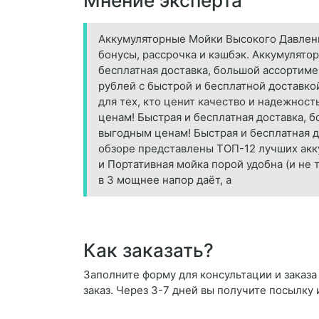
Мнение эксперта
Аккумуляторные Мойки Высокого Давления
бонусы, рассрочка и кэшбэк. Аккумулято
бесплатная доставка, большой ассортиме
рублей с быстрой и бесплатной доставкой
для тех, кто ценит качество и надежнос
ценам! Быстрая и бесплатная доставка, б
выгодным ценам! Быстрая и бесплатная до
обзоре представлены ТОП-12 лучших акк
и Портативная мойка порой удобна (и не 
в 3 мощнее напор даёт, а
Как заказать?
Заполните форму для консультации и заказа
заказ. Через 3-7 дней вы получите посылку 