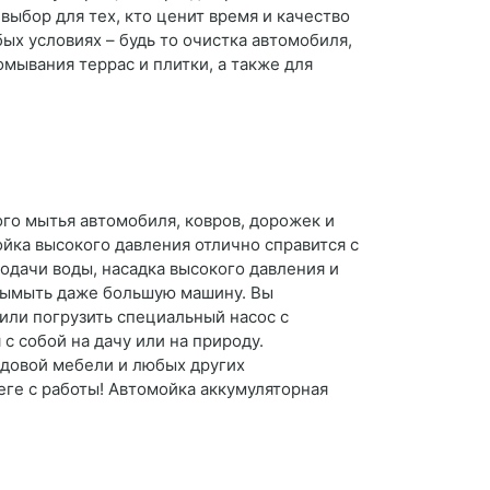
выбор для тех, кто ценит время и качество
ых условиях – будь то очистка автомобиля,
мывания террас и плитки, а также для
го мытья автомобиля, ковров, дорожек и
ойка высокого давления отлично справится с
подачи воды, насадка высокого давления и
 вымыть даже большую машину. Вы
или погрузить специальный насос с
с собой на дачу или на природу.
адовой мебели и любых других
ге с работы! Автомойка аккумуляторная