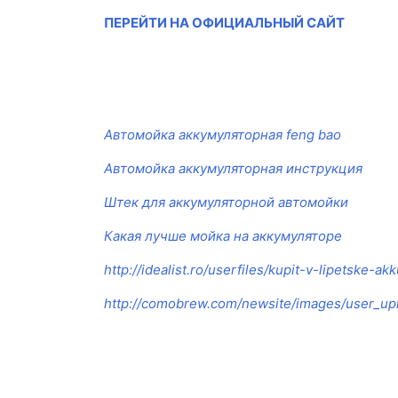
ПЕРЕЙТИ НА ОФИЦИАЛЬНЫЙ САЙТ
Автомойка аккумуляторная feng bao
Автомойка аккумуляторная инструкция
Штек для аккумуляторной автомойки
Какая лучше мойка на аккумуляторе
http://idealist.ro/userfiles/kupit-v-lipetske-
http://comobrew.com/newsite/images/user_up