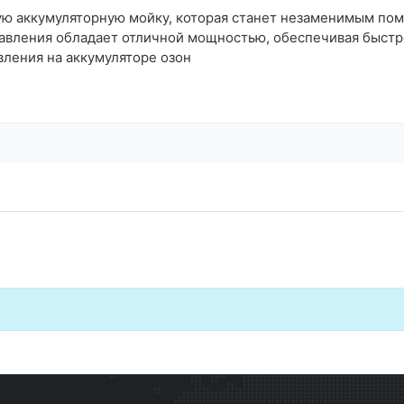
ю аккумуляторную мойку, которая станет незаменимым пом
давления обладает отличной мощностью, обеспечивая быст
вления на аккумуляторе озон