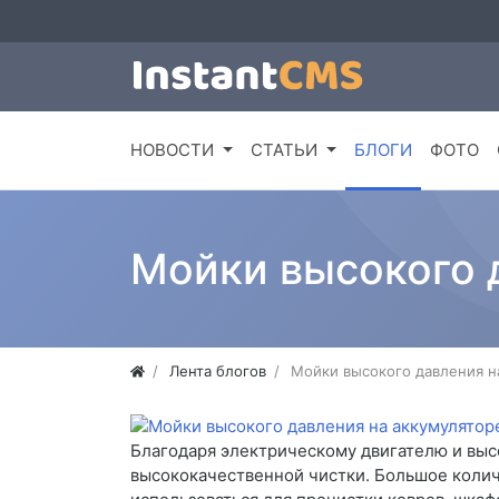
НОВОСТИ
СТАТЬИ
БЛОГИ
ФОТО
Мойки высокого 
Лента блогов
Мойки высокого давления н
Благодаря электрическому двигателю и вы
высококачественной чистки. Большое колич