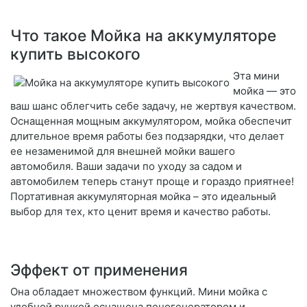
Что такое Мойка на аккумуляторе
купить высокого
Эта мини
мойка — это
ваш шанс облегчить себе задачу, не жертвуя качеством.
Оснащенная мощным аккумулятором, мойка обеспечит
длительное время работы без подзарядки, что делает
ее незаменимой для внешней мойки вашего
автомобиля. Ваши задачи по уходу за садом и
автомобилем теперь станут проще и гораздо приятнее!
Портативная аккумуляторная мойка – это идеальный
выбор для тех, кто ценит время и качество работы.
Эффект от применения
Она обладает множеством функций. Мини мойка с
удобной ручкой оснащена пеногенератором и