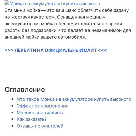
Эта мини мойка — это ваш шанс облегчить себе задачу,
не жертвуя качеством. Оснащенная мощным
аккумулятором, мойка обеспечит длительное время
работы без подзарядки, что делает ее незаменимой для
внешней мойки вашего автомобиля.
>>> ПЕРЕЙТИ НА ОФИЦИАЛЬНЫЙ САЙТ <<<
Оглавление
Что такое Мойка на аккумуляторе купить высокого
Эффект от применения
Мнение специалиста
Как заказать?
Отзывы покупателей