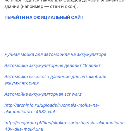
зданий (например — стен и окон).
ПЕРЕЙТИ НА ОФИЦИАЛЬНЫЙ САЙТ
Ручная мойка для автомобиля на аккумуляторе
Автомойка аккумуляторная девольт 18 вольт
Автомойка высокого давления для автомобиля
аккумуляторная
Автомойка аккумуляторная schwarz
http://archinfo.ru/uploads/ruchnaia-moika-na-
akkumuliatore-4982.xml
http://ecojardin.pl/files/skolko-zariazhaetsia-akkumuliator-
48v-dlia-moiki.xml