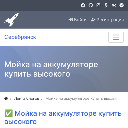
Войти
Регистрация
Серебрянск
Мойка на аккумуляторе
купить высокого
Лента блогов
Мойка на аккумуляторе купить высокого
✅
Мойка на аккумуляторе купить
высокого