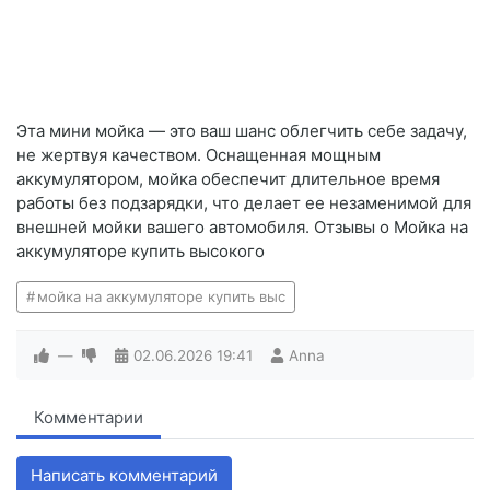
Эта мини мойка — это ваш шанс облегчить себе задачу,
не жертвуя качеством. Оснащенная мощным
аккумулятором, мойка обеспечит длительное время
работы без подзарядки, что делает ее незаменимой для
внешней мойки вашего автомобиля. Отзывы о Мойка на
аккумуляторе купить высокого
мойка на аккумуляторе купить выс
—
02.06.2026
19:41
Anna
Комментарии
Написать комментарий