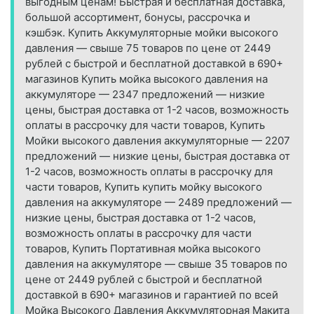
выгодным ценам! Быстрая и бесплатная доставка,
большой ассортимент, бонусы, рассрочка и
кэшбэк. Купить Аккумуляторные мойки высокого
давления — свыше 75 товаров по цене от 2449
рублей с быстрой и бесплатной доставкой в 690+
магазинов Купить мойка высокого давления на
аккумуляторе — 2347 предложений — низкие
цены, быстрая доставка от 1-2 часов, возможность
оплаты в рассрочку для части товаров, Купить
Мойки высокого давления аккумуляторные — 2207
предложений — низкие цены, быстрая доставка от
1-2 часов, возможность оплаты в рассрочку для
части товаров, Купить купить мойку высокого
давления на аккумуляторе — 2489 предложений —
низкие цены, быстрая доставка от 1-2 часов,
возможность оплаты в рассрочку для части
товаров, Купить Портативная мойка высокого
давления на аккумуляторе — свыше 35 товаров по
цене от 2449 рублей с быстрой и бесплатной
доставкой в 690+ магазинов и гарантией по всей
Мойка Высокого Давления Аккумуляторная Макита