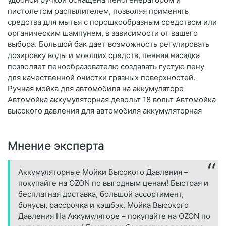
пистолетом распылителем, позволяя применять
средства для мытья с порошкообразным средством или
органическим шампунем, в зависимости от вашего
выбора. Большой бак дает возможность регулировать
дозировку воды и моющих средств, пенная насадка
позволяет пенообразователю создавать густую пену
для качественной очистки грязных поверхностей.
Ручная мойка для автомобиля на аккумуляторе
Автомойка аккумуляторная девольт 18 вольт Автомойка
высокого давления для автомобиля аккумуляторная
Мнение эксперта
Аккумуляторные Мойки Высокого Давления –
покупайте на OZON по выгодным ценам! Быстрая и
бесплатная доставка, большой ассортимент,
бонусы, рассрочка и кэшбэк. Мойка Высокого
Давления На Аккумуляторе – покупайте на OZON по