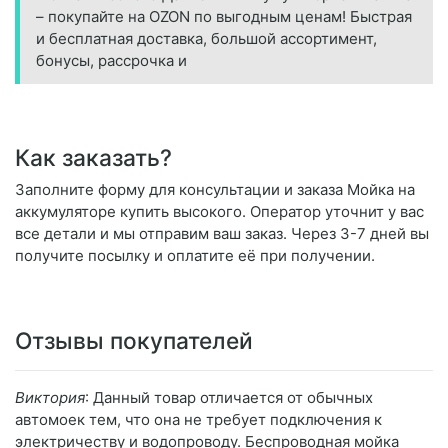
– покупайте на OZON по выгодным ценам! Быстрая
и бесплатная доставка, большой ассортимент,
бонусы, рассрочка и
Как заказать?
Заполните форму для консультации и заказа Мойка на
аккумуляторе купить высокого. Оператор уточнит у вас
все детали и мы отправим ваш заказ. Через 3-7 дней вы
получите посылку и оплатите её при получении.
Отзывы покупателей
Виктория
: Данный товар отличается от обычных
автомоек тем, что она не требует подключения к
электричеству и водопроводу. Беспроводная мойка