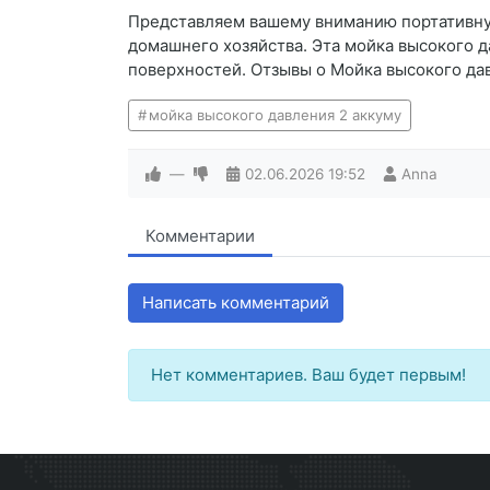
Представляем вашему вниманию портативну
домашнего хозяйства. Эта мойка высокого 
поверхностей. Отзывы о Мойка высокого да
мойка высокого давления 2 аккуму
—
02.06.2026
19:52
Anna
Комментарии
Написать комментарий
Нет комментариев. Ваш будет первым!