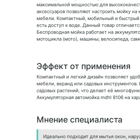
максимальной мощностью для высококачест
аксессуаров позволяют настроить мойку на 
мебели. Компактный, мобильный и быстрый 
есть доступ к воде. Данный товар отличает
Беспроводная мойка работает на аккумулято
мотоцикла (мото), машины; велосипеда, сам
Эффект от применения
Компактный и легкий дизайн позволяет удоб
мебели, веранд или садовых инструментов. 
садовых растений, что делает её многофун
Аккумуляторная автомойка mdhl 8106 на ха
Мнение специалиста
Идеально подходит для мытья окон, нару