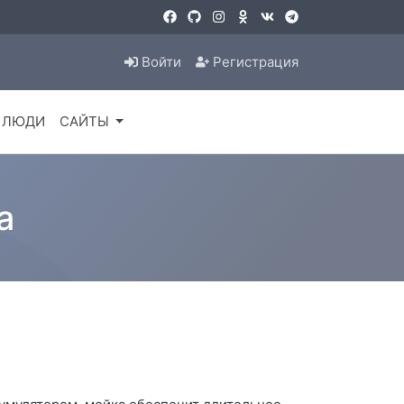
Войти
Регистрация
ЛЮДИ
САЙТЫ
а