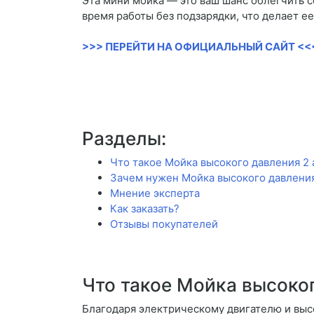
Эта мини мойка — это ваш шанс облегчить 
время работы без подзарядки, что делает 
>>> ПЕРЕЙТИ НА ОФИЦИАЛЬНЫЙ САЙТ <<
Разделы:
Что такое Мойка высокого давления 2 
Зачем нужен Мойка высокого давления
Мнение эксперта
Как заказать?
Отзывы покупателей
Что такое Мойка высоко
Благодаря электрическому двигателю и выс