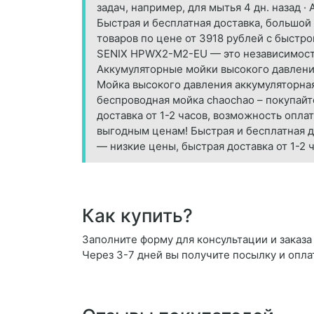
задач, например, для мытья 4 дн. назад 
Быстрая и бесплатная доставка, большой
товаров по цене от 3918 рублей с быстро
SENIX HPWX2-M2-EU — это независимость 
Аккумуляторные мойки высокого давления
Мойка высокого давления аккумуляторная
беспроводная мойка chaochao – покупай
доставка от 1-2 часов, возможность опла
выгодным ценам! Быстрая и бесплатная д
— низкие цены, быстрая доставка от 1-2 
Как купить?
Заполните форму для консультации и заказа 
Через 3-7 дней вы получите посылку и опла