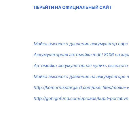
ПЕРЕЙТИ НА ОФИЦИАЛЬНЫЙ САЙТ
Мойка высокого давления аккумулятор eapc 
Аккумуляторная автомойка mdhl 8106 на ха
Автомойка аккумуляторная купить высокого
Мойка высокого давления на аккумуляторе m
http://komornikstargard.com/userfiles/moika-
http://gohighfund.com/uploads/kupit-portati