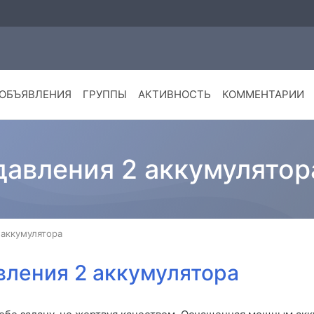
ОБЪЯВЛЕНИЯ
ГРУППЫ
АКТИВНОСТЬ
КОММЕНТАРИИ
давления 2 аккумулятор
 аккумулятора
вления 2 аккумулятора