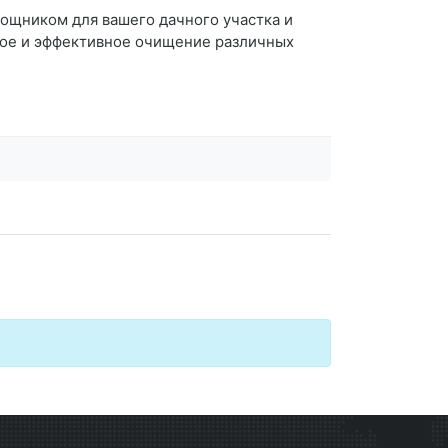
ощником для вашего дачного участка и
рое и эффективное очищение различных