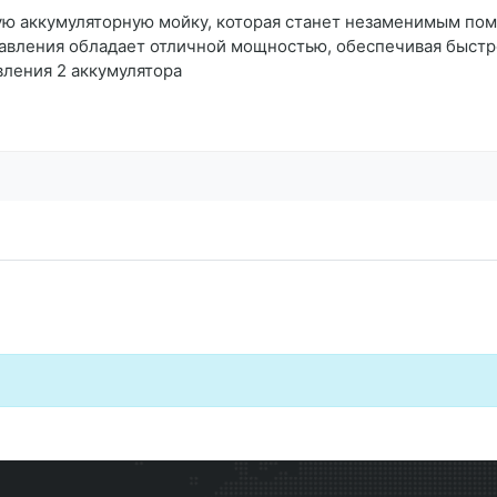
ю аккумуляторную мойку, которая станет незаменимым пом
давления обладает отличной мощностью, обеспечивая быст
вления 2 аккумулятора