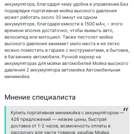
аккумулятора, благодаря чему удобна в управлении.Без
подзарядки портативная мойка высокого давления
может работать около 30 минут на одном
аккумуляторе, благодаря емкости в 1500 мАч, – этого
времени вполне достаточно, чтобы вымыть авто,
велосипед или мотоцикл. Также пистолет мойка
высокого давления занимает мало места и ее легко
можно поместить в гараже с инструментами, в бытовке,
в багажнике автомобиля. Ручной керхер на
аккумуляторах для мойки автомобилей Мойка высокого
давления 2 аккумулятора автомойка Автомобильная
минимойка
Мнение специалиста
Купить портативная минимойка с аккумулятором —
426 предложений — низкие цены, быстрая
доставка от 1-2 часов, возможность оплаты в
рассрочку для части товаров, кешбэк Мойка