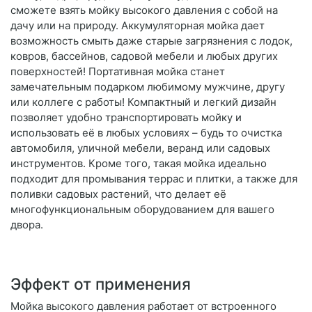
сможете взять мойку высокого давления с собой на
дачу или на природу. Аккумуляторная мойка дает
возможность смыть даже старые загрязнения с лодок,
ковров, бассейнов, садовой мебели и любых других
поверхностей! Портативная мойка станет
замечательным подарком любимому мужчине, другу
или коллеге с работы! Компактный и легкий дизайн
позволяет удобно транспортировать мойку и
использовать её в любых условиях – будь то очистка
автомобиля, уличной мебели, веранд или садовых
инструментов. Кроме того, такая мойка идеально
подходит для промывания террас и плитки, а также для
поливки садовых растений, что делает её
многофункциональным оборудованием для вашего
двора.
Эффект от применения
Мойка высокого давления работает от встроенного