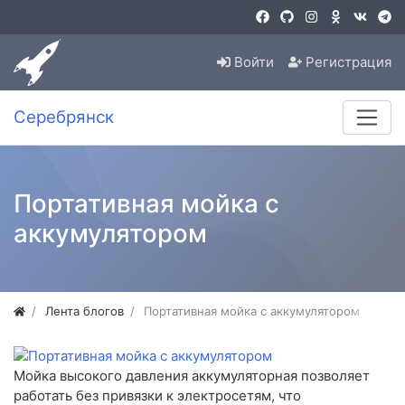
Войти
Регистрация
Серебрянск
Портативная мойка с
аккумулятором
Лента блогов
Портативная мойка с аккумулятором
Мойка высокого давления аккумуляторная позволяет
работать без привязки к электросетям, что