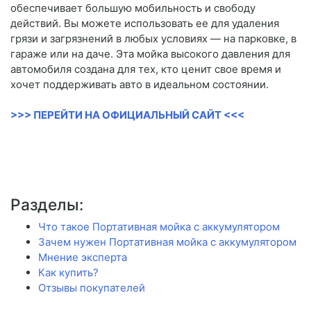
обеспечивает большую мобильность и свободу
действий. Вы можете использовать ее для удаления
грязи и загрязнений в любых условиях — на парковке, в
гараже или на даче. Эта мойка высокого давления для
автомобиля создана для тех, кто ценит свое время и
хочет поддерживать авто в идеальном состоянии.
>>> ПЕРЕЙТИ НА ОФИЦИАЛЬНЫЙ САЙТ <<<
Разделы:
Что такое Портативная мойка с аккумулятором
Зачем нужен Портативная мойка с аккумулятором
Мнение эксперта
Как купить?
Отзывы покупателей