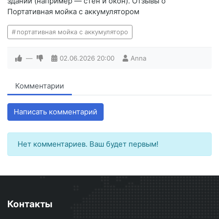
зданий (например — стен и окон). Отзывы о
Портативная мойка с аккумулятором
портативная мойка с аккумуляторо
—
02.06.2026
20:00
Anna
Комментарии
Написать комментарий
Нет комментариев. Ваш будет первым!
Контакты