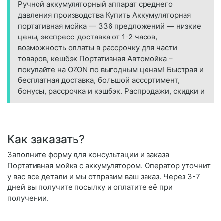
Ручной аккумуляторный аппарат среднего
давления производства Купить Аккумуляторная
портативная мойка — 336 предложений — низкие
цены, экспресс-доставка от 1-2 часов,
возможность оплаты в рассрочку для части
товаров, кешбэк Портативная Автомойка –
покупайте на OZON по выгодным ценам! Быстрая и
бесплатная доставка, большой ассортимент,
бонусы, рассрочка и кэшбэк. Распродажи, скидки и
Как заказать?
Заполните форму для консультации и заказа
Портативная мойка с аккумулятором. Оператор уточнит
у вас все детали и мы отправим ваш заказ. Через 3-7
дней вы получите посылку и оплатите её при
получении.