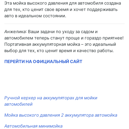
Эта мойка высокого давления для автомобиля создана
для тех, кто ценит свое время и хочет поддерживать
авто в идеальном состоянии.
Анжелика
: Ваши задачи по уходу за садом и
автомобилем теперь станут проще и гораздо приятнее!
Портативная аккумуляторная мойка – это идеальный
выбор для тех, кто ценит время и качество работы.
ПЕРЕЙТИ НА ОФИЦИАЛЬНЫЙ САЙТ
Ручной керхер на аккумуляторах для мойки
автомобилей
Мойка высокого давления 2 аккумулятора автомойка
Автомобильная минимойка