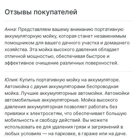
Отзывы покупателей
Анна
: Представляем вашему вниманию портативную
аккумуляторную мойку, которая станет незаменимым
помощником для вашего дачного участка и домашнего
хозяйства. Эта мойка высокого давления обладает
отличной мощностью, обеспечивая быстрое и
эффективное очищение различных поверхностей.
Юлия
: Купить портативную мойку на аккумуляторе.
Автомойка с двумя аккумуляторами беспроводная
мойка. Лучшие аккумуляторные автомойки. Автомойки
автомобильные аккумуляторные. Мойка высокого
давления аккумуляторная позволяет работать без
привязки к электросетям, что обеспечивает большую
мобильность и свободу действий. Вы можете
использовать ее для удаления грязи и загрязнений в
любых условиях — на парковке, в гараже или на даче.