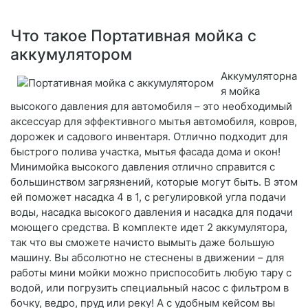
Что такое Портативная мойка с
аккумулятором
Аккумуляторна
я мойка
высокого давления для автомобиля – это необходимый
аксессуар для эффективного мытья автомобиля, ковров,
дорожек и садового инвентаря. Отлично подходит для
быстрого полива участка, мытья фасада дома и окон!
Минимойка высокого давления отлично справится с
большинством загрязнений, которые могут быть. В этом
ей поможет насадка 4 в 1, с регулировкой угла подачи
воды, насадка высокого давления и насадка для подачи
моющего средства. В комплекте идет 2 аккумулятора,
так что вы сможете начисто вымыть даже большую
машину. Вы абсолютно не стеснены в движении – для
работы мини мойки можно приспособить любую тару с
водой, или погрузить специальный насос с фильтром в
бочку, ведро, пруд или реку! А с удобным кейсом вы