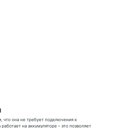
и
, что она не требует подключения к
 работает на аккумуляторе – это позволяет