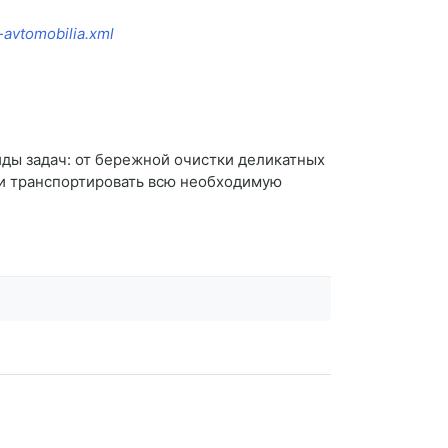
-avtomobilia.xml
ды задач: от бережной очистки деликатных
 и транспортировать всю необходимую