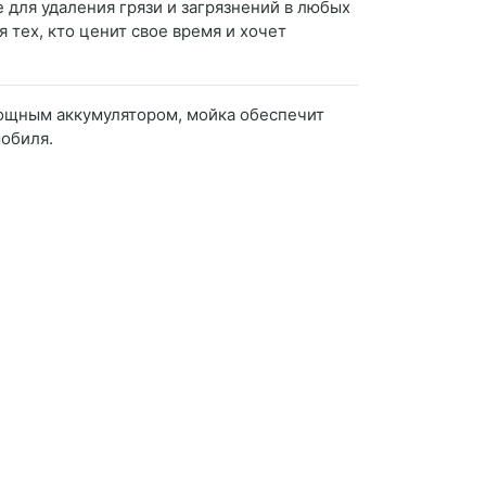
 для удаления грязи и загрязнений в любых
 тех, кто ценит свое время и хочет
 мощным аккумулятором, мойка обеспечит
мобиля.