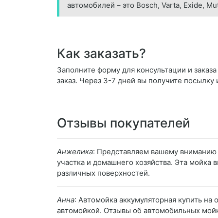
автомобилей – это Bosch, Varta, Exide, M
Как заказать?
Заполните форму для консультации и заказа
заказ. Через 3-7 дней вы получите посылку 
Отзывы покупателей
Анжелика
: Представляем вашему вниманию
участка и домашнего хозяйства. Эта мойка
различных поверхностей.
Анна
: Автомойка аккумуляторная купить на 
автомойкой. Отзывы об автомобильных мойка