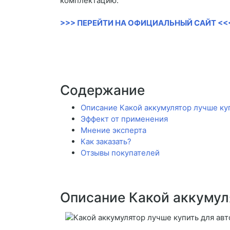
комплектацию.
>>> ПЕРЕЙТИ НА ОФИЦИАЛЬНЫЙ САЙТ <<
Содержание
Описание Какой аккумулятор лучше ку
Эффект от применения
Мнение эксперта
Как заказать?
Отзывы покупателей
Описание Какой аккумул