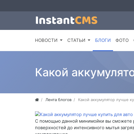
НОВОСТИ
СТАТЬИ
БЛОГИ
ФОТО
Какой аккумулято
Лента блогов
Какой аккумулятор лучше ку
С помощью данной минимойки вы сможете ре
поверхностей до интенсивного мытья загря