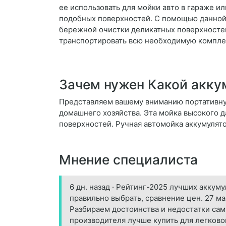
ее использовать для мойки авто в гараже ил
подобных поверхностей. С помощью данной 
бережной очистки деликатных поверхностей
транспортировать всю необходимую компле
Зачем нужен Какой акку
Представляем вашему вниманию портативну
домашнего хозяйства. Эта мойка высокого 
поверхностей. Ручная автомойка аккумулят
Мнение специалиста
6 дн. назад · Рейтинг-2025 лучших аккум
правильно выбрать, сравнение цен. 27 м
Разбираем достоинства и недостатки самых
производителя лучше купить для легково