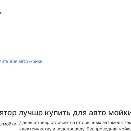
<
пить для авто мойки
ятор лучше купить для авто мойк
Данный товар отличается от обычных автомоек тем
электричеству и водопроводу. Беспроводная мойка