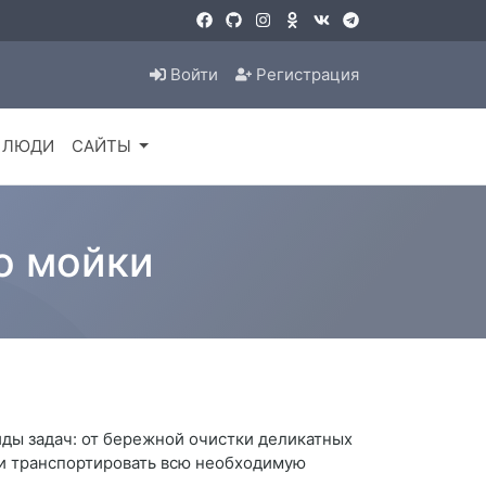
Войти
Регистрация
ЛЮДИ
САЙТЫ
о мойки
ды задач: от бережной очистки деликатных
 и транспортировать всю необходимую