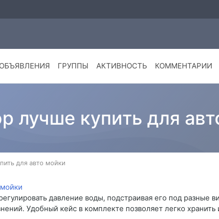
ОБЪЯВЛЕНИЯ
ГРУППЫ
АКТИВНОСТЬ
КОММЕНТАРИИ
р лучше купить для авт
пить для авто мойки
гулировать давление воды, подстраивая его под разные ви
знений. Удобный кейс в комплекте позволяет легко хранить