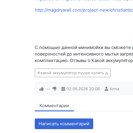
http://magdrywall.com/project-new/christianb
С помощью данной минимойки вы сможете ре
поверхностей до интенсивного мытья загря
комплектацию. Отзывы о Какой аккумулятор
какой аккумулятор лучше купить д
—
02.06.2026
20:06
Anna
Комментарии
Написать комментарий