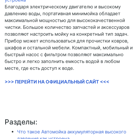
Благодаря электрическому двигателю и высокому
давлению воды, портативная минимойка обладает
максимальной мощностью для высококачественной
чистки. Большое количество запчастей и аксессуаров
позволяют настроить мойку на конкретный тип задач.
Прибор может использоваться для прочистки ковров,
шкафов и остальной мебели. Компактный, мобильный и
быстрый насос с фильтром позволяют максимально
быстро и легко заполнить емкость водой в любом
месте, где есть доступ к воде.
>>> ПЕРЕЙТИ НА ОФИЦИАЛЬНЫЙ САЙТ <<<
Разделы:
Что такое Автомойка аккумуляторная высокого
давления как устроена