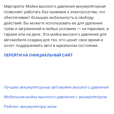
Маргарита
: Мойка высокого давления аккумуляторная
позволяет работать без привязки к электросетям, что
обеспечивает большую мобильность и свободу
действий. Вы можете использовать ее для удаления
грязи и загрязнений в любых условиях — на парковке, в
гараже или на даче. Эта мойка высокого давления для
автомобиля создана для тех, кто ценит свое время и
хочет поддерживать авто в идеальном состоянии.
ПЕРЕЙТИ НА ОФИЦИАЛЬНЫЙ САЙТ
Лучшие аккумуляторные автомойки высокого давления
Мобильная мойка высокого давления с аккумулятором
Рейтинг аккумуляторы моек