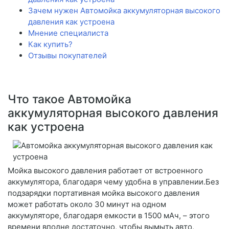
Зачем нужен Автомойка аккумуляторная высокого
давления как устроена
Мнение специалиста
Как купить?
Отзывы покупателей
Что такое Автомойка
аккумуляторная высокого давления
как устроена
Мойка высокого давления работает от встроенного
аккумулятора, благодаря чему удобна в управлении.Без
подзарядки портативная мойка высокого давления
может работать около 30 минут на одном
аккумуляторе, благодаря емкости в 1500 мАч, – этого
времени вполне достаточно, чтобы вымыть авто,