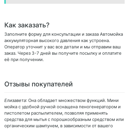
Как заказать?
Заполните форму для консультации и заказа Автомойка
аккумуляторная высокого давления как устроена.
Оператор уточнит у вас все детали и мы отправим ваш
заказ. Через 3-7 дней вы получите посылку и оплатите
её при получении.
Отзывы покупателей
Елизавета
: Она обладает множеством функций. Мини
мойка с удобной ручкой оснащена пеногенератором и
пистолетом распылителем, позволяя применять
средства для мытья с порошкообразным средством или
органическим шампунем, в зависимости от вашего