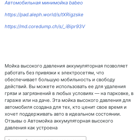
Автомобильная минимойка babeo
https://pad.aleph.world/s/tXRigzske
https://md.coredump.ch/s/_iBipr93V
Мойка высокого давления аккумуляторная позволяет
работать без привязки к электросетям, что
обеспечивает большую мобильность и свободу
действий. Вы можете использовать ее для удаления
грязи и загрязнений в любых условиях — на парковке, в
гараже или на даче. Эта мойка высокого давления для
автомобиля создана для тех, кто ценит свое время и
хочет поддерживать авто в идеальном состоянии.
Отзывы о Автомойка аккумуляторная высокого
давления как устроена