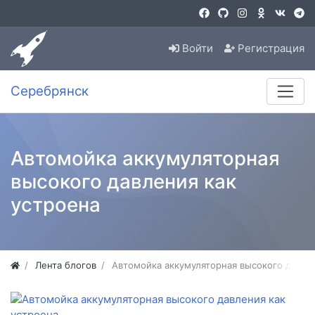
Войти
Регистрация
Серебрянск
Автомойка аккумуляторная
высокого давления как
устроена
Лента блогов
Автомойка аккумуляторная высокого давле