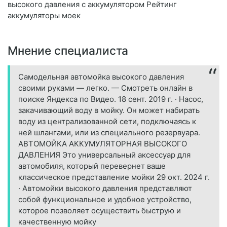
высокого давления с аккумулятором Рейтинг
аккумуляторы моек
Мнение специалиста
Самодельная автомойка высокого давления
своими руками — легко. — Смотреть онлайн в
поиске Яндекса по Видео. 18 сент. 2019 г. · Насос,
закачивающий воду в мойку. Он может набирать
воду из централизованной сети, подключаясь к
ней шлангами, или из специального резервуара.
АВТОМОЙКА АККУМУЛЯТОРНАЯ ВЫСОКОГО
ДАВЛЕНИЯ Это универсальный аксессуар для
автомобиля, который перевернет ваше
классическое представление мойки 29 окт. 2024 г.
· Автомойки высокого давления представляют
собой функциональное и удобное устройство,
которое позволяет осуществить быструю и
качественную мойку