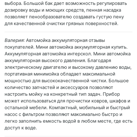
выбора. Большой бак дает возможность регулировать
дозировку воды и моющих средств, пенная насадка
позволяет пенообразователю создавать густую пену
для качественной очистки грязных поверхностей.
Валерия
: Автомойка аккумуляторная отзывы
покупателей. Мини автомойка аккумуляторная купить.
Аккумуляторная автомойка интерскол. Мини автомойка
аккумуляторная высокого давления. Благодаря
электрическому двигателю и высокому давлению воды,
портативная минимойка обладает максимальной
мощностью для высококачественной чистки. Большое
количество запчастей и аксессуаров позволяют
настроить мойку на конкретный тип задач. Прибор
может использоваться для прочистки ковров, шкафов и
остальной мебели. Компактный, мобильный и быстрый
насос с фильтром позволяют максимально быстро и
легко заполнить емкость водой в любом месте, где есть
доступ к воде.