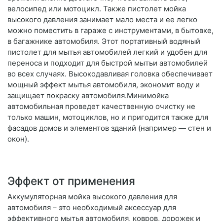
велосипед или мотоцикл. Также пистолет мойка
высокого давления занимает мало места и ее легко
можно поместить в гараже с инструментами, в бытовке,
в багажнике автомобиля. Этот портативный водяный
пистолет для мытья автомобилей легкий и удобен для
переноса и подходит для быстрой мытьи автомобилей
во всех случаях. Высокодавливая головка обеспечивает
мощный эффект мытья автомобиля, экономит воду и
защищает покраску автомобиля.Минимойка
автомобильная проведет качественную очистку не
только машин, мотоциклов, но и пригодится также для
фасадов домов и элементов зданий (например — стен и
окон).
Эффект от применения
Аккумуляторная мойка высокого давления для
автомобиля – это необходимый аксессуар для
эффективного мытья автомобиля, ковров, дорожек и