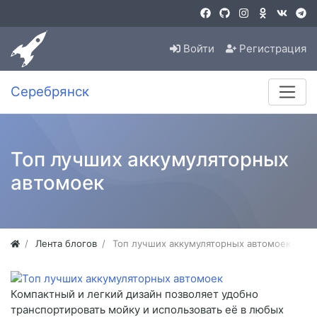
Войти
Регистрация
Серебрянск
Топ лучших аккумуляторных
автомоек
Лента блогов
Топ лучших аккумуляторных автомоек
Компактный и легкий дизайн позволяет удобно
транспортировать мойку и использовать её в любых