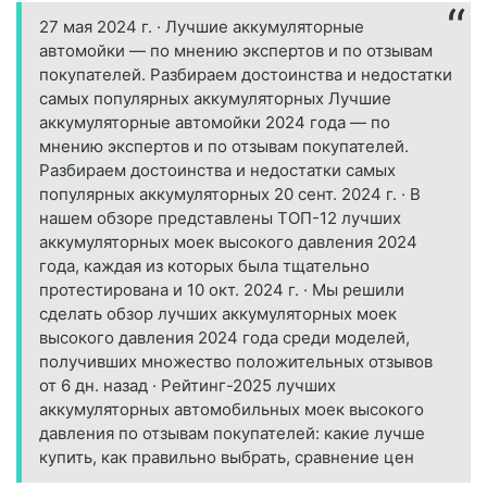
27 мая 2024 г. · Лучшие аккумуляторные
автомойки — по мнению экспертов и по отзывам
покупателей. Разбираем достоинства и недостатки
самых популярных аккумуляторных Лучшие
аккумуляторные автомойки 2024 года — по
мнению экспертов и по отзывам покупателей.
Разбираем достоинства и недостатки самых
популярных аккумуляторных 20 сент. 2024 г. · В
нашем обзоре представлены ТОП-12 лучших
аккумуляторных моек высокого давления 2024
года, каждая из которых была тщательно
протестирована и 10 окт. 2024 г. · Мы решили
сделать обзор лучших аккумуляторных моек
высокого давления 2024 года среди моделей,
получивших множество положительных отзывов
от 6 дн. назад · Рейтинг-2025 лучших
аккумуляторных автомобильных моек высокого
давления по отзывам покупателей: какие лучше
купить, как правильно выбрать, сравнение цен