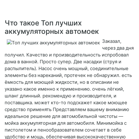
Что такое Топ лучших
аккумуляторных автомоек
Заказал,
через два дня
получил. Качество и производительность испробовал
дома в ванной. Просто супер. Две насадки (струя и
распылитель). Насос очень мощный, соединительные
элементы без нареканий, протечек не обнаружил. есть
ёмкость для моющей жидкости, но в описании не
указано какое именно к применению. очень лёгкий,
шланг длинный. рекомендую и производителя, и
поставщика. может кто-то подскажет какое моющее
средство применять Представляем вашему вниманию
идеальное решение для автомобильной чистоты —
мойка аккумуляторная для автомобиля. Минимойка с
пистолетом и пенообразователем сочетает в себе
удобство и мощь, обеспечивая высококачественную