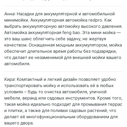
Анна
: Насадки для аккумуляторной и автомобильной
минимойки. Аккумуляторная автомойка redpro. Как
выбрать аккумуляторную автомойку высокого давления.
Автомойка аккумуляторная feng bao. Эта мини мойка —
это ваш шанс облегчить себе задачу, не жертвуя
качеством. Оснащенная мощным аккумулятором, мойка
обеспечит длительное время работы без подзарядки,
что делает ее незаменимой для внешней мойки вашего
автомобиля.
Кира
: Компактный и легкий дизайн позволяет удобно
транспортировать мойку и использовать её в любых
условиях – будь то очистка автомобиля, уличной
мебели, веранд или садовых инструментов. Кроме того,
такая мойка идеально подходит для промывания террас
и плитки, а также для поливки садовых растений, что
делает её многофункциональным оборудованием для
вашего двора.