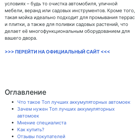
условиях – будь то очистка автомобиля, уличной
мебели, веранд или садовых инструментов. Кроме того,
такая мойка идеально подходит для промывания террас
и плитки, а также для поливки садовых растений, что
делает её многофункциональным оборудованием для
вашего двора.
>>> ПЕРЕЙТИ НА ОФИЦИАЛЬНЫЙ САЙТ <<<
Оглавление
Что такое Топ лучших аккумуляторных автомоек
Зачем нужен Топ лучших аккумуляторных
автомоек
Мнение специалиста
Как купить?
Отзывы покупателей