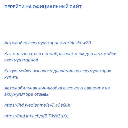
ПЕРЕЙТИ НА ОФИЦИАЛЬНЫЙ САЙТ
Автомойка аккумуляторная zitrek zkcw20
Как пользоваться пенообразователем для автомойки
аккумуляторной
Какую мойку высокого давления на аккумуляторах
купить
Автомобильная минимойка высокого давления на
аккумуляторе отзывы
https://hd.wedler.me/s/C_tGsQiX-
https://md.infs.ch/s/BlDWa3uXo