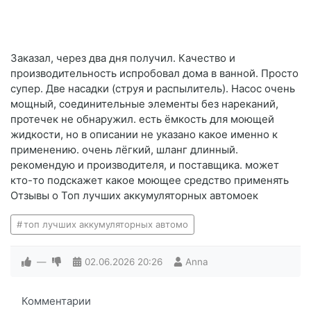
Заказал, через два дня получил. Качество и
производительность испробовал дома в ванной. Просто
супер. Две насадки (струя и распылитель). Насос очень
мощный, соединительные элементы без нареканий,
протечек не обнаружил. есть ёмкость для моющей
жидкости, но в описании не указано какое именно к
применению. очень лёгкий, шланг длинный.
рекомендую и производителя, и поставщика. может
кто-то подскажет какое моющее средство применять
Отзывы о Топ лучших аккумуляторных автомоек
топ лучших аккумуляторных автомо
—
02.06.2026
20:26
Anna
Комментарии