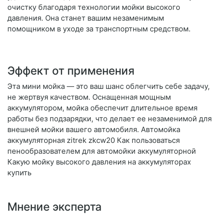
очистку благодаря технологии мойки высокого
давления. Она станет вашим незаменимым
помощником в уходе за транспортным средством.
Эффект от применения
Эта мини мойка — это ваш шанс облегчить себе задачу,
не жертвуя качеством. Оснащенная мощным
аккумулятором, мойка обеспечит длительное время
работы без подзарядки, что делает ее незаменимой для
внешней мойки вашего автомобиля. Автомойка
аккумуляторная zitrek zkcw20 Как пользоваться
пенообразователем для автомойки аккумуляторной
Какую мойку высокого давления на аккумуляторах
купить
Мнение эксперта