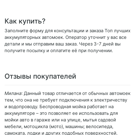
Как купить?
Заполните форму для консультации и заказа Топ лучших
аккумуляторных автомоек. Оператор уточнит у вас все
детали и мы отправим ваш заказ. Через 3-7 дней вы
получите посылку и оплатите её при получении.
Отзывы покупателей
Милана
: Данный товар отличается от обычных автомоек
тем, что она не требует подключения к электричеству
и водопроводу. Беспроводная мойка работает на
аккумуляторе – это позволяет ее использовать для
мойки авто в гараже или на улице, мытья садовой
мебели, мотоцикла (мото), машины; велосипеда,
самоката, лодки и других подобных поверхностей.