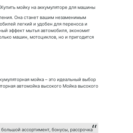
вления. Она станет вашим незаменимым
обилей легкий и удобен для переноса и
ный эффект мытья автомобиля, экономит
лько машин, мотоциклов, но и пригодится
ккумуляторная мойка – это идеальный выбор
ляторная автомойка высокого Мойка высокого
 большой ассортимент, бонусы, рассрочка