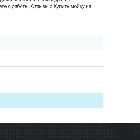
е с работы! Отзывы о Купить мойку на