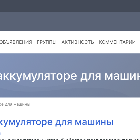
ОБЪЯВЛЕНИЯ
ГРУППЫ
АКТИВНОСТЬ
КОММЕНТАРИИ
 аккумуляторе для маши
оре для машины
ккумуляторе для машины