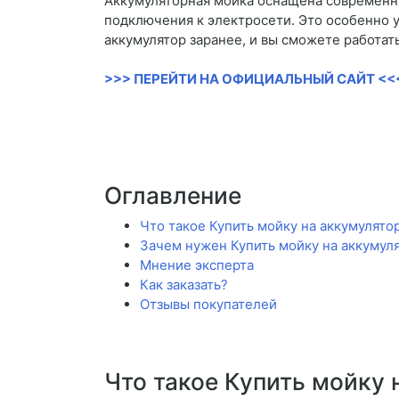
Аккумуляторная мойка оснащена современн
подключения к электросети. Это особенно у
аккумулятор заранее, и вы сможете работать
>>> ПЕРЕЙТИ НА ОФИЦИАЛЬНЫЙ САЙТ <<
Оглавление
Что такое Купить мойку на аккумулят
Зачем нужен Купить мойку на аккумул
Мнение эксперта
Как заказать?
Отзывы покупателей
Что такое Купить мойку