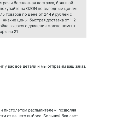
трая и бесплатная доставка, большой
 покупайте на OZON по выгодным ценам!
75 товаров по цене от 2449 рублей с
 низкие цены, быстрая доставка от 1-2
мойка высокого давления можно помыть
оры на 21
 у вас все детали и мы отправим ваш заказ.
 и пистолетом распылителем, позволяя
ти от вашего выбора. Большой бак дает