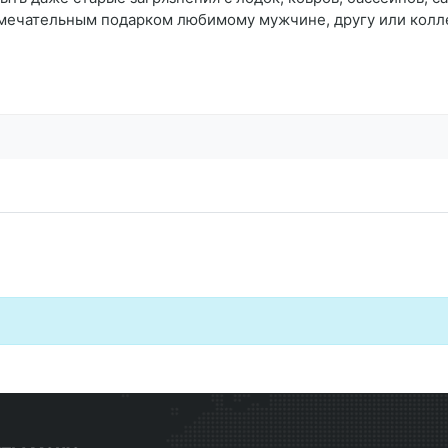
амечательным подарком любимому мужчине, другу или коллег