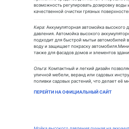
возможность регулировать дозировку воды 
качественной очистки грязных поверхносте
Кира
: Аккумуляторная автомойка высокого 
давления. Автомойка высокого аккумуляторн
подходит для быстрой мытьи автомобилей в
воду и защищает покраску автомобиля.Мини
также для фасадов домов и элементов здани
Ольга
: Компактный и легкий дизайн позволя
уличной мебели, веранд или садовых инстру
поливки садовых растений, что делает её 
ПЕРЕЙТИ НА ОФИЦИАЛЬНЫЙ САЙТ
Мойка высокого давления ручная на аккуму