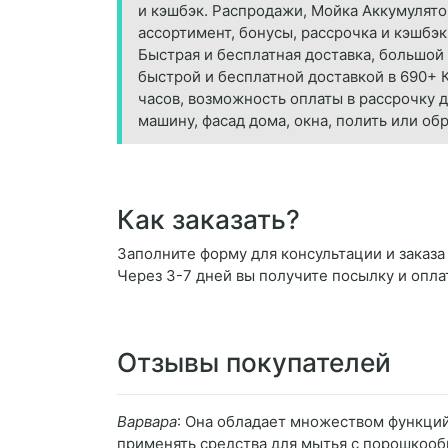
и кэшбэк. Распродажи, Мойка Аккумулято
ассортимент, бонусы, рассрочка и кэшбэ
Быстрая и бесплатная доставка, большой
быстрой и бесплатной доставкой в 690+ 
часов, возможность оплаты в рассрочку 
машину, фасад дома, окна, полить или обр
Как заказать?
Заполните форму для консультации и заказа 
Через 3-7 дней вы получите посылку и опла
Отзывы покупателей
Варвара
: Она обладает множеством функций
применять средства для мытья с порошкооб