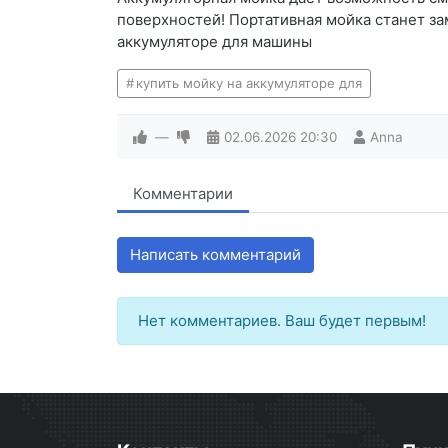
поверхностей! Портативная мойка станет з
аккумуляторе для машины
купить мойку на аккумуляторе для
—
02.06.2026
20:30
Anna
Комментарии
Написать комментарий
Нет комментариев. Ваш будет первым!