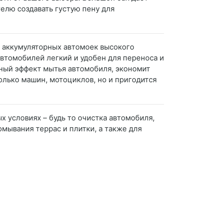
елю создавать густую пену для
г аккумуляторных автомоек высокого
автомобилей легкий и удобен для переноса и
ный эффект мытья автомобиля, экономит
лько машин, мотоциклов, но и пригодится
х условиях – будь то очистка автомобиля,
мывания террас и плитки, а также для