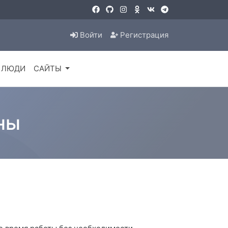
Войти
Регистрация
ЛЮДИ
САЙТЫ
ны