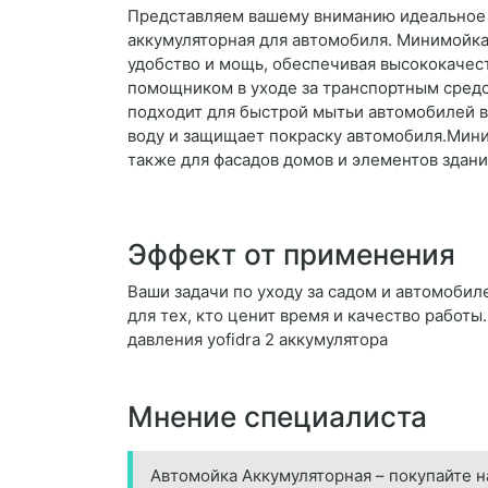
Представляем вашему вниманию идеальное
аккумуляторная для автомобиля. Минимойка
удобство и мощь, обеспечивая высококачес
помощником в уходе за транспортным средс
подходит для быстрой мытьи автомобилей в
воду и защищает покраску автомобиля.Мини
также для фасадов домов и элементов здани
Эффект от применения
Ваши задачи по уходу за садом и автомобил
для тех, кто ценит время и качество работ
давления yofidra 2 аккумулятора
Мнение специалиста
Автомойка Аккумуляторная – покупайте н