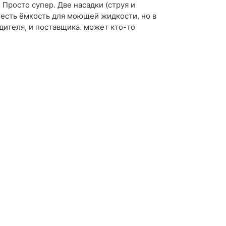
 Просто супер. Две насадки (струя и
 есть ёмкость для моющей жидкости, но в
дителя, и поставщика. может кто-то