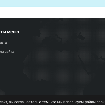
кты меню
екте
ла сайта
сайт, вы соглашаетесь с тем, что мы используем файлы cook
S