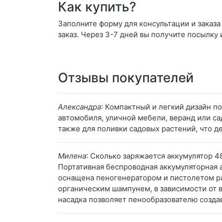
Как купить?
Заполните форму для консультации и заказа
заказ. Через 3-7 дней вы получите посылку 
Отзывы покупателей
Александра
: Компактный и легкий дизайн по
автомобиля, уличной мебели, веранд или са
также для поливки садовых растений, что 
Милена
: Сколько заряжается аккумулятор 4
Портативная беспроводная аккумуляторная 
оснащена пеногенератором и пистолетом р
органическим шампунем, в зависимости от 
насадка позволяет пенообразователю создав