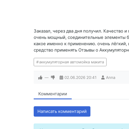
Заказал, через два дня получил. Качество и
очень мощный, соединительные элементы бе
какое именно к применению. очень лёгкий,
средство применять Отзывы о Аккумулятор
аккумуляторная автомойка макита
—
02.06.2026
20:41
Anna
Комментарии
Написать комментарий