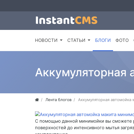
НОВОСТИ
СТАТЬИ
БЛОГИ
ФОТО
Аккумуляторная 
Лента блогов
Аккумуляторная автомойка 
С помощью данной минимойки вы сможете ре
поверхностей до интенсивного мытья загря