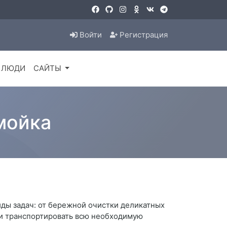
Войти
Регистрация
ЛЮДИ
САЙТЫ
мойка
ды задач: от бережной очистки деликатных
 и транспортировать всю необходимую