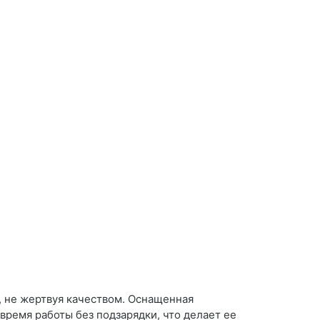
, не жертвуя качеством. Оснащенная
ремя работы без подзарядки, что делает ее