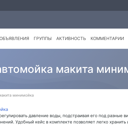
ОБЪЯВЛЕНИЯ
ГРУППЫ
АКТИВНОСТЬ
КОММЕНТАРИИ
автомойка макита мини
макита минимойка
гулировать давление воды, подстраивая его под разные ви
знений. Удобный кейс в комплекте позволяет легко хранить