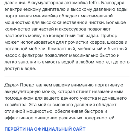
давления. Аккумуляторная автомойка felfri. Благодаря
электрическому двигателю и высокому давлению воды,
портативная минимойка обладает максимальной
мощностью для высококачественной чистки. Большое
количество запчастей и аксессуаров позволяют
настроить мойку на конкретный тип задач. Прибор
может использоваться для прочистки ковров, шкафов и
остальной мебели. Компактный, мобильный и быстрый
насос с фильтром позволяют максимально быстро и
легко заполнить емкость водой в любом месте, где есть
доступ к воде.
Дарья
: Представляем вашему вниманию портативную
аккумуляторную мойку, которая станет незаменимым
помощником для вашего дачного участка и домашнего
хозяйства. Эта мойка высокого давления обладает
отличной мощностью, обеспечивая быстрое и
эффективное очищение различных поверхностей.
ПЕРЕЙТИ НА ОФИЦИАЛЬНЫЙ САЙТ