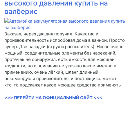
высокого давления купить на
валберис
Заказал, через два дня получил. Качество и
производительность испробовал дома в ванной. Просто
супер. Две насадки (струя и распылитель). Насос очень
мощный, соединительные элементы без нареканий,
протечек не обнаружил. есть ёмкость для моющей
жидкости, но в описании не указано какое именно к
применению. очень лёгкий, шланг длинный.
рекомендую и производителя, и поставщика. может
кто-то подскажет какое моющее средство применять
>>> ПЕРЕЙТИ НА ОФИЦИАЛЬНЫЙ САЙТ <<<