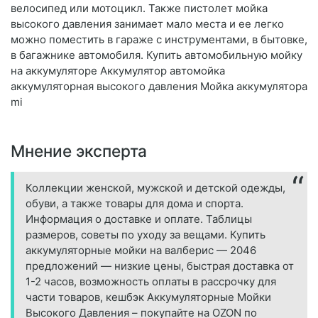
велосипед или мотоцикл. Также пистолет мойка
высокого давления занимает мало места и ее легко
можно поместить в гараже с инструментами, в бытовке,
в багажнике автомобиля. Купить автомобильную мойку
на аккумуляторе Аккумулятор автомойка
аккумуляторная высокого давления Мойка аккумулятора
mi
Мнение эксперта
Коллекции женской, мужской и детской одежды,
обуви, а также товары для дома и спорта.
Информация о доставке и оплате. Таблицы
размеров, советы по уходу за вещами. Купить
аккумуляторные мойки на валберис — 2046
предложений — низкие цены, быстрая доставка от
1-2 часов, возможность оплаты в рассрочку для
части товаров, кешбэк Аккумуляторные Мойки
Высокого Давления – покупайте на OZON по