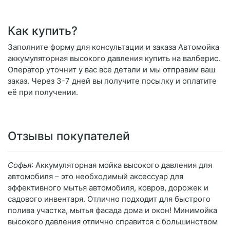
Как купить?
Заполните форму для консультации и заказа Автомойка
аккумуляторная высокого давления купить на валберис.
Оператор уточнит у вас все детали и мы отправим ваш
заказ. Через 3-7 дней вы получите посылку и оплатите
её при получении.
Отзывы покупателей
Софья
: Аккумуляторная мойка высокого давления для
автомобиля – это необходимый аксессуар для
эффективного мытья автомобиля, ковров, дорожек и
садового инвентаря. Отлично подходит для быстрого
полива участка, мытья фасада дома и окон! Минимойка
высокого давления отлично справится с большинством