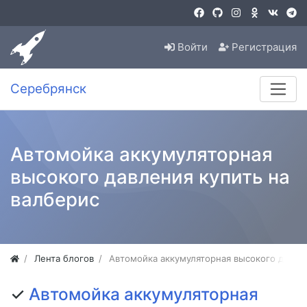
Войти
Регистрация
Серебрянск
Автомойка аккумуляторная
высокого давления купить на
валберис
Лента блогов
Автомойка аккумуляторная высокого давлен
✓
Автомойка аккумуляторная