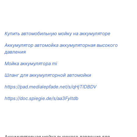
Купить автомобильную мойку на аккумуляторе
Аккумулятор автомойка аккумуляторная высокого
давления
Мойка аккумулятора mi
Шланг для аккумуляторной автомойки
https://pad.medialepfade.net/s/qHjTlDBDV
https://doc.spiegie.de/s/aa3Fyltdb
Аккумуляторная мойка высокого давления для