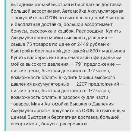
выгодным ценам! Быстрая и бесплатная доставка,
большой ассортимент, Автомойка Аккумуляторная
– покупайте на OZON по выгодным ценам! Быстрая
и бесплатная доставка, большой ассортимент,
бонусы, рассрочка и кэшбэк. Распродажи, Купить
Аккумуляторные мойки высокого давления —
свыше 75 товаров по цене от 2449 рублей с
быстрой и бесплатной доставкой в 690+ магазинов
Купить валберис интернет-магазин официальный
мойка высокого давления — 791 предложение —
низкие цены, быстрая доставка от 1-2 часов,
возможность оплаты в Купить Мойки высокого
давления аккумуляторные — 2207 предложений —
низкие цены, быстрая доставка от 1-2 часов,
возможность оплаты в рассрочку для части
товаров, Мини Автомойка Высокого Давления
Аккумуляторная – покупайте на OZON по выгодным
ценам! Быстрая и бесплатная доставка, большой
ассортимент, бонусы, рассрочка и