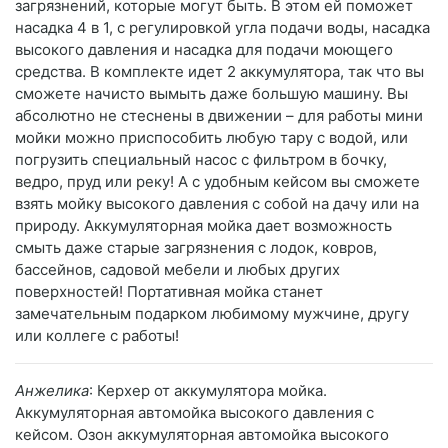
загрязнений, которые могут быть. В этом ей поможет
насадка 4 в 1, с регулировкой угла подачи воды, насадка
высокого давления и насадка для подачи моющего
средства. В комплекте идет 2 аккумулятора, так что вы
сможете начисто вымыть даже большую машину. Вы
абсолютно не стеснены в движении – для работы мини
мойки можно приспособить любую тару с водой, или
погрузить специальный насос с фильтром в бочку,
ведро, пруд или реку! А с удобным кейсом вы сможете
взять мойку высокого давления с собой на дачу или на
природу. Аккумуляторная мойка дает возможность
смыть даже старые загрязнения с лодок, ковров,
бассейнов, садовой мебели и любых других
поверхностей! Портативная мойка станет
замечательным подарком любимому мужчине, другу
или коллеге с работы!
Анжелика
: Керхер от аккумулятора мойка.
Аккумуляторная автомойка высокого давления с
кейсом. Озон аккумуляторная автомойка высокого