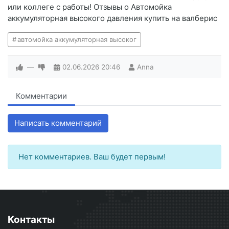
или коллеге с работы! Отзывы о Автомойка
аккумуляторная высокого давления купить на валберис
автомойка аккумуляторная высоког
—
02.06.2026
20:46
Anna
Комментарии
Написать комментарий
Нет комментариев. Ваш будет первым!
Контакты