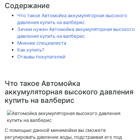
Содержание
Что такое Автомойка аккумуляторная высокого
давления купить на валберис
Зачем нужен Автомойка аккумуляторная высокого
давления купить на валберис
Мнение специалиста
Как купить?
Отзывы покупателей
Что такое Автомойка
аккумуляторная высокого давления
купить на валберис
С помощью данной минимойки вы сможете
регулировать давление воды, подстраивая его под