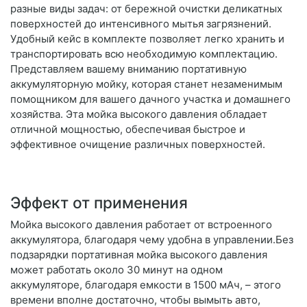
разные виды задач: от бережной очистки деликатных
поверхностей до интенсивного мытья загрязнений.
Удобный кейс в комплекте позволяет легко хранить и
транспортировать всю необходимую комплектацию.
Представляем вашему вниманию портативную
аккумуляторную мойку, которая станет незаменимым
помощником для вашего дачного участка и домашнего
хозяйства. Эта мойка высокого давления обладает
отличной мощностью, обеспечивая быстрое и
эффективное очищение различных поверхностей.
Эффект от применения
Мойка высокого давления работает от встроенного
аккумулятора, благодаря чему удобна в управлении.Без
подзарядки портативная мойка высокого давления
может работать около 30 минут на одном
аккумуляторе, благодаря емкости в 1500 мАч, – этого
времени вполне достаточно, чтобы вымыть авто,