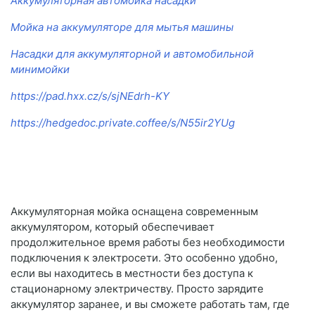
Аккумуляторная автомойка насадки
Мойка на аккумуляторе для мытья машины
Насадки для аккумуляторной и автомобильной
минимойки
https://pad.hxx.cz/s/sjNEdrh-KY
https://hedgedoc.private.coffee/s/N55ir2YUg
Аккумуляторная мойка оснащена современным
аккумулятором, который обеспечивает
продолжительное время работы без необходимости
подключения к электросети. Это особенно удобно,
если вы находитесь в местности без доступа к
стационарному электричеству. Просто зарядите
аккумулятор заранее, и вы сможете работать там, где