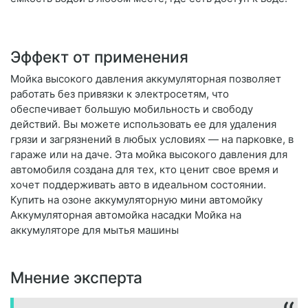
Эффект от применения
Мойка высокого давления аккумуляторная позволяет
работать без привязки к электросетям, что
обеспечивает большую мобильность и свободу
действий. Вы можете использовать ее для удаления
грязи и загрязнений в любых условиях — на парковке, в
гараже или на даче. Эта мойка высокого давления для
автомобиля создана для тех, кто ценит свое время и
хочет поддерживать авто в идеальном состоянии.
Купить на озоне аккумуляторную мини автомойку
Аккумуляторная автомойка насадки Мойка на
аккумуляторе для мытья машины
Мнение эксперта