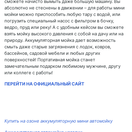
сможете начисто вымыть даже большую машину. Вы
абсолютно не стеснены в движении – для работы мини
мойки можно приспособить любую тару с водой, или
погрузить специальный насос с фильтром в бочку,
ведро, пруд или реку! А с удобным кейсом вы сможете
взять мойку высокого давления с собой на дачу или на
природу. Аккумуляторная мойка дает возможность
смыть даже старые загрязнения с лодок, ковров,
бассейнов, садовой мебели и любых других
поверхностей! Портативная мойка станет
замечательным подарком любимому мужчине, другу
или коллеге с работы!
ПЕРЕЙТИ НА ОФИЦИАЛЬНЫЙ САЙТ
Купить на озоне аккумуляторную мини автомойку