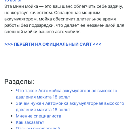
Эта мини мойка — это ваш шанс облегчить себе задачу,
не жертвуя качеством. Оснащенная мощным
аккумулятором, мойка обеспечит длительное время
работы без подзарядки, что делает ее незаменимой для
внешней мойки вашего автомобиля.
>>> ПЕРЕЙТИ НА ОФИЦИАЛЬНЫЙ САЙТ <<<
Разделы:
Что такое Автомойка аккумуляторная высокого
давления макита 18 вольт
Зачем нужен Автомойка аккумуляторная высокого
давления макита 18 вольт
Мнение специалиста
Как заказать?
Отзывы покупателей