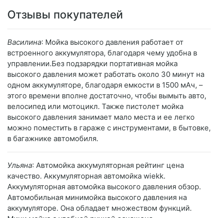
Отзывы покупателей
Василина
: Мойка высокого давления работает от
встроенного аккумулятора, благодаря чему удобна в
управлении.Без подзарядки портативная мойка
высокого давления может работать около 30 минут на
одном аккумуляторе, благодаря емкости в 1500 мАч, –
этого времени вполне достаточно, чтобы вымыть авто,
велосипед или мотоцикл. Также пистолет мойка
высокого давления занимает мало места и ее легко
можно поместить в гараже с инструментами, в бытовке,
в багажнике автомобиля.
Ульяна
: Автомойка аккумуляторная рейтинг цена
качество. Аккумуляторная автомойка wiekk.
Аккумуляторная автомойка высокого давления обзор.
Автомобильная минимойка высокого давления на
аккумуляторе. Она обладает множеством функций.