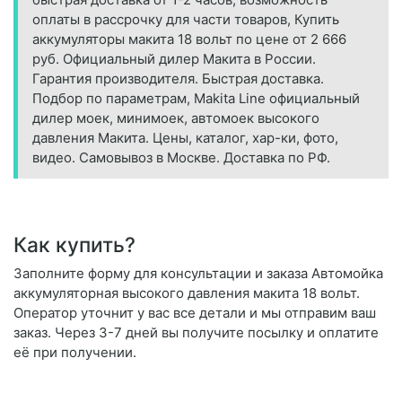
оплаты в рассрочку для части товаров, Купить
аккумуляторы макита 18 вольт по цене от 2 666
руб. Официальный дилер Макита в России.
Гарантия производителя. Быстрая доставка.
Подбор по параметрам, Makita Line официальный
дилер моек, минимоек, автомоек высокого
давления Макита. Цены, каталог, хар-ки, фото,
видео. Самовывоз в Москве. Доставка по РФ.
Как купить?
Заполните форму для консультации и заказа Автомойка
аккумуляторная высокого давления макита 18 вольт.
Оператор уточнит у вас все детали и мы отправим ваш
заказ. Через 3-7 дней вы получите посылку и оплатите
её при получении.