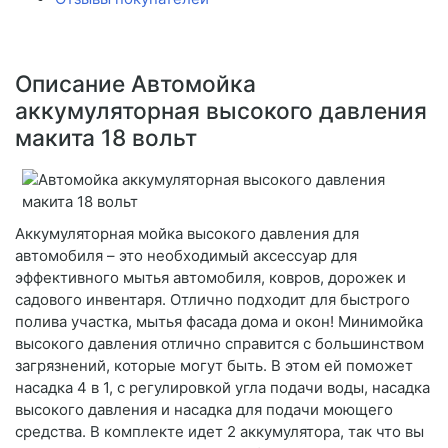
Описание Автомойка
аккумуляторная высокого давления
макита 18 вольт
Аккумуляторная мойка высокого давления для
автомобиля – это необходимый аксессуар для
эффективного мытья автомобиля, ковров, дорожек и
садового инвентаря. Отлично подходит для быстрого
полива участка, мытья фасада дома и окон! Минимойка
высокого давления отлично справится с большинством
загрязнений, которые могут быть. В этом ей поможет
насадка 4 в 1, с регулировкой угла подачи воды, насадка
высокого давления и насадка для подачи моющего
средства. В комплекте идет 2 аккумулятора, так что вы