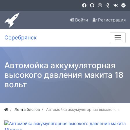
Войти
Регистрация
Серебрянск
Автомойка аккумуляторная
высокого давления макита 18
вольт
Лента блогов
Автомойка аккумуляторная высокого давлен