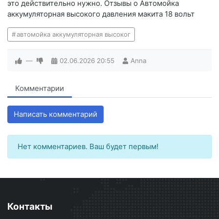
это действительно нужно. Отзывы о Автомойка
аккумуляторная высокого давления макита 18 вольт
автомойка аккумуляторная высоког
—
02.06.2026
20:55
Anna
Комментарии
Написать комментарий
Нет комментариев. Ваш будет первым!
Контакты