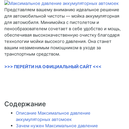
Представляем вашему вниманию идеальное решение
для автомобильной чистоты — мойка аккумуляторная
для автомобиля. Минимойка с пистолетом и
пенообразователем сочетает в себе удобство и мощь,
обеспечивая высококачественную очистку благодаря
технологии мойки высокого давления. Она станет
вашим незаменимым помощником в уходе за
транспортным средством.
>>> ПЕРЕЙТИ НА ОФИЦИАЛЬНЫЙ САЙТ <<<
Содержание
Описание Максимальное давление
аккумуляторных автомоек
Зачем нужен Максимальное давление