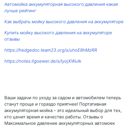
Автомойка аккумуляторная высокого давления какая
лучше рейтинг
Как выбрать мойку высокого давления на аккумуляторе
Купить мойку высокого давления на аккумуляторе
отзывы
https://hedgedoc.team23.org/s/uhoE8hMzRR
https://notes.llgoewer.de/s/lyojXWuIk
Ваши задачи по уходу за садом и автомобилем теперь
станут проще и гораздо приятнее! Портативная
аккумуляторная мойка – это идеальный выбор для тех,
кто ценит время и качество работы. Отзывы о
Максимальное давление аккумуляторных автомоек