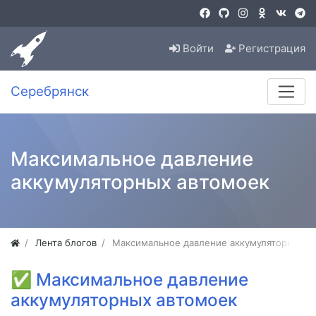
Войти
Регистрация
Серебрянск
Максимальное давление
аккумуляторных автомоек
Лента блогов
Максимальное давление аккумуляторных а
✅
Максимальное давление
аккумуляторных автомоек