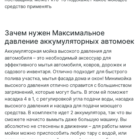
средство применять
Зачем нужен Максимальное
давление аккумуляторных автомоек
Аккумуляторная мойка высокого давления для
автомобиля – это необходимый аксессуар для
эффективного мытья автомобиля, ковров, дорожек и
садового инвентаря. Отлично подходит для быстрого
полива участка, мытья фасада дома и окон! Минимойка
высокого давления отлично справится с большинством
загрязнений, которые могут быть. В этом ей поможет
насадка 4 в 1, с регулировкой угла подачи воды, насадка
высокого давления и насадка для подачи моющего
средства. В комплекте идет 2 аккумулятора, так что вы
сможете начисто вымыть даже большую машину. Вы
абсолютно не стеснены в движении – для работы мини
мойки можно приспособить любую тару с водой, или