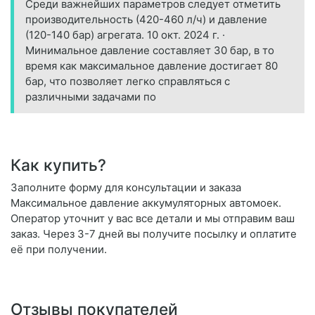
Среди важнейших параметров следует отметить
производительность (420-460 л/ч) и давление
(120-140 бар) агрегата. 10 окт. 2024 г. ·
Минимальное давление составляет 30 бар, в то
время как максимальное давление достигает 80
бар, что позволяет легко справляться с
различными задачами по
Как купить?
Заполните форму для консультации и заказа
Максимальное давление аккумуляторных автомоек.
Оператор уточнит у вас все детали и мы отправим ваш
заказ. Через 3-7 дней вы получите посылку и оплатите
её при получении.
Отзывы покупателей