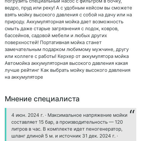
погрузить специальный насос с фильтром в бочку,
ведро, пруд или реку! А с удобным кейсом вы сможете
взять мойку высокого давления с собой на дачу или на
природу. Аккумуляторная мойка дает возможность
смыть даже старые загрязнения с лодок, ковров,
бассейнов, садовой мебели и любых других
поверхностей! Портативная мойка станет
замечательным подарком любимому мужчине, другу
или коллеге с работы! Керхер от аккумулятора мойка
Автомойка аккумуляторная высокого давления какая
лучше рейтинг Как выбрать мойку высокого давления
на аккумуляторе
Мнение специалиста
4 июн. 2024 г. · Максимальное напряжение мойки
составляет 15 бар, а производительность — 120
литров в час. В комплекте идет пеногенератор,
шланг длиной 5 м. и источник 31 дек. 2024 г. ·