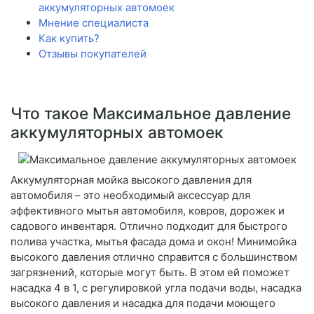
аккумуляторных автомоек
Мнение специалиста
Как купить?
Отзывы покупателей
Что такое Максимальное давление
аккумуляторных автомоек
Аккумуляторная мойка высокого давления для
автомобиля – это необходимый аксессуар для
эффективного мытья автомобиля, ковров, дорожек и
садового инвентаря. Отлично подходит для быстрого
полива участка, мытья фасада дома и окон! Минимойка
высокого давления отлично справится с большинством
загрязнений, которые могут быть. В этом ей поможет
насадка 4 в 1, с регулировкой угла подачи воды, насадка
высокого давления и насадка для подачи моющего