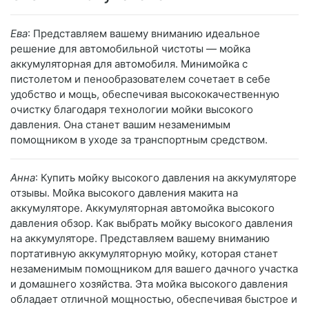
Ева
: Представляем вашему вниманию идеальное
решение для автомобильной чистоты — мойка
аккумуляторная для автомобиля. Минимойка с
пистолетом и пенообразователем сочетает в себе
удобство и мощь, обеспечивая высококачественную
очистку благодаря технологии мойки высокого
давления. Она станет вашим незаменимым
помощником в уходе за транспортным средством.
Анна
: Купить мойку высокого давления на аккумуляторе
отзывы. Мойка высокого давления макита на
аккумуляторе. Аккумуляторная автомойка высокого
давления обзор. Как выбрать мойку высокого давления
на аккумуляторе. Представляем вашему вниманию
портативную аккумуляторную мойку, которая станет
незаменимым помощником для вашего дачного участка
и домашнего хозяйства. Эта мойка высокого давления
обладает отличной мощностью, обеспечивая быстрое и