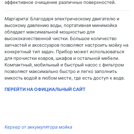
эффективное очищение различных поверхностей.
Маргарита
: Благодаря электрическому двигателю и
высокому давлению воды, портативная минимойка
обладает максимальной мощностью для
высококачественной чистки. Большое количество
запчастей и аксессуаров позволяют настроить мойку на
конкретный тип задач. Прибор может использоваться
для прочистки ковров, шкафов и остальной мебели.
Компактный, мобильный и быстрый насос с фильтром
позволяют максимально быстро и легко заполнить
емкость водой в любом месте, где есть доступ к воде.
ПЕРЕЙТИ НА ОФИЦИАЛЬНЫЙ САЙТ
Керхер от аккумулятора мойка