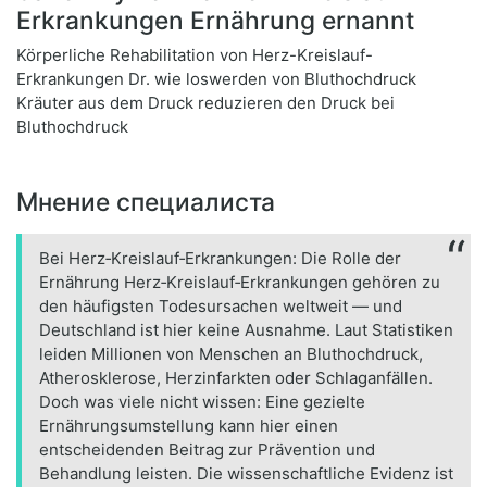
Erkrankungen Ernährung ernannt
Körperliche Rehabilitation von Herz-Kreislauf-
Erkrankungen Dr. wie loswerden von Bluthochdruck
Kräuter aus dem Druck reduzieren den Druck bei
Bluthochdruck
Мнение специалиста
Bei Herz‑Kreislauf‑Erkrankungen: Die Rolle der
Ernährung Herz‑Kreislauf‑Erkrankungen gehören zu
den häufigsten Todesursachen weltweit — und
Deutschland ist hier keine Ausnahme. Laut Statistiken
leiden Millionen von Menschen an Bluthochdruck,
Atherosklerose, Herzinfarkten oder Schlaganfällen.
Doch was viele nicht wissen: Eine gezielte
Ernährungsumstellung kann hier einen
entscheidenden Beitrag zur Prävention und
Behandlung leisten. Die wissenschaftliche Evidenz ist