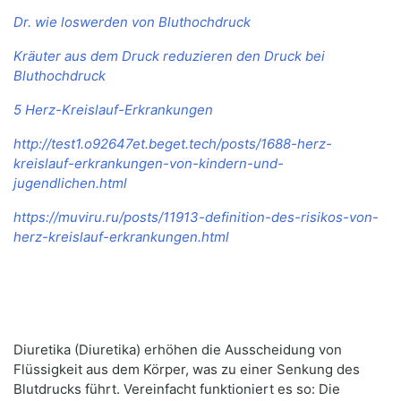
Dr. wie loswerden von Bluthochdruck
Kräuter aus dem Druck reduzieren den Druck bei
Bluthochdruck
5 Herz-Kreislauf-Erkrankungen
http://test1.o92647et.beget.tech/posts/1688-herz-
kreislauf-erkrankungen-von-kindern-und-
jugendlichen.html
https://muviru.ru/posts/11913-definition-des-risikos-von-
herz-kreislauf-erkrankungen.html
Diuretika (Diuretika) erhöhen die Ausscheidung von
Flüssigkeit aus dem Körper, was zu einer Senkung des
Blutdrucks führt. Vereinfacht funktioniert es so: Die