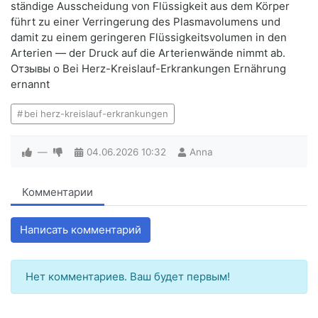
ständige Ausscheidung von Flüssigkeit aus dem Körper
führt zu einer Verringerung des Plasmavolumens und
damit zu einem geringeren Flüssigkeitsvolumen in den
Arterien — der Druck auf die Arterienwände nimmt ab.
Отзывы о Bei Herz-Kreislauf-Erkrankungen Ernährung
ernannt
bei herz-kreislauf-erkrankungen
—
04.06.2026
10:32
Anna
Комментарии
Написать комментарий
Нет комментариев. Ваш будет первым!