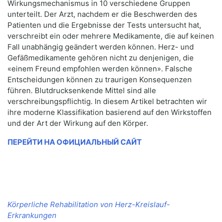
Wirkungsmechanismus in 10 verschiedene Gruppen
unterteilt. Der Arzt, nachdem er die Beschwerden des
Patienten und die Ergebnisse der Tests untersucht hat,
verschreibt ein oder mehrere Medikamente, die auf keinen
Fall unabhängig geändert werden können. Herz- und
Gefäßmedikamente gehören nicht zu denjenigen, die
«einem Freund empfohlen werden können». Falsche
Entscheidungen können zu traurigen Konsequenzen
führen. Blutdrucksenkende Mittel sind alle
verschreibungspflichtig. In diesem Artikel betrachten wir
ihre moderne Klassifikation basierend auf den Wirkstoffen
und der Art der Wirkung auf den Körper.
ПЕРЕЙТИ НА ОФИЦИАЛЬНЫЙ САЙТ
Körperliche Rehabilitation von Herz-Kreislauf-
Erkrankungen