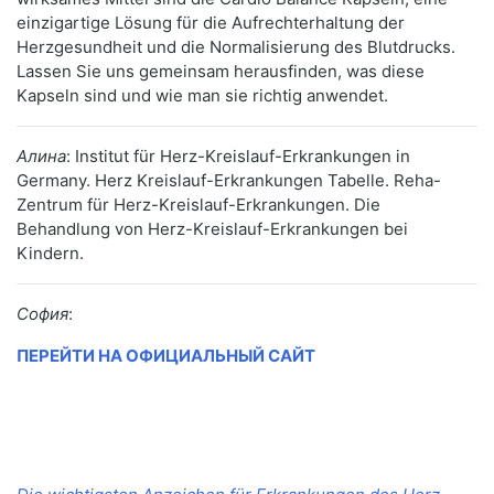
einzigartige Lösung für die Aufrechterhaltung der
Herzgesundheit und die Normalisierung des Blutdrucks.
Lassen Sie uns gemeinsam herausfinden, was diese
Kapseln sind und wie man sie richtig anwendet.
Алина
: Institut für Herz-Kreislauf-Erkrankungen in
Germany. Herz Kreislauf-Erkrankungen Tabelle. Reha-
Zentrum für Herz-Kreislauf-Erkrankungen. Die
Behandlung von Herz-Kreislauf-Erkrankungen bei
Kindern.
София
:
ПЕРЕЙТИ НА ОФИЦИАЛЬНЫЙ САЙТ