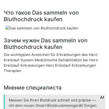
Что такое Das sammeln von
Bluthochdruck kaufen
Зачем нужен Das sammeln von
Bluthochdruck kaufen
Die wichtigsten Anzeichen für Erkrankungen des Herz-
Kreislauf-System Medizinische Rehabilitation bei Herz-
Kreislauf-Erkrankungen Herz Kreislauf-Erkrankungen
Therapien
Мнение специалиста
Messen Sie Ihren Blutdruck schnell und präzise —
mit dem neuen Smart‑Blutdruckmessgerät! Sorgen