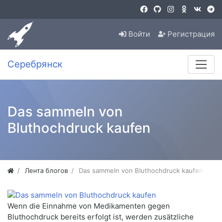
Войти
Регистрация
Серебрянск
Das sammeln von
Bluthochdruck kaufen
Лента блогов
Das sammeln von Bluthochdruck kaufen
Wenn die Einnahme von Medikamenten gegen
Bluthochdruck bereits erfolgt ist, werden zusätzliche