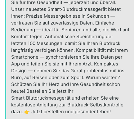
Sie für Ihre Gesundheit — jederzeit und überall.
Unser neuestes Smart‑Blutdruckmessgerät bietet
Ihnen: Präzise Messergebnisse in Sekunden —
vertrauen Sie auf zuverlässige Daten. Einfache
Bedienung — ideal für Senioren und alle, die Wert auf
Komfort legen. Automatische Speicherung der
letzten 100 Messungen, damit Sie Ihren Blutdruck
langfristig verfolgen können. Kompatibilität mit Ihrem
Smartphone — synchronisieren Sie Ihre Daten per
App und teilen Sie sie mit Ihrem Arzt. Kompaktes
Design — nehmen Sie das Gerät problemlos mit ins
Büro, auf Reisen oder zum Sport. Warum warten?
Schützen Sie Ihr Herz und Ihre Gesundheit schon
heute! Bestellen Sie jetzt Ihr
Smart‑Blutdruckmessgerät und erhalten Sie eine
kostenlose Anleitung zur Blutdruck‑Selbstkontrolle
dazu. 👉 Jetzt bestellen und gesünder leben!