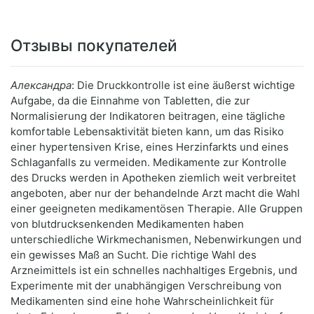
Отзывы покупателей
Александра
: Die Druckkontrolle ist eine äußerst wichtige
Aufgabe, da die Einnahme von Tabletten, die zur
Normalisierung der Indikatoren beitragen, eine tägliche
komfortable Lebensaktivität bieten kann, um das Risiko
einer hypertensiven Krise, eines Herzinfarkts und eines
Schlaganfalls zu vermeiden. Medikamente zur Kontrolle
des Drucks werden in Apotheken ziemlich weit verbreitet
angeboten, aber nur der behandelnde Arzt macht die Wahl
einer geeigneten medikamentösen Therapie. Alle Gruppen
von blutdrucksenkenden Medikamenten haben
unterschiedliche Wirkmechanismen, Nebenwirkungen und
ein gewisses Maß an Sucht. Die richtige Wahl des
Arzneimittels ist ein schnelles nachhaltiges Ergebnis, und
Experimente mit der unabhängigen Verschreibung von
Medikamenten sind eine hohe Wahrscheinlichkeit für