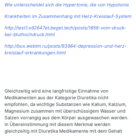
Wie unterscheidet sich die Hypertonie, die von Hypotonie
Krankheiten im Zusammenhang mit Herz-Kreislauf-System
http://test1.o92647et.beget.tech/posts/1856-vom-druck-
bei-bluthochdruck.html
http://bux.webtm.ru/posts/93984-depression-und-herz-
kreislauf-erkrankungen.html
Gleichzeitig wird eine langfristige Einnahme von
Medikamenten aus der Kategorie Diuretika nicht
empfohlen, da wichtige Substanzen wie Kalium, Kalzium,
Magnesium zusammen mit überschüssigem Wasser und
Salzen vorrangig aus dem Körper ausgewaschen werden.
In Übereinstimmung mit diesem Merkmal werden
gleichzeitig mit Diuretika Medikamente mit dem Gehalt