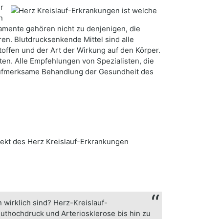
r
n
mente gehören nicht zu denjenigen, die
. Blutdrucksenkende Mittel sind alle
toffen und der Art der Wirkung auf den Körper.
en. Alle Empfehlungen von Spezialisten, die
 aufmerksame Behandlung der Gesundheit des
jekt des Herz Kreislauf-Erkrankungen
wirklich sind? Herz-Kreislauf-
uthochdruck und Arteriosklerose bis hin zu