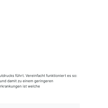
drucks führt. Vereinfacht funktioniert es so:
 und damit zu einem geringeren
Erkrankungen ist welche