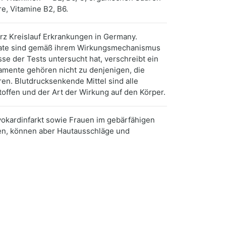
e, Vitamine B2, B6.
rz Kreislauf Erkrankungen in Germany.
rate sind gemäß ihrem Wirkungsmechanismus
se der Tests untersucht hat, verschreibt ein
mente gehören nicht zu denjenigen, die
. Blutdrucksenkende Mittel sind alle
toffen und der Art der Wirkung auf den Körper.
yokardinfarkt sowie Frauen im gebärfähigen
gen, können aber Hautausschläge und