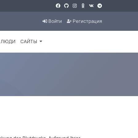
Войти
Регистрация
ЛЮДИ
САЙТЫ