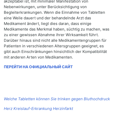
akzeptabel ist, mit minimaler Manifestation von
Nebenwirkungen, unter Berücksichtigung von
Begleiterkrankungen. Wenn die Einnahme von Tabletten
eine Weile dauert und der behandelnde Arzt das
Medikament ändert, liegt dies daran, dass einige
Medikamente das Merkmal haben, süchtig zu machen, was
zu einer gewissen Abnahme ihrer Wirksamkeit führt.
Darüber hinaus sind nicht alle Medikamentengruppen für
Patienten in verschiedenen Altersgruppen geeignet, es
gibt auch Einschränkungen hinsichtlich der Kompatibilität
mit anderen Arten von Medikamenten.
ПЕРЕЙТИ НА ОФИЦИАЛЬНЫЙ САЙТ
Welche Tabletten können Sie trinken gegen Bluthochdruck
Herz Kreislauf-Erkrankung Herzinfarkt