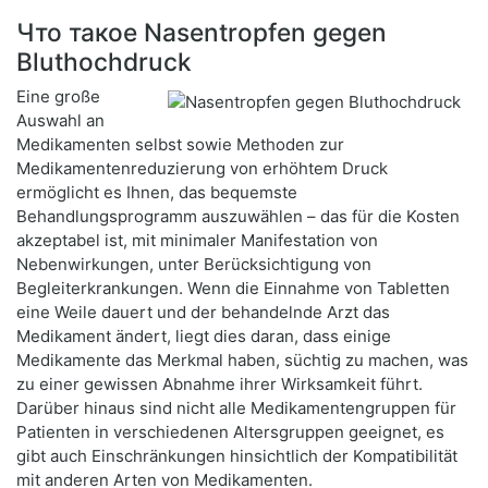
Что такое Nasentropfen gegen
Bluthochdruck
Eine große
Auswahl an
Medikamenten selbst sowie Methoden zur
Medikamentenreduzierung von erhöhtem Druck
ermöglicht es Ihnen, das bequemste
Behandlungsprogramm auszuwählen – das für die Kosten
akzeptabel ist, mit minimaler Manifestation von
Nebenwirkungen, unter Berücksichtigung von
Begleiterkrankungen. Wenn die Einnahme von Tabletten
eine Weile dauert und der behandelnde Arzt das
Medikament ändert, liegt dies daran, dass einige
Medikamente das Merkmal haben, süchtig zu machen, was
zu einer gewissen Abnahme ihrer Wirksamkeit führt.
Darüber hinaus sind nicht alle Medikamentengruppen für
Patienten in verschiedenen Altersgruppen geeignet, es
gibt auch Einschränkungen hinsichtlich der Kompatibilität
mit anderen Arten von Medikamenten.