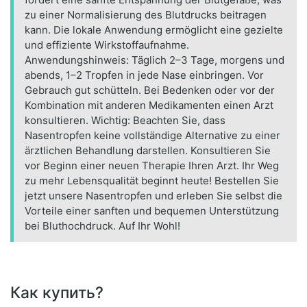
zu einer Normalisierung des Blutdrucks beitragen
kann. Die lokale Anwendung ermöglicht eine gezielte
und effiziente Wirkstoffaufnahme.
Anwendungshinweis: Täglich 2–3 Tage, morgens und
abends, 1–2 Tropfen in jede Nase einbringen. Vor
Gebrauch gut schütteln. Bei Bedenken oder vor der
Kombination mit anderen Medikamenten einen Arzt
konsultieren. Wichtig: Beachten Sie, dass
Nasentropfen keine vollständige Alternative zu einer
ärztlichen Behandlung darstellen. Konsultieren Sie
vor Beginn einer neuen Therapie Ihren Arzt. Ihr Weg
zu mehr Lebensqualität beginnt heute! Bestellen Sie
jetzt unsere Nasentropfen und erleben Sie selbst die
Vorteile einer sanften und bequemen Unterstützung
bei Bluthochdruck. Auf Ihr Wohl!
Как купить?