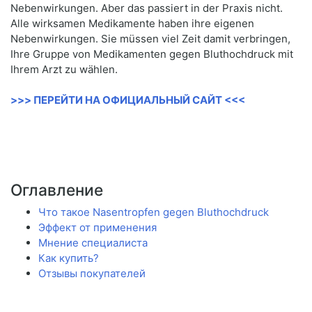
Nebenwirkungen. Aber das passiert in der Praxis nicht.
Alle wirksamen Medikamente haben ihre eigenen
Nebenwirkungen. Sie müssen viel Zeit damit verbringen,
Ihre Gruppe von Medikamenten gegen Bluthochdruck mit
Ihrem Arzt zu wählen.
>>> ПЕРЕЙТИ НА ОФИЦИАЛЬНЫЙ САЙТ <<<
Оглавление
Что такое Nasentropfen gegen Bluthochdruck
Эффект от применения
Мнение специалиста
Как купить?
Отзывы покупателей