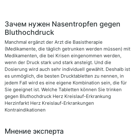
Зачем нужен Nasentropfen gegen
Bluthochdruck
Manchmal ergänzt der Arzt die Basistherapie
(Medikamente, die täglich getrunken werden müssen) mit
Medikamenten, die bei Krisen eingenommen werden,
wenn der Druck stark und stark ansteigt. Und die
Dosierung wird auch sehr individuell gewählt. Deshalb ist
es unmöglich, die besten Drucktabletten zu nennen, in
jedem Fall wird es eine eigene Kombination sein, die für
Sie geeignet ist. Welche Tabletten können Sie trinken
gegen Bluthochdruck Herz Kreislauf-Erkrankung
Herzinfarkt Herz Kreislauf-Erkrankungen
Kontraindikationen
Мнение эксперта