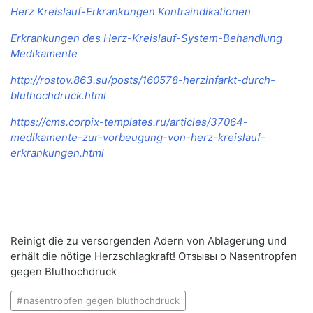
Herz Kreislauf-Erkrankungen Kontraindikationen
Erkrankungen des Herz-Kreislauf-System-Behandlung
Medikamente
http://rostov.863.su/posts/160578-herzinfarkt-durch-
bluthochdruck.html
https://cms.corpix-templates.ru/articles/37064-
medikamente-zur-vorbeugung-von-herz-kreislauf-
erkrankungen.html
Reinigt die zu versorgenden Adern von Ablagerung und
erhält die nötige Herzschlagkraft! Отзывы о Nasentropfen
gegen Bluthochdruck
nasentropfen gegen bluthochdruck