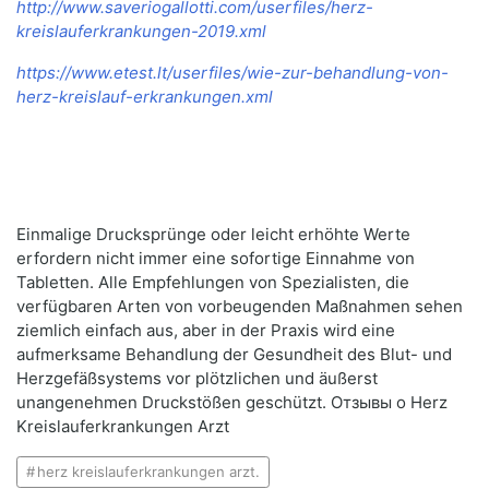
http://www.saveriogallotti.com/userfiles/herz-
kreislauferkrankungen-2019.xml
https://www.etest.lt/userfiles/wie-zur-behandlung-von-
herz-kreislauf-erkrankungen.xml
Einmalige Drucksprünge oder leicht erhöhte Werte
erfordern nicht immer eine sofortige Einnahme von
Tabletten. Alle Empfehlungen von Spezialisten, die
verfügbaren Arten von vorbeugenden Maßnahmen sehen
ziemlich einfach aus, aber in der Praxis wird eine
aufmerksame Behandlung der Gesundheit des Blut- und
Herzgefäßsystems vor plötzlichen und äußerst
unangenehmen Druckstößen geschützt. Отзывы о Herz
Kreislauferkrankungen Arzt
herz kreislauferkrankungen arzt.