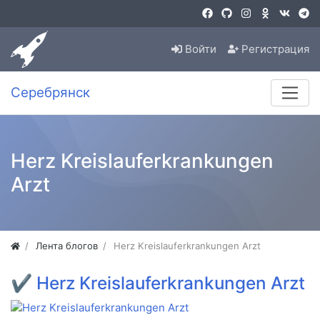
Войти
Регистрация
Серебрянск
Herz Kreislauferkrankungen
Arzt
Лента блогов
Herz Kreislauferkrankungen Arzt
✔
Herz Kreislauferkrankungen Arzt