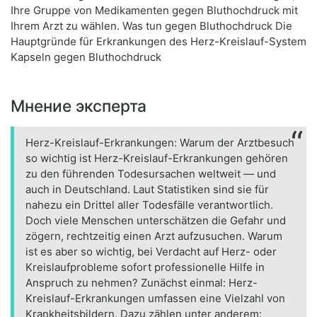
Ihre Gruppe von Medikamenten gegen Bluthochdruck mit
Ihrem Arzt zu wählen. Was tun gegen Bluthochdruck Die
Hauptgründe für Erkrankungen des Herz-Kreislauf-System
Kapseln gegen Bluthochdruck
Мнение эксперта
Herz-Kreislauf-Erkrankungen: Warum der Arztbesuch
so wichtig ist Herz-Kreislauf-Erkrankungen gehören
zu den führenden Todesursachen weltweit — und
auch in Deutschland. Laut Statistiken sind sie für
nahezu ein Drittel aller Todesfälle verantwortlich.
Doch viele Menschen unterschätzen die Gefahr und
zögern, rechtzeitig einen Arzt aufzusuchen. Warum
ist es aber so wichtig, bei Verdacht auf Herz- oder
Kreislaufprobleme sofort professionelle Hilfe in
Anspruch zu nehmen? Zunächst einmal: Herz-
Kreislauf-Erkrankungen umfassen eine Vielzahl von
Krankheitsbildern. Dazu zählen unter anderem: