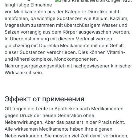
langfristige Einnahme
von Medikamenten aus der Kategorie Diuretika nicht
empfohlen, da wichtige Substanzen wie Kalium, Kalzium,
Magnesium zusammen mit überschüssigem Wasser und
Salzen vorrangig aus dem Körper ausgewaschen werden.
In Übereinstimmung mit diesem Merkmal werden
gleichzeitig mit Diuretika Medikamente mit dem Gehalt
dieser Substanzen verschrieben. Dies können Vitamin-
und Mineralkomplexe, Monokomponenten,
Nahrungsergänzungsmittel mit nachgewiesener klinischer
Wirksamkeit sein.
Эффект от применения
Oft fragen die Leute in Apotheken nach Medikamenten
gegen Druck der neuen Generation ohne
Nebenwirkungen. Aber das passiert in der Praxis nicht.
Alle wirksamen Medikamente haben ihre eigenen
Nebenwirkungen. Sie müssen viel Zeit damit verbringen,