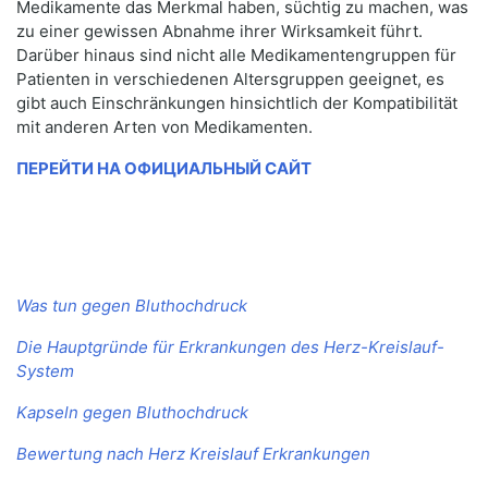
Medikamente das Merkmal haben, süchtig zu machen, was
zu einer gewissen Abnahme ihrer Wirksamkeit führt.
Darüber hinaus sind nicht alle Medikamentengruppen für
Patienten in verschiedenen Altersgruppen geeignet, es
gibt auch Einschränkungen hinsichtlich der Kompatibilität
mit anderen Arten von Medikamenten.
ПЕРЕЙТИ НА ОФИЦИАЛЬНЫЙ САЙТ
Was tun gegen Bluthochdruck
Die Hauptgründe für Erkrankungen des Herz-Kreislauf-
System
Kapseln gegen Bluthochdruck
Bewertung nach Herz Kreislauf Erkrankungen