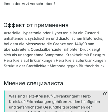
Ihnen der Arzt verschrieben?
Эффект от применения
Arterielle Hypertonie oder Hypertonie ist ein Zustand
anhaltenden, systolischen und diastolischen Blutdrucks,
bei dem die Messwerte die Grenze von 140/90 mm
überschreiten. Quecksilbersäule. Erhöhter Druck zeigt
sich als unangenehme Symptome. Krankheit mit Bezug zu
Herz Kreislauf Erkrankungen Herz Kreislauferkrankungen
Struktur der Sterblichkeit Methode gegen Bluthochdruck
Мнение специалиста
Was sind Herz-Kreislauf-Erkrankungen? Herz-
Kreislauf-Erkrankungen gehören zu den häufigsten
und gefährlichsten Gesundheitsproblemen der