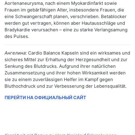
Aortenaneurysma, nach einem Myokardinfarkt sowie
Frauen im gebärfähigen Alter, insbesondere Frauen, die
eine Schwangerschaft planen, verschrieben. Betablocker
werden gut vertragen, können aber Hautausschläge und
Bradykardie verursachen – eine zu starke Verlangsamung
des Pulses.
Ангелина
: Cardio Balance Kapseln sind ein wirksames und
sicheres Mittel zur Erhaltung der Herzgesundheit und zur
Senkung des Blutdrucks. Aufgrund ihrer natürlichen
Zusammensetzung und ihrer hohen Wirksamkeit werden
sie zu einem zuverlässigen Helfer im Kampf gegen
Bluthochdruck und zur Verbesserung der Lebensqualität.
ПЕРЕЙТИ НА ОФИЦИАЛЬНЫЙ САЙТ