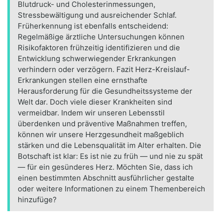
Blutdruck- und Cholesterinmessungen,
Stressbewältigung und ausreichender Schlaf.
Früherkennung ist ebenfalls entscheidend:
Regelmäßige ärztliche Untersuchungen können
Risikofaktoren frühzeitig identifizieren und die
Entwicklung schwerwiegender Erkrankungen
verhindern oder verzögern. Fazit Herz-Kreislauf-
Erkrankungen stellen eine ernsthafte
Herausforderung für die Gesundheitssysteme der
Welt dar. Doch viele dieser Krankheiten sind
vermeidbar. Indem wir unseren Lebensstil
überdenken und präventive Maßnahmen treffen,
können wir unsere Herzgesundheit maßgeblich
stärken und die Lebensqualität im Alter erhalten. Die
Botschaft ist klar: Es ist nie zu früh — und nie zu spät
— für ein gesünderes Herz. Möchten Sie, dass ich
einen bestimmten Abschnitt ausführlicher gestalte
oder weitere Informationen zu einem Themenbereich
hinzufüge?