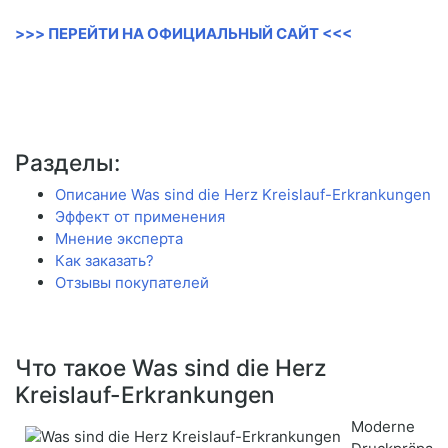
>>> ПЕРЕЙТИ НА ОФИЦИАЛЬНЫЙ САЙТ <<<
Разделы:
Описание Was sind die Herz Kreislauf-Erkrankungen
Эффект от применения
Мнение эксперта
Как заказать?
Отзывы покупателей
Что такое Was sind die Herz
Kreislauf-Erkrankungen
Moderne