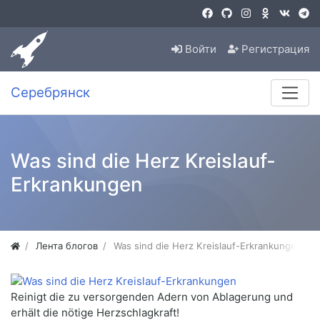
Войти
Регистрация
Серебрянск
Was sind die Herz Kreislauf-
Erkrankungen
Лента блогов
Was sind die Herz Kreislauf-Erkrankungen
Reinigt die zu versorgenden Adern von Ablagerung und
erhält die nötige Herzschlagkraft!