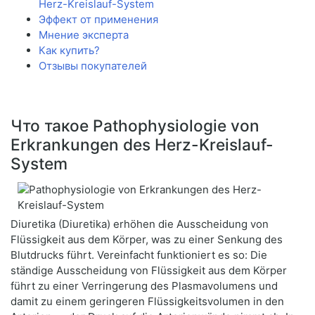
Herz-Kreislauf-System
Эффект от применения
Мнение эксперта
Как купить?
Отзывы покупателей
Что такое Pathophysiologie von
Erkrankungen des Herz-Kreislauf-
System
Diuretika (Diuretika) erhöhen die Ausscheidung von
Flüssigkeit aus dem Körper, was zu einer Senkung des
Blutdrucks führt. Vereinfacht funktioniert es so: Die
ständige Ausscheidung von Flüssigkeit aus dem Körper
führt zu einer Verringerung des Plasmavolumens und
damit zu einem geringeren Flüssigkeitsvolumen in den