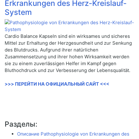
Erkrankungen des Herz-Kreislauf-
System
Cardio Balance Kapseln sind ein wirksames und sicheres
Mittel zur Erhaltung der Herzgesundheit und zur Senkung
des Blutdrucks. Aufgrund ihrer natürlichen
Zusammensetzung und ihrer hohen Wirksamkeit werden
sie zu einem zuverlässigen Helfer im Kampf gegen
Bluthochdruck und zur Verbesserung der Lebensqualität.
>>> ПЕРЕЙТИ НА ОФИЦИАЛЬНЫЙ САЙТ <<<
Разделы:
Описание Pathophysiologie von Erkrankungen des