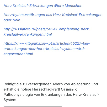
Herz Kreislauf-Erkrankungen ältere Menschen
Herzrhythmusstörungen das Herz Kreislauf-Erkrankungen
oder Nein
http://russiafoto.ru/posts/58541-empfehlung-herz-
kreislauf-erkrankungen.html
https://xn----ttbgni0a.xn--p1ai/articles/45227-bei-
erkrankungen-des-herz-kreislauf-system-wird-
angewendet.html
Reinigt die zu versorgenden Adern von Ablagerung und
erhält die nötige Herzschlagkraft! Отзывы о
Pathophysiologie von Erkrankungen des Herz-Kreislauf-
System