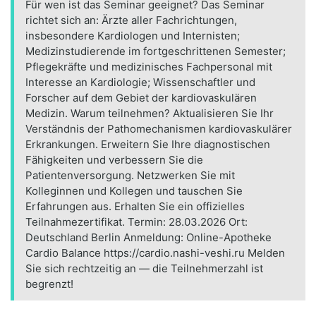
Für wen ist das Seminar geeignet? Das Seminar
richtet sich an: Ärzte aller Fachrichtungen,
insbesondere Kardiologen und Internisten;
Medizinstudierende im fortgeschrittenen Semester;
Pflegekräfte und medizinisches Fachpersonal mit
Interesse an Kardiologie; Wissenschaftler und
Forscher auf dem Gebiet der kardiovaskulären
Medizin. Warum teilnehmen? Aktualisieren Sie Ihr
Verständnis der Pathomechanismen kardiovaskulärer
Erkrankungen. Erweitern Sie Ihre diagnostischen
Fähigkeiten und verbessern Sie die
Patientenversorgung. Netzwerken Sie mit
Kolleginnen und Kollegen und tauschen Sie
Erfahrungen aus. Erhalten Sie ein offizielles
Teilnahmezertifikat. Termin: 28.03.2026 Ort:
Deutschland Berlin Anmeldung: Online-Apotheke
Cardio Balance https://cardio.nashi-veshi.ru Melden
Sie sich rechtzeitig an — die Teilnehmerzahl ist
begrenzt!