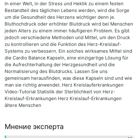
In einer Welt, in der Stress und Hektik zu einem festen
Bestandteil des täglichen Lebens werden, wird die Sorge
um die Gesundheit des Herzens wichtiger denn je.
Bluthochdruck oder erhöhter Blutdruck wird bei Menschen
jeden Alters zu einem immer häufigeren Problem. Es gibt
jedoch verschiedene Methoden und Mittel, um den Druck
zu kontrollieren und die Funktion des Herz-Kreislauf-
Systems zu verbessern. Ein solches wirksames Mittel sind
die Cardio Balance Kapseln, eine einzigartige Lösung für
die Aufrechterhaltung der Herzgesundheit und die
Normalisierung des Blutdrucks. Lassen Sie uns
gemeinsam herausfinden, was diese Kapseln sind und wie
man sie richtig anwendet. Herz Kreislauferkrankungen
Video-Tutorial Statistik der Sterblichkeit von Herz-
Kreislauf-Erkrankungen Herz Kreislauf-Erkrankungen
ältere Menschen
Мнение эксперта