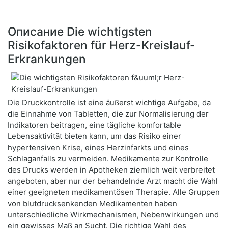
Описание Die wichtigsten
Risikofaktoren für Herz-Kreislauf-
Erkrankungen
Die Druckkontrolle ist eine äußerst wichtige Aufgabe, da
die Einnahme von Tabletten, die zur Normalisierung der
Indikatoren beitragen, eine tägliche komfortable
Lebensaktivität bieten kann, um das Risiko einer
hypertensiven Krise, eines Herzinfarkts und eines
Schlaganfalls zu vermeiden. Medikamente zur Kontrolle
des Drucks werden in Apotheken ziemlich weit verbreitet
angeboten, aber nur der behandelnde Arzt macht die Wahl
einer geeigneten medikamentösen Therapie. Alle Gruppen
von blutdrucksenkenden Medikamenten haben
unterschiedliche Wirkmechanismen, Nebenwirkungen und
ein gewisses Maß an Sucht. Die richtige Wahl des