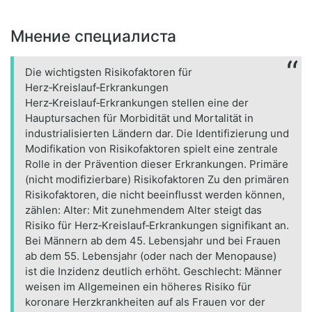
Мнение специалиста
Die wichtigsten Risikofaktoren für
Herz‑Kreislauf‑Erkrankungen
Herz‑Kreislauf‑Erkrankungen stellen eine der
Hauptursachen für Morbidität und Mortalität in
industrialisierten Ländern dar. Die Identifizierung und
Modifikation von Risikofaktoren spielt eine zentrale
Rolle in der Prävention dieser Erkrankungen. Primäre
(nicht modifizierbare) Risikofaktoren Zu den primären
Risikofaktoren, die nicht beeinflusst werden können,
zählen: Alter: Mit zunehmendem Alter steigt das
Risiko für Herz‑Kreislauf‑Erkrankungen signifikant an.
Bei Männern ab dem 45. Lebensjahr und bei Frauen
ab dem 55. Lebensjahr (oder nach der Menopause)
ist die Inzidenz deutlich erhöht. Geschlecht: Männer
weisen im Allgemeinen ein höheres Risiko für
koronare Herzkrankheiten auf als Frauen vor der