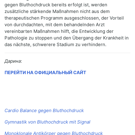
gegen Bluthochdruck bereits erfolgt ist, werden
zusätzliche stärkende Maßnahmen nicht aus dem
therapeutischen Programm ausgeschlossen, der Vorteil
von durchdachten, mit dem behandelnden Arzt
vereinbarten Maßnahmen hilft, die Entwicklung der
Pathologie zu stoppen und den Übergang der Krankheit in
das nächste, schwerere Stadium zu verhindern.
Дарина
:
ПЕРЕЙТИ НА ОФИЦИАЛЬНЫЙ САЙТ
Cardio Balance gegen Bluthochdruck
Gymnastik von Bluthochdruck mit Signal
Monoklonale Antikörper gegen Bluthochdruck