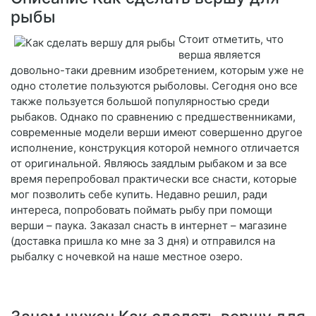
рыбы
Стоит отметить, что
верша является
довольно-таки древним изобретением, которым уже не
одно столетие пользуются рыболовы. Сегодня оно все
также пользуется большой популярностью среди
рыбаков. Однако по сравнению с предшественниками,
современные модели верши имеют совершенно другое
исполнение, конструкция которой немного отличается
от оригинальной. Являюсь заядлым рыбаком и за все
время перепробовал практически все снасти, которые
мог позволить себе купить. Недавно решил, ради
интереса, попробовать поймать рыбу при помощи
верши – паука. Заказал снасть в интернет – магазине
(доставка пришла ко мне за 3 дня) и отправился на
рыбалку с ночевкой на наше местное озеро.