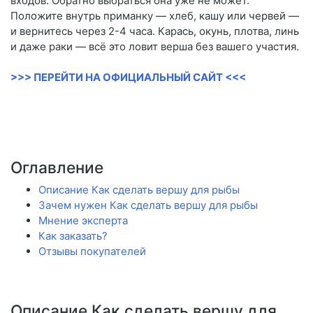
входов. Обратно выбраться она уже не может.
Положите внутрь приманку — хлеб, кашу или червей —
и вернитесь через 2-4 часа. Карась, окунь, плотва, линь
и даже раки — всё это ловит верша без вашего участия.
>>> ПЕРЕЙТИ НА ОФИЦИАЛЬНЫЙ САЙТ <<<
Оглавление
Описание Как сделать вершу для рыбы
Зачем нужен Как сделать вершу для рыбы
Мнение эксперта
Как заказать?
Отзывы покупателей
Описание Как сделать вершу для