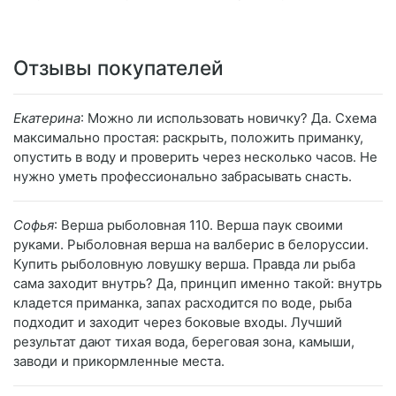
Отзывы покупателей
Екатерина
: Можно ли использовать новичку? Да. Схема
максимально простая: раскрыть, положить приманку,
опустить в воду и проверить через несколько часов. Не
нужно уметь профессионально забрасывать снасть.
Софья
: Верша рыболовная 110. Верша паук своими
руками. Рыболовная верша на валберис в белоруссии.
Купить рыболовную ловушку верша. Правда ли рыба
сама заходит внутрь? Да, принцип именно такой: внутрь
кладется приманка, запах расходится по воде, рыба
подходит и заходит через боковые входы. Лучший
результат дают тихая вода, береговая зона, камыши,
заводи и прикормленные места.