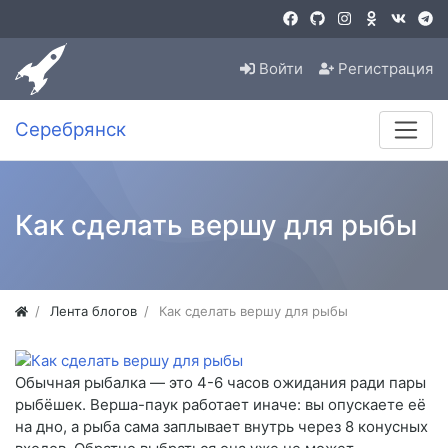
Войти
Регистрация
Серебрянск
Как сделать вершу для рыбы
Лента блогов
Как сделать вершу для рыбы
Обычная рыбалка — это 4-6 часов ожидания ради пары
рыбёшек. Верша-паук работает иначе: вы опускаете её
на дно, а рыба сама заплывает внутрь через 8 конусных