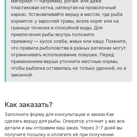
материал — например, ротанг или даже
пластиковая сетка, натянутая на проволочный
каркас. Устанавливайте вершу в местах, где рыба
кормится: у зарослей травы, возле коряг или на
границе течения и спокойной воды. Для
привлечения рыбы внутрь положите
приманку — кусок хлеба, жмых или кашу. Помните,
что правила рыболовства в разных регионах могут
ограничивать использование ловушек. Перед
применением верши уточните местные нормы,
чтобы рыбалка оставалась не только удачной, но и
законной.
Как заказать?
Заполните форму для консультации и заказа Как
сделать вершу для рыбы. Оператор уточнит у вас все
детали и мы отправим ваш заказ. Через 3-7 дней вы
получите посылку и оплатите её при получении.