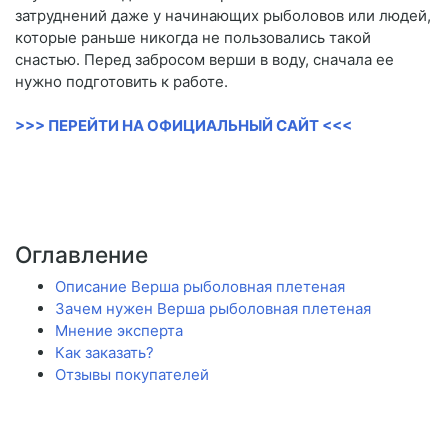
затруднений даже у начинающих рыболовов или людей,
которые раньше никогда не пользовались такой
снастью. Перед забросом верши в воду, сначала ее
нужно подготовить к работе.
>>> ПЕРЕЙТИ НА ОФИЦИАЛЬНЫЙ САЙТ <<<
Оглавление
Описание Верша рыболовная плетеная
Зачем нужен Верша рыболовная плетеная
Мнение эксперта
Как заказать?
Отзывы покупателей