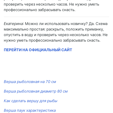
проверить через несколько часов. Не нужно уметь
профессионально забрасывать снасть.
Екатерина
: Можно ли использовать новичку? Да. Схема
максимально простая: раскрыть, положить приманку,
опустить в воду и проверить через несколько часов. Не
нужно уметь профессионально забрасывать снасть.
ПЕРЕЙТИ НА ОФИЦИАЛЬНЫЙ САЙТ
Верша рыболовная на 70 см
Верша рыболовная диаметр 80 см
Как сделать вершу для рыбы
Верша паук характеристика