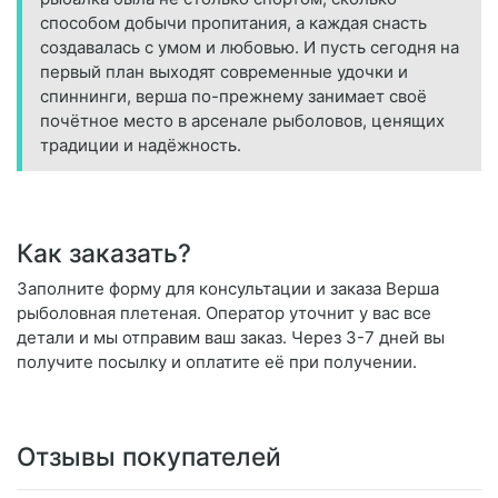
способом добычи пропитания, а каждая снасть
создавалась с умом и любовью. И пусть сегодня на
первый план выходят современные удочки и
спиннинги, верша по-прежнему занимает своё
почётное место в арсенале рыболовов, ценящих
традиции и надёжность.
Как заказать?
Заполните форму для консультации и заказа Верша
рыболовная плетеная. Оператор уточнит у вас все
детали и мы отправим ваш заказ. Через 3-7 дней вы
получите посылку и оплатите её при получении.
Отзывы покупателей