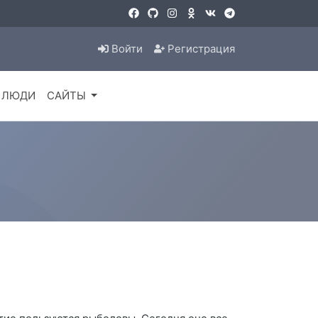
Войти
Регистрация
ЛЮДИ
САЙТЫ