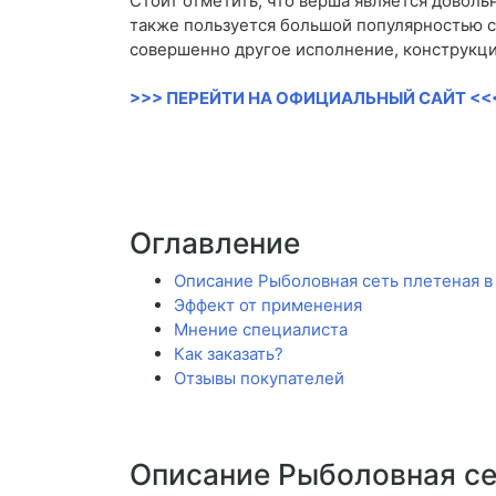
Стоит отметить, что верша является довол
также пользуется большой популярностью 
совершенно другое исполнение, конструкци
>>> ПЕРЕЙТИ НА ОФИЦИАЛЬНЫЙ САЙТ <<
Оглавление
Описание Рыболовная сеть плетеная в
Эффект от применения
Мнение специалиста
Как заказать?
Отзывы покупателей
Описание Рыболовная се