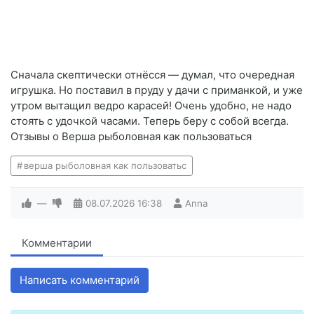
Сначала скептически отнёсся — думал, что очередная
игрушка. Но поставил в пруду у дачи с приманкой, и уже
утром вытащил ведро карасей! Очень удобно, не надо
стоять с удочкой часами. Теперь беру с собой всегда.
Отзывы о Верша рыболовная как пользоваться
верша рыболовная как пользоватьс
—
08.07.2026
16:38
Anna
Комментарии
Написать комментарий