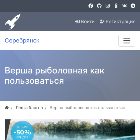
Войти
Регистрация
Серебрянск
Верша рыболовная как
пользоваться
Лента блогов
Верша рыболовная как пользоваться