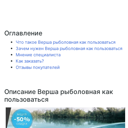
Оглавление
Что такое Верша рыболовная как пользоваться
Зачем нужен Верша рыболовная как пользоваться
Мнение специалиста
Как заказать?
Отзывы покупателей
Описание Верша рыболовная как
пользоваться