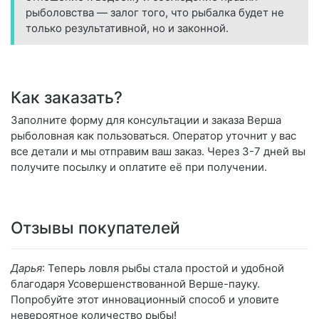
рыболовства — залог того, что рыбалка будет не
только результативной, но и законной.
Как заказать?
Заполните форму для консультации и заказа Верша
рыболовная как пользоваться. Оператор уточнит у вас
все детали и мы отправим ваш заказ. Через 3-7 дней вы
получите посылку и оплатите её при получении.
Отзывы покупателей
Дарья
: Теперь ловля рыбы стала простой и удобной
благодаря Усовершенствованной Верше-пауку.
Попробуйте этот инновационный способ и уловите
невероятное количество рыбы!