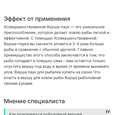
Эффект от применения
Усовершенствованная Верша-паук — это уникальное
приспособление, которое делает ловлю рыбы легкой и
эффективной. С помощью Усовершенствованной
Верши-паука вы сможете уловить в 3-4 раза больше
рыбы в сравнении с обычной удочкой. Главное
преимущество этого способа заключается в том, что
рыба попадает в ловушку сама – вам остается только
опустить вершу под воду и время от времени вынимать
улов. Верша паук для рыбалки купить на озоне Что
класть в вершу для ловли рыбы Верша рыболовная
своими руками
Мнение специалиста
Как пользоваться рыболовной вершей