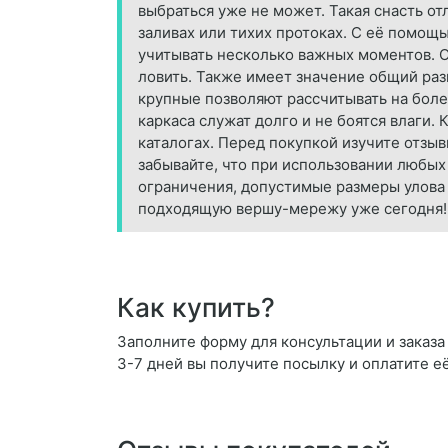
выбраться уже не может. Такая снасть от
заливах или тихих протоках. С её помощь
учитывать несколько важных моментов. О
ловить. Также имеет значение общий раз
крупные позволяют рассчитывать на боле
каркаса служат долго и не боятся влаги
каталогах. Перед покупкой изучите отзы
забывайте, что при использовании любых
ограничения, допустимые размеры улова
подходящую вершу-мережу уже сегодня!
Как купить?
Заполните форму для консультации и заказа
3-7 дней вы получите посылку и оплатите е