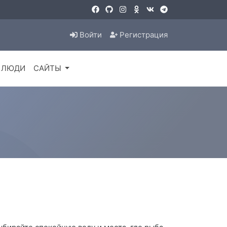
Войти
Регистрация
ЛЮДИ
САЙТЫ