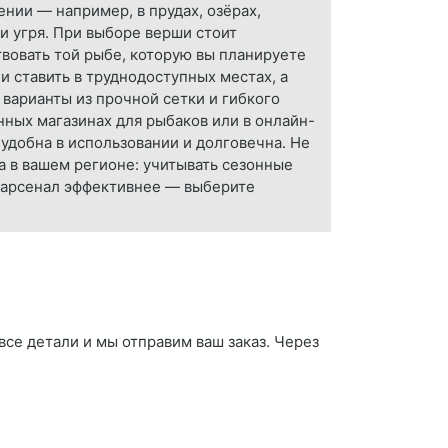
ении — например, в прудах, озёрах,
 и угря. При выборе верши стоит
вовать той рыбе, которую вы планируете
и ставить в труднодоступных местах, а
варианты из прочной сетки и гибкого
нных магазинах для рыбаков или в онлайн-
удобна в использовании и долговечна. Не
 в вашем регионе: учитывать сезонные
 арсенал эффективнее — выберите
все детали и мы отправим ваш заказ. Через