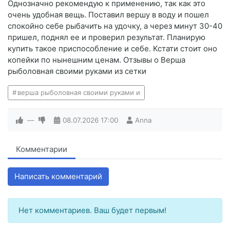
Однозначно рекомендую к применению, так как это
очень удобная вещь. Поставил вершу в воду и пошел
спокойно себе рыбачить на удочку, а через минут 30-40
пришел, поднял ее и проверил результат. Планирую
купить такое приспособление и себе. Кстати стоит оно
копейки по нынешним ценам. Отзывы о Верша
рыболовная своими руками из сетки
верша рыболовная своими руками и
—
08.07.2026
17:00
Anna
Комментарии
Написать комментарий
Нет комментариев. Ваш будет первым!