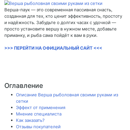
Верша-паук — это современная пассивная снасть,
созданная для тех, кто ценит эффективность, простоту
и надёжность. Забудьте о долгих часах с удочкой —
просто установите вершу в нужном месте, добавьте
приманку, и рыба сама пойдёт к вам в руки.
>>> ПЕРЕЙТИ НА ОФИЦИАЛЬНЫЙ САЙТ <<<
Оглавление
Описание Верша рыболовная своими руками из
сетки
Эффект от применения
Мнение специалиста
Как заказать?
Отзывы покупателей