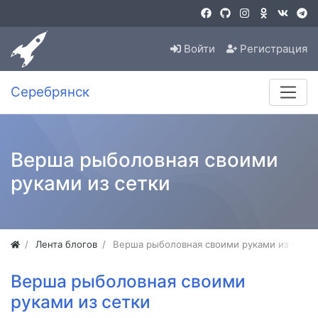
Войти
Регистрация
Серебрянск
Верша рыболовная своими
руками из сетки
Лента блогов
Верша рыболовная своими руками из сетки
Верша рыболовная своими
руками из сетки