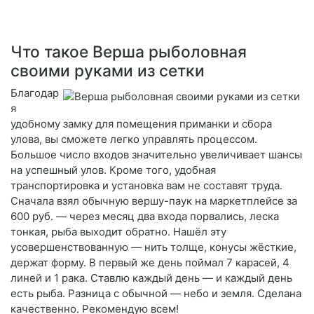
Что такое Верша рыболовная
своими руками из сетки
Благодар
я
удобному замку для помещения приманки и сбора
улова, вы сможете легко управлять процессом.
Большое число входов значительно увеличивает шансы
на успешный улов. Кроме того, удобная
транспортировка и установка вам не составят труда.
Сначала взял обычную вершу-паук на маркетплейсе за
600 руб. — через месяц два входа порвались, леска
тонкая, рыба выходит обратно. Нашёл эту
усовершенствованную — нить толще, конусы жёсткие,
держат форму. В первый же день поймал 7 карасей, 4
линей и 1 рака. Ставлю каждый день — и каждый день
есть рыба. Разница с обычной — небо и земля. Сделана
качественно. Рекомендую всем!