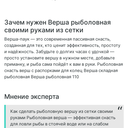
Зачем нужен Верша рыболовная
своими руками из сетки
Верша-паук — это современная пассивная снасть,
созданная для тех, кто ценит эффективность, простоту
и надёжность. Забудьте о долгих часах с удочкой —
просто установите вершу в нужном месте, добавьте
приманку, и рыба сама пойдёт к вам в руки. Рыболовная
снасть верш с распорками для колец Верша складная
рыболовная Верша рыболовная 110
Мнение эксперта
Как сделать рыболовную вершу из сетки своими
руками Рыболовная верша — эффективная снасть
для ловли рыбы в стоячей воде или на слабом