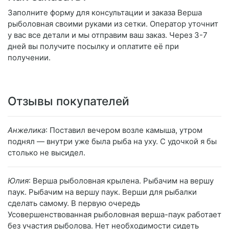
Заполните форму для консультации и заказа Верша
рыболовная своими руками из сетки. Оператор уточнит
у вас все детали и мы отправим ваш заказ. Через 3-7
дней вы получите посылку и оплатите её при
получении.
Отзывы покупателей
Анжелика
: Поставил вечером возле камыша, утром
поднял — внутри уже была рыба на уху. С удочкой я бы
столько не высидел.
Юлия
: Верша рыболовная крылена. Рыбачим на вершу
паук. Рыбачим на вершу паук. Верши для рыбалки
сделать самому. В первую очередь
Усовершенствованная рыболовная верша-паук работает
без участия рыболова. Нет необходимости сидеть