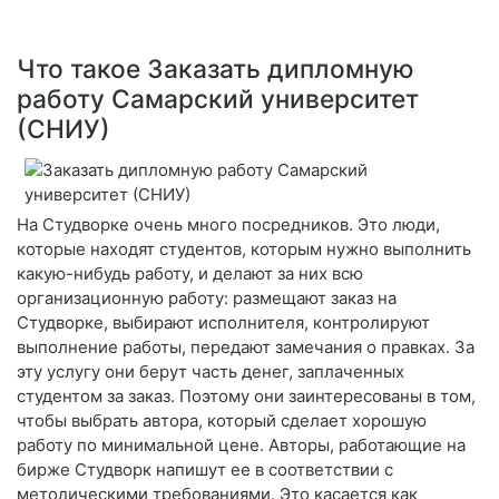
Что такое Заказать дипломную
работу Самарский университет
(СНИУ)
На Студворке очень много посредников. Это люди,
которые находят студентов, которым нужно выполнить
какую-нибудь работу, и делают за них всю
организационную работу: размещают заказ на
Студворке, выбирают исполнителя, контролируют
выполнение работы, передают замечания о правках. За
эту услугу они берут часть денег, заплаченных
студентом за заказ. Поэтому они заинтересованы в том,
чтобы выбрать автора, который сделает хорошую
работу по минимальной цене. Авторы, работающие на
бирже Студворк напишут ее в соответствии с
методическими требованиями. Это касается как