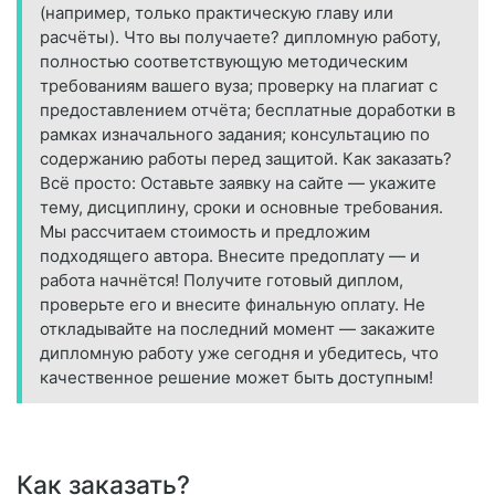
(например, только практическую главу или
расчёты). Что вы получаете? дипломную работу,
полностью соответствующую методическим
требованиям вашего вуза; проверку на плагиат с
предоставлением отчёта; бесплатные доработки в
рамках изначального задания; консультацию по
содержанию работы перед защитой. Как заказать?
Всё просто: Оставьте заявку на сайте — укажите
тему, дисциплину, сроки и основные требования.
Мы рассчитаем стоимость и предложим
подходящего автора. Внесите предоплату — и
работа начнётся! Получите готовый диплом,
проверьте его и внесите финальную оплату. Не
откладывайте на последний момент — закажите
дипломную работу уже сегодня и убедитесь, что
качественное решение может быть доступным!
Как заказать?