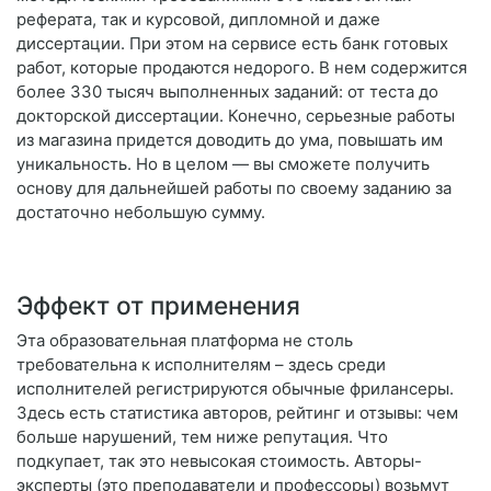
реферата, так и курсовой, дипломной и даже
диссертации. При этом на сервисе есть банк готовых
работ, которые продаются недорого. В нем содержится
более 330 тысяч выполненных заданий: от теста до
докторской диссертации. Конечно, серьезные работы
из магазина придется доводить до ума, повышать им
уникальность. Но в целом — вы сможете получить
основу для дальнейшей работы по своему заданию за
достаточно небольшую сумму.
Эффект от применения
Эта образовательная платформа не столь
требовательна к исполнителям – здесь среди
исполнителей регистрируются обычные фрилансеры.
Здесь есть статистика авторов, рейтинг и отзывы: чем
больше нарушений, тем ниже репутация. Что
подкупает, так это невысокая стоимость. Авторы-
эксперты (это преподаватели и профессоры) возьмут