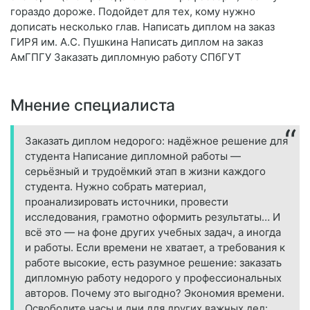
гораздо дороже. Подойдет для тех, кому нужно
дописать несколько глав. Написать диплом на заказ
ГИРЯ им. А.С. Пушкина Написать диплом на заказ
АмГПГУ Заказать дипломную работу СПбГУТ
Мнение специалиста
Заказать диплом недорого: надёжное решение для
студента Написание дипломной работы —
серьёзный и трудоёмкий этап в жизни каждого
студента. Нужно собрать материал,
проанализировать источники, провести
исследования, грамотно оформить результаты… И
всё это — на фоне других учебных задач, а иногда
и работы. Если времени не хватает, а требования к
работе высокие, есть разумное решение: заказать
дипломную работу недорого у профессиональных
авторов. Почему это выгодно? Экономия времени.
Освободите часы и дни для других важных дел: