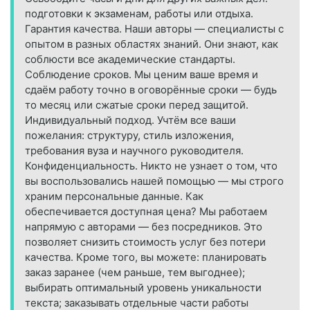
подготовки к экзаменам, работы или отдыха.
Гарантия качества. Наши авторы — специалисты с
опытом в разных областях знаний. Они знают, как
соблюсти все академические стандарты.
Соблюдение сроков. Мы ценим ваше время и
сдаём работу точно в оговорённые сроки — будь
то месяц или сжатые сроки перед защитой.
Индивидуальный подход. Учтём все ваши
пожелания: структуру, стиль изложения,
требования вуза и научного руководителя.
Конфиденциальность. Никто не узнает о том, что
вы воспользовались нашей помощью — мы строго
храним персональные данные. Как
обеспечивается доступная цена? Мы работаем
напрямую с авторами — без посредников. Это
позволяет снизить стоимость услуг без потери
качества. Кроме того, вы можете: планировать
заказ заранее (чем раньше, тем выгоднее);
выбирать оптимальный уровень уникальности
текста; заказывать отдельные части работы