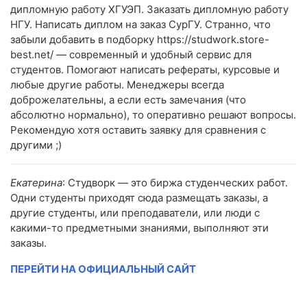
дипломную работу ХГУЭП. Заказать дипломную работу
НГУ. Написать диплом на заказ СурГУ. Странно, что
забыли добавить в подборку https://studwork.store-
best.net/ — современный и удобный сервис для
студентов. Помогают написать рефераты, курсовые и
любые другие работы. Менеджеры всегда
доброжелательны, а если есть замечания (что
абсолютно нормально), то оперативно решают вопросы.
Рекомендую хотя оставить заявку для сравнения с
другими ;)
Екатерина
: Студворк — это биржа студенческих работ.
Одни студенты приходят сюда размещать заказы, а
другие студенты, или преподаватели, или люди с
какими-то предметными знаниями, выполняют эти
заказы.
ПЕРЕЙТИ НА ОФИЦИАЛЬНЫЙ САЙТ