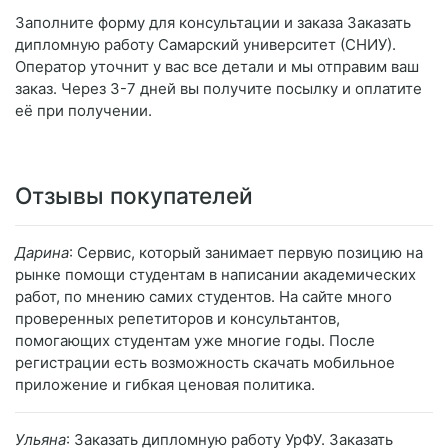
Заполните форму для консультации и заказа Заказать
дипломную работу Самарский университет (СНИУ).
Оператор уточнит у вас все детали и мы отправим ваш
заказ. Через 3-7 дней вы получите посылку и оплатите
её при получении.
Отзывы покупателей
Дарина
: Сервис, который занимает первую позицию на
рынке помощи студентам в написании академических
работ, по мнению самих студентов. На сайте много
проверенных репетиторов и консультантов,
помогающих студентам уже многие годы. После
регистрации есть возможность скачать мобильное
приложение и гибкая ценовая политика.
Ульяна
: Заказать дипломную работу УрФУ. Заказать