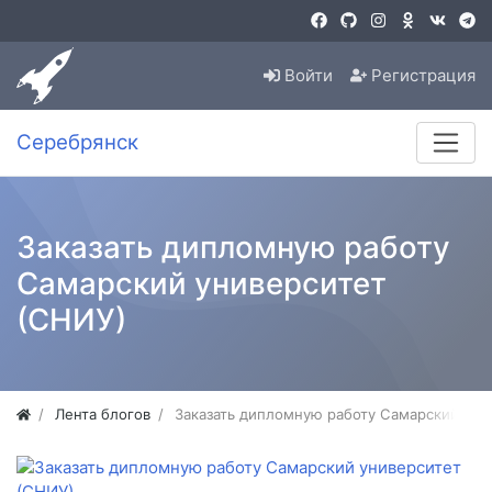
Войти
Регистрация
Серебрянск
Заказать дипломную работу
Самарский университет
(СНИУ)
Лента блогов
Заказать дипломную работу Самарский уни