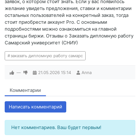
заявок, о котором стоит знать. Если у вас появилось
желание увидеть предложения, ставки и комментарии
остальных пользователей на конкретный заказ, тогда
стоит приобрести аккаунт Pro. С основными
подробностями можно ознакомиться на главной
страницы биржи. Отзывы о Заказать дипломную работу
Самарский университет (СНИУ)
заказать дипломную работу самарс
—
21.05.2026
15:14
Anna
Комментарии
Написать комментарий
Нет комментариев. Ваш будет первым!