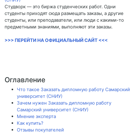
Студворк — это биржа студенческих работ. Одни
студенты приходят сюда размещать заказы, а другие
студенты, или преподаватели, или люди с какими-то
предметными знаниями, выполняют эти заказы.
>>> ПЕРЕЙТИ НА ОФИЦИАЛЬНЫЙ САЙТ <<<
Оглавление
Что такое Заказать дипломную работу Самарский
университет (СНИУ)
Зачем нужен Заказать дипломную работу
Самарский университет (СНИУ)
Мнение эксперта
Как купить?
Отзывы покупателей