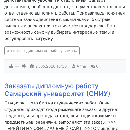
действительно удобный и стабильный. Заказов
достаточно, особенно для тех, кто умеет качественно и
ответственно выполнять работы. Понравилась понятная
система взаимодействия с заказчиками, быстрые
выплаты и адекватная техническая поддержка. Есть
возможность самому выбирать интересные темы и
регулировать нагрузку.
заказать дипломную работу самарс
—
21.05.2026
18:33
Anna
0
Заказать дипломную работу
Самарский университет (СНИУ)
Студворк — это биржа студенческих работ. Одни
студенты приходят сюда размещать заказы, а другие
студенты, или преподаватели, или люди с какими-то
предметными знаниями, выполняют эти заказы. >>>
ПЕРЕЙТИ НА ОФИЦИАЛЬНЫЙ САЙТ <<< Оглавление