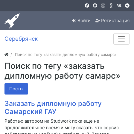
Войти
Регистрация
Серебрянск
Поиск по тегу «заказать дипломную работу самарс»
Поиск по тегу «заказать
дипломную работу самарс»
Посты
Заказать дипломную работу
Самарский ГАУ
Работаю автором на Studwork пока еще не
продолжительное время и могу сказать, что сервис