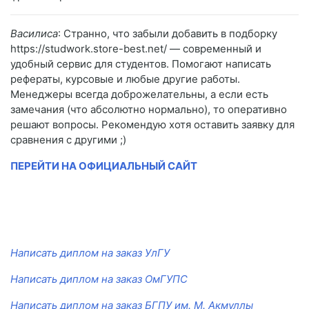
Василиса
: Странно, что забыли добавить в подборку
https://studwork.store-best.net/ — современный и
удобный сервис для студентов. Помогают написать
рефераты, курсовые и любые другие работы.
Менеджеры всегда доброжелательны, а если есть
замечания (что абсолютно нормально), то оперативно
решают вопросы. Рекомендую хотя оставить заявку для
сравнения с другими ;)
ПЕРЕЙТИ НА ОФИЦИАЛЬНЫЙ САЙТ
Написать диплом на заказ УлГУ
Написать диплом на заказ ОмГУПС
Написать диплом на заказ БГПУ им. М. Акмуллы