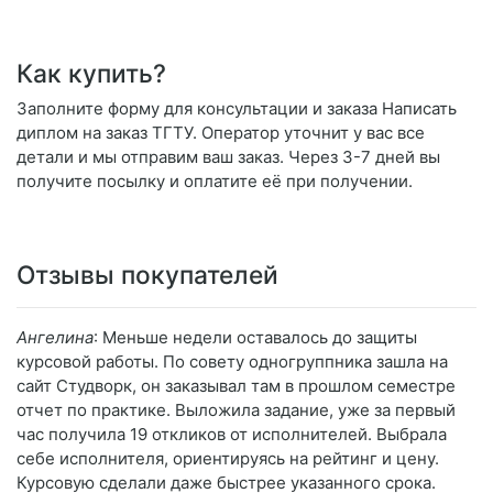
Как купить?
Заполните форму для консультации и заказа Написать
диплом на заказ ТГТУ. Оператор уточнит у вас все
детали и мы отправим ваш заказ. Через 3-7 дней вы
получите посылку и оплатите её при получении.
Отзывы покупателей
Ангелина
: Меньше недели оставалось до защиты
курсовой работы. По совету одногруппника зашла на
сайт Студворк, он заказывал там в прошлом семестре
отчет по практике. Выложила задание, уже за первый
час получила 19 откликов от исполнителей. Выбрала
себе исполнителя, ориентируясь на рейтинг и цену.
Курсовую сделали даже быстрее указанного срока.