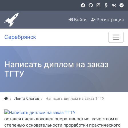
Войти
Регистрация
Серебрянск
Написать диплом на заказ
ТГТУ
Лента блогов
Написать диплом на заказ ТГТУ
остался очень доволен оперативностью, качеством и
степенью основательности проработки практического