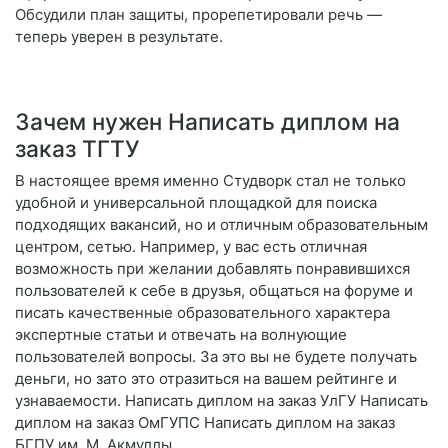
Обсудили план защиты, прорепетировали речь —
теперь уверен в результате.
Зачем нужен Написать диплом на
заказ ТГТУ
В настоящее время именно Студворк стал не только
удобной и универсальной площадкой для поиска
подходящих вакансий, но и отличным образовательным
центром, сетью. Например, у вас есть отличная
возможность при желании добавлять понравившихся
пользователей к себе в друзья, общаться на форуме и
писать качественные образовательного характера
экспертные статьи и отвечать на волнующие
пользователей вопросы. За это вы не будете получать
деньги, но зато это отразиться на вашем рейтинге и
узнаваемости. Написать диплом на заказ УлГУ Написать
диплом на заказ ОмГУПС Написать диплом на заказ
БГПУ им. М. Акмуллы