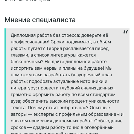
Мнение специалиста
Дипломная работа без стресса: доверьте её
профессионалам! Сроки поджимают, а объём
работы пугает? Теория расплывается перед
глазами, а список литературы кажется
бесконечным? Не дайте дипломной работе
испортить вам нервы и планы на будущее! Мы
поможем вам: разработать безупречный план
работы; подобрать актуальные источники и
литературу; провести глубокий анализ данных;
грамотно оформить работу по всем стандартам
вуза; обеспечить высокий процент уникальности
текста. Почему стоит выбрать нас? Опытные
авторы — эксперты с профильным образованием и
опытом написания дипломных работ. Соблюдение
сроков — сдадим работу точно в оговорённый
срок, даже если дедлайн уже «на носу».