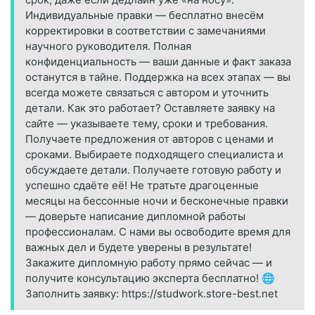
Индивидуальные правки — бесплатно внесём
корректировки в соответствии с замечаниями
научного руководителя. Полная
конфиденциальность — ваши данные и факт заказа
останутся в тайне. Поддержка на всех этапах — вы
всегда можете связаться с автором и уточнить
детали. Как это работает? Оставляете заявку на
сайте — указываете тему, сроки и требования.
Получаете предложения от авторов с ценами и
сроками. Выбираете подходящего специалиста и
обсуждаете детали. Получаете готовую работу и
успешно сдаёте её! Не тратьте драгоценные
месяцы на бессонные ночи и бесконечные правки
— доверьте написание дипломной работы
профессионалам. С нами вы освободите время для
важных дел и будете уверены в результате!
Закажите дипломную работу прямо сейчас — и
получите консультацию эксперта бесплатно! 🌐
Заполнить заявку: https://studwork.store-best.net