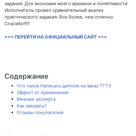
задания. Для экономии моего времени и понятливости
Исполнитель провел сравнительный анализ
практического задания. Все более, чем отлично.
Спасибо!!!!!
>>> ПЕРЕЙТИ НА ОФИЦИАЛЬНЫЙ САЙТ <<<
Содержание
Что такое Написать диплом на заказ ТГТУ
Эффект от применения
Мнение эксперта
Как заказать?
Отзывы покупателей