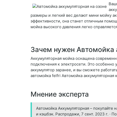
Ваши
акку
размеры и легкий вес делают мини мойку а
эффективности, она станет отличным помощн
мойка высокого давления легко справляется
Зачем нужен Автомойка 
Аккумуляторная мойка оснащена современн
подключения к электросети. Это особенно у
аккумулятор заранее, и вы сможете работат
автомойка felfri Автомойка аккумуляторная 
Мнение эксперта
Автомойка Аккумуляторная – покупайте н
и кэшбэк. Распродажи, 7 сент. 2023 г. · 