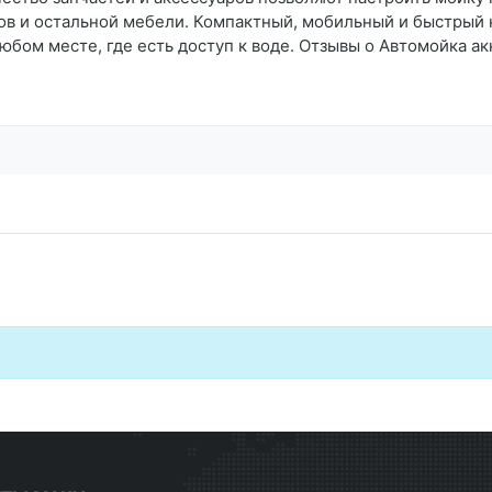
фов и остальной мебели. Компактный, мобильный и быстрый
юбом месте, где есть доступ к воде. Отзывы о Автомойка а