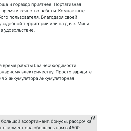
още и гораздо приятнее! Портативная
т время и качество работы. Компактные
ого пользователя. Благодаря своей
усадебной территории или на даче. Мини
в удовольствие.
е время работы без необходимости
ионарному электричеству. Просто зарядите
ия 2 аккумулятора Аккумуляторная
 большой ассортимент, бонусы, рассрочка
а тот момент она обошлась нам в 4500