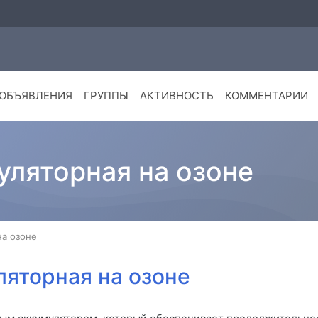
ОБЪЯВЛЕНИЯ
ГРУППЫ
АКТИВНОСТЬ
КОММЕНТАРИИ
уляторная на озоне
на озоне
яторная на озоне