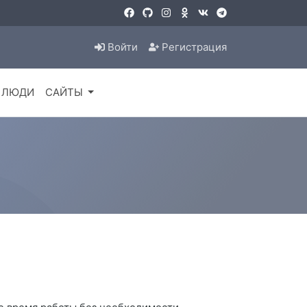
Войти
Регистрация
ЛЮДИ
САЙТЫ