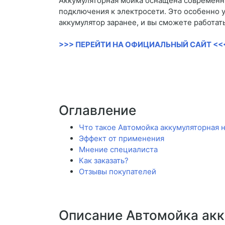
Аккумуляторная мойка оснащена современн
подключения к электросети. Это особенно у
аккумулятор заранее, и вы сможете работать
>>> ПЕРЕЙТИ НА ОФИЦИАЛЬНЫЙ САЙТ <<
Оглавление
Что такое Автомойка аккумуляторная н
Эффект от применения
Мнение специалиста
Как заказать?
Отзывы покупателей
Описание Автомойка акк