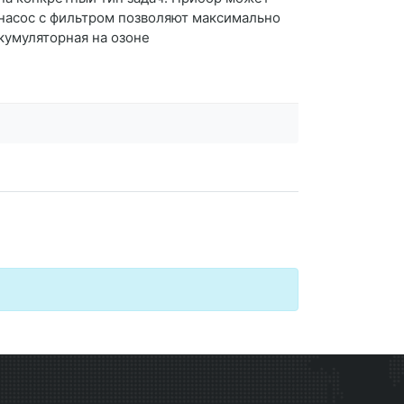
 насос с фильтром позволяют максимально
ккумуляторная на озоне