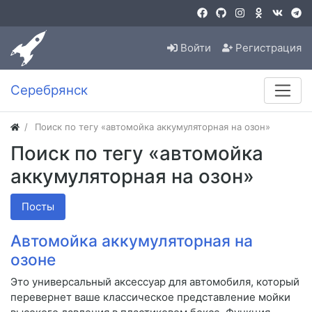
Войти
Регистрация
Серебрянск
Поиск по тегу «автомойка аккумуляторная на озон»
Поиск по тегу «автомойка
аккумуляторная на озон»
Посты
Автомойка аккумуляторная на
озоне
Это универсальный аксессуар для автомобиля, который
перевернет ваше классическое представление мойки