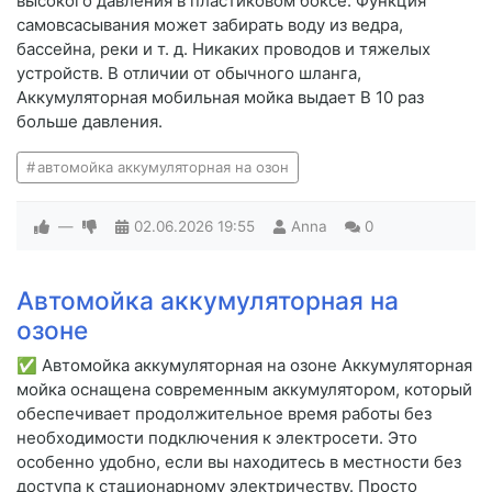
высокого давления в пластиковом боксе. Функция
самовсасывания может забирать воду из ведра,
бассейна, реки и т. д. Никаких проводов и тяжелых
устройств. В отличии от обычного шланга,
Аккумуляторная мобильная мойка выдает В 10 раз
больше давления.
автомойка аккумуляторная на озон
—
02.06.2026
19:55
Anna
0
Автомойка аккумуляторная на
озоне
✅ Автомойка аккумуляторная на озоне Аккумуляторная
мойка оснащена современным аккумулятором, который
обеспечивает продолжительное время работы без
необходимости подключения к электросети. Это
особенно удобно, если вы находитесь в местности без
доступа к стационарному электричеству. Просто