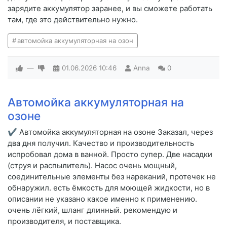
зарядите аккумулятор заранее, и вы сможете работать
там, где это действительно нужно.
автомойка аккумуляторная на озон
—
01.06.2026
10:46
Anna
0
Автомойка аккумуляторная на
озоне
✔ Автомойка аккумуляторная на озоне Заказал, через
два дня получил. Качество и производительность
испробовал дома в ванной. Просто супер. Две насадки
(струя и распылитель). Насос очень мощный,
соединительные элементы без нареканий, протечек не
обнаружил. есть ёмкость для моющей жидкости, но в
описании не указано какое именно к применению.
очень лёгкий, шланг длинный. рекомендую и
производителя, и поставщика.