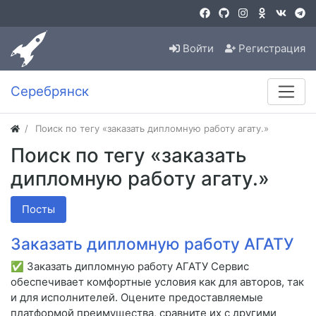
Войти
Регистрация
Серебрянск
Поиск по тегу «заказать дипломную работу агату.»
Поиск по тегу «заказать
дипломную работу агату.»
Посты
Заказать дипломную работу АГАТУ
✅ Заказать дипломную работу АГАТУ Сервис
обеспечивает комфортные условия как для авторов, так
и для исполнителей. Оцените предоставляемые
платформой преимущества, сравните их с другими