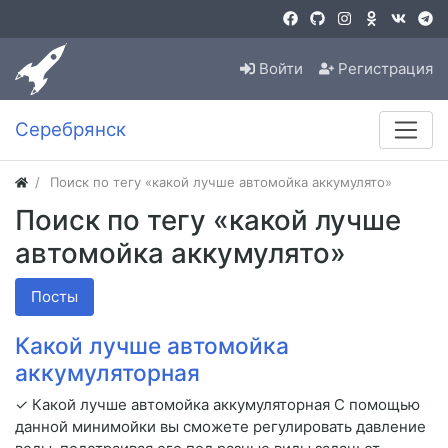
Войти
Регистрация
Серебрянск
Поиск по тегу «какой лучше автомойка аккумулято»
Поиск по тегу «какой лучше
автомойка аккумулято»
Посты
Какой лучше автомойка
аккумуляторная
✓ Какой лучше автомойка аккумуляторная С помощью
данной минимойки вы сможете регулировать давление