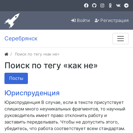
Войти
Регистрация
Серебрянск
Поиск по тегу «как не»
Поиск по тегу «как не»
Посты
Юриспруденция
Юриспруденция В случае, если в тексте присутствует
слишком много неуникальных фрагментов, то научный
руководитель имеет право отклонить работу и
заставить переделывать. Чтобы не допустить этого,
убедитесь, что работа соответствует всем стандартам.