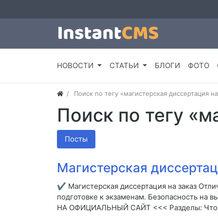
НОВОСТИ
СТАТЬИ
БЛОГИ
ФОТО
Поиск по тегу «магистерская диссертация на
Поиск по тегу «м
Посты
Магистерская диссертац
✔ Магистерская диссертация на заказ Отлич
подготовке к экзаменам. Безопасность на в
НА ОФИЦИАЛЬНЫЙ САЙТ <<< Разделы: Что та