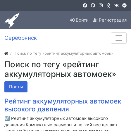
Войти
Регистрация
Серебрянск
Поиск по тегу «рейтинг аккумуляторных автомоек»
Поиск по тегу «рейтинг
аккумуляторных автомоек»
Посты
Рейтинг аккумуляторных автомоек
высокого давления
☑ Рейтинг аккумуляторных автомоек высокого
давления Компактные размеры и легкий вес делают