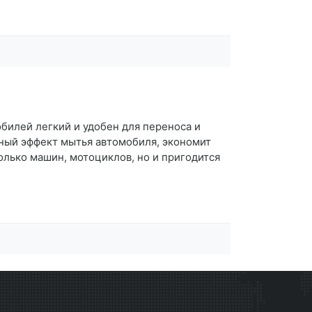
билей легкий и удобен для переноса и
ный эффект мытья автомобиля, экономит
лько машин, мотоциклов, но и пригодится