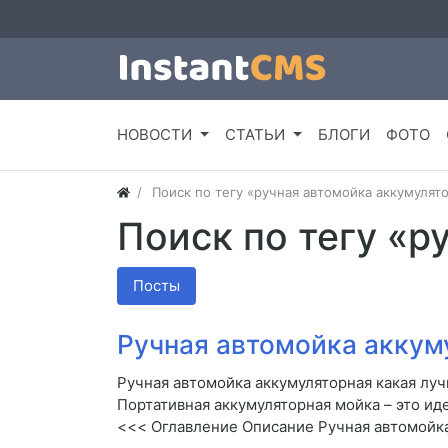
НОВОСТИ
СТАТЬИ
БЛОГИ
ФОТО
Поиск по тегу «ручная автомойка аккумулят
Поиск по тегу «р
Посты
Ручная автомойка аккум
Ручная автомойка аккумуляторная какая луч
Портативная аккумуляторная мойка – это 
<<< Оглавление Описание Ручная автомойк