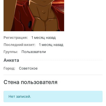
Регистрация:
1 месяц назад
Последний визит:
1 месяц назад
Группы:
Пользователи
Анкета
Город:
Советское
Стена пользователя
Нет записей.