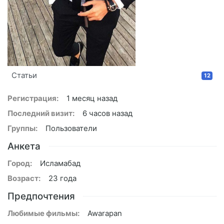
Статьи
12
Регистрация:
1 месяц назад
Последний визит:
6 часов назад
Группы:
Пользователи
Анкета
Город:
Исламабад
Возраст:
23 года
Предпочтения
Любимые фильмы:
Awarapan