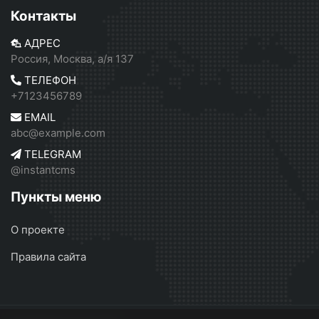
Контакты
АДРЕС
Россия, Москва, а/я 137
ТЕЛЕФОН
+7123456789
EMAIL
abc@example.com
TELEGRAM
@instantcms
Пункты меню
О проекте
Правила сайта